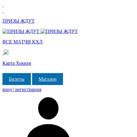
ПРИЗЫ ЖДУТ
ВСЕ МАТЧИ КХЛ
Карта Хоккея
Билеты
Магазин
вход | регистрация