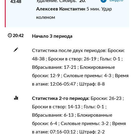
20.
Удаление. Сибирь.
43:48
Алексеев Константин
5 мин. Удар
коленом
20:42
Начало 3 периода
Статистика после двух периодов: Броски:
48-38 ; Броски в створ: 26-19 ; Голы: 0-1 ;
Вбрасывания: 17-21 ; Блокированные
броски: 12-9 ; Силовые приемы: 4-3 ; Время
в атаке: 12:06-05:47 ; Штраф: 8-8
Статистика 2-го периода:
Броски: 26-23 ;
Броски в створ: 14-13 ; Голы: 0-1 ;
Вбрасывания: 6-13 ; Блокированные
броски: 6-4 ; Силовые приемы: 3-2 ; Время
в атаке: 07:16-03:12 ; Штраф: 2-2