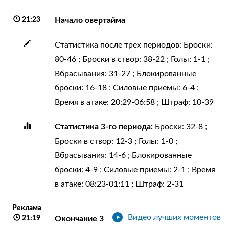
21:23
Начало овертайма
Статистика после трех периодов: Броски:
80-46 ; Броски в створ: 38-22 ; Голы: 1-1 ;
Вбрасывания: 31-27 ; Блокированные
броски: 16-18 ; Силовые приемы: 6-4 ;
Время в атаке: 20:29-06:58 ; Штраф: 10-39
Статистика 3-го периода:
Броски: 32-8 ;
Броски в створ: 12-3 ; Голы: 1-0 ;
Вбрасывания: 14-6 ; Блокированные
броски: 4-9 ; Силовые приемы: 2-1 ; Время
в атаке: 08:23-01:11 ; Штраф: 2-31
Реклама
Видео лучших моментов
21:19
Окончание 3