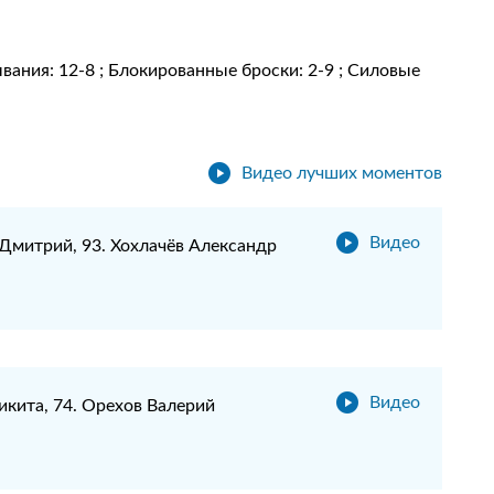
сывания: 12-8 ; Блокированные броски: 2-9 ; Силовые
Видео лучших моментов
Видео
Дмитрий, 93. Хохлачёв Александр
Видео
икита, 74. Орехов Валерий