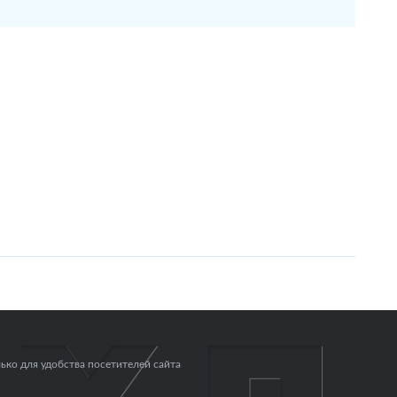
ько для удобства посетителей сайта