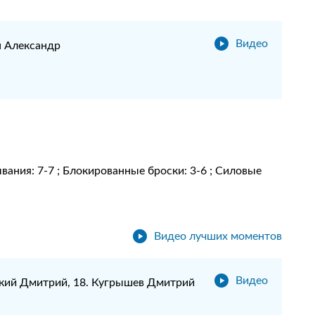
Видео
н Александр
сывания: 7-7 ; Блокированные броски: 3-6 ; Силовые
Видео лучших моментов
Видео
ский Дмитрий, 18. Кугрышев Дмитрий