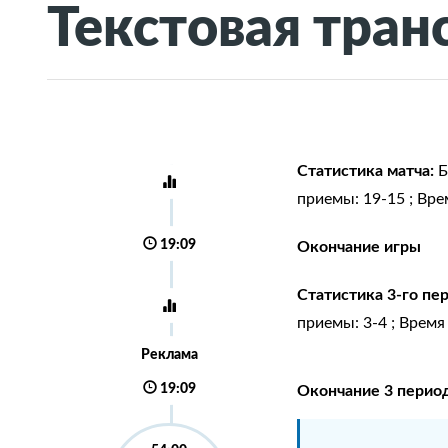
Текстовая тран
Статистика матча:
Б
приемы: 19-15 ; Врем
19:09
Окончание игры
Статистика 3-го пе
приемы: 3-4 ; Время 
Реклама
19:09
Окончание 3 перио