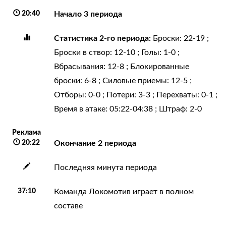
20:40
Начало 3 периода
Статистика 2-го периода:
Броски: 22-19 ;
Броски в створ: 12-10 ; Голы: 1-0 ;
Вбрасывания: 12-8 ; Блокированные
броски: 6-8 ; Силовые приемы: 12-5 ;
Отборы: 0-0 ; Потери: 3-3 ; Перехваты: 0-1 ;
Время в атаке: 05:22-04:38 ; Штраф: 2-0
Реклама
20:22
Окончание 2 периода
Последняя минута периода
37:10
Команда Локомотив играет в полном
составе