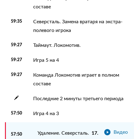
составе
59:35
Северсталь. Замена вратаря на экстра-
полевого игрока
59:27
Таймаут. Локомотив.
59:27
Игра 5 на 4
59:27
Команда Локомотив играет в полном
составе
Последние 2 минуты третьего периода
57:50
Игра 4 на 3
Видео
17.
Удаление. Северсталь.
57:50