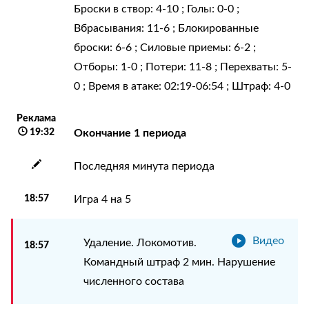
Броски в створ: 4-10 ; Голы: 0-0 ;
Вбрасывания: 11-6 ; Блокированные
броски: 6-6 ; Силовые приемы: 6-2 ;
Отборы: 1-0 ; Потери: 11-8 ; Перехваты: 5-
0 ; Время в атаке: 02:19-06:54 ; Штраф: 4-0
Реклама
19:32
Окончание 1 периода
Последняя минута периода
18:57
Игра 4 на 5
Видео
Удаление. Локомотив.
18:57
Командный штраф 2 мин. Нарушение
численного состава