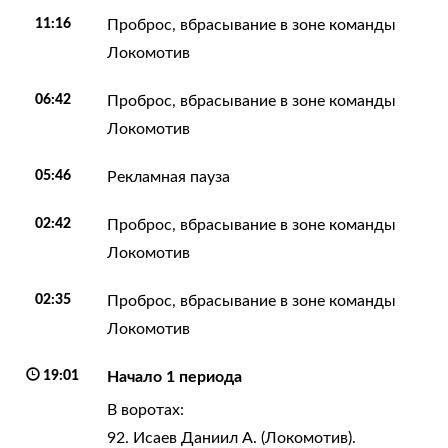
11:16
Проброс, вбрасывание в зоне команды
Локомотив
06:42
Проброс, вбрасывание в зоне команды
Локомотив
05:46
Рекламная пауза
02:42
Проброс, вбрасывание в зоне команды
Локомотив
02:35
Проброс, вбрасывание в зоне команды
Локомотив
19:01
Начало 1 периода
В воротах:
92. Исаев Даниил А. (Локомотив).