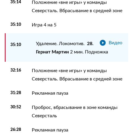
35:14
Положение «вне игры» у команды
Северсталь. Вбрасывание в средней зоне
35:10
Игра 4 на 5
Видео
28.
Удаление. Локомотив.
35:10
Гернат Мартин
2 мин. Подножка
32:16
Положение «вне игры» у команды
Северсталь. Вбрасывание в средней зоне
31:28
Рекламная пауза
30:52
Проброс, вбрасывание в зоне команды
Северсталь
26:28
Рекламная пауза