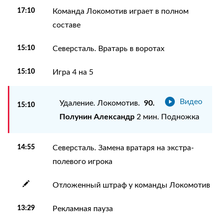
17:10
Команда Локомотив играет в полном
составе
15:10
Северсталь. Вратарь в воротах
15:10
Игра 4 на 5
Видео
90.
Удаление. Локомотив.
15:10
Полунин Александр
2 мин. Подножка
14:55
Северсталь. Замена вратаря на экстра-
полевого игрока
Отложенный штраф у команды Локомотив
13:29
Рекламная пауза