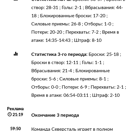
створ: 28-31 ; Голы: 2-1 ; Вбрасывания: 44-
18 ; Блокированные броски: 17-20 ;
Силовые приемы: 26-8 ; Отборы: 1-0 ;
Потери: 20-20 ; Перехваты: 7-2 ; Время в
атаке: 14:35-14:43 ; Штраф: 8-10
Статистика 3-го периода:
Броски: 25-18 ;
Броски в створ: 12-11 ; Голы: 1-1 ;
Вбрасывания: 21-4 ; Блокированные
броски: 5-6 ; Силовые приемы: 8-1 ;
Отборы: 0-0 ; Потери: 6-9 ; Перехваты: 2-1 ;
Время в атаке: 06:54-03:11 ; Штраф: 2-10
Реклама
21:19
Окончание 3 периода
59:50
Команда Северсталь играет в полном