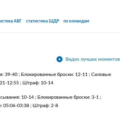
тистика
АВГ
статистика
ШДР
по командам
Видео лучших моментов
ия: 39-40 ; Блокированные броски: 12-11 ; Силовые
:21-12:55 ; Штраф: 10-14
расывания: 10-14 ; Блокированные броски: 3-1 ;
: 05:06-03:38 ; Штраф: 2-8