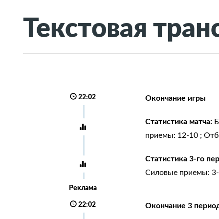
Текстовая тран
22:02
Окончание игры
Статистика матча:
Б
приемы: 12-10 ; Отбо
Статистика 3-го пе
Силовые приемы: 3-2 
Реклама
22:02
Окончание 3 перио