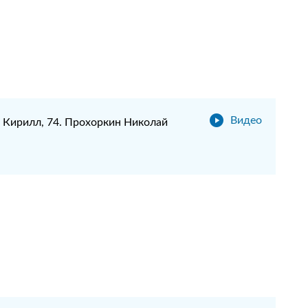
Видео
 Кирилл, 74. Прохоркин Николай