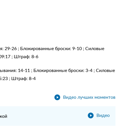
ия: 29-26 ; Блокированные броски: 9-10 ; Силовые
09:17 ; Штраф: 8-6
асывания: 14-11 ; Блокированные броски: 3-4 ; Силовые
5:23 ; Штраф: 8-4
Видео лучших моментов
Видео
кой