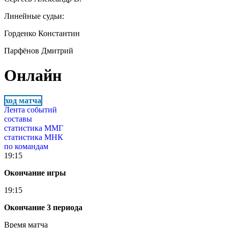
Линейные судьи:
Горденко Константин
Парфёнов Дмитрий
Онлайн
ход матча
Лента событий
составы
статистика ММГ
статистика МНК
по командам
19:15
Окончание игры
19:15
Окончание 3 периода
Время матча