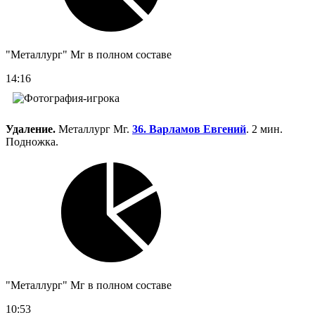
"Металлург" Мг в полном составе
14:16
Удаление.
Металлург Мг.
36. Варламов Евгений
. 2 мин.
Подножка.
"Металлург" Мг в полном составе
10:53