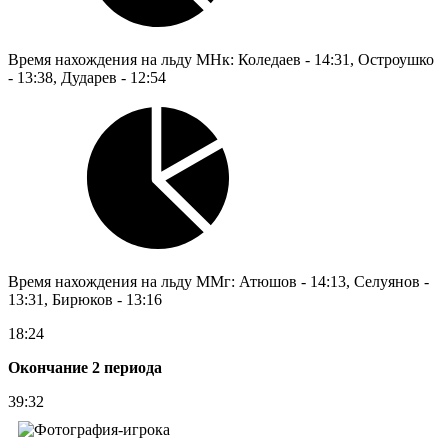
Время нахождения на льду МНк: Коледаев - 14:31, Остроушко
- 13:38, Дударев - 12:54
Время нахождения на льду ММг: Атюшов - 14:13, Селуянов -
13:31, Бирюков - 13:16
18:24
Окончание 2 периода
39:32