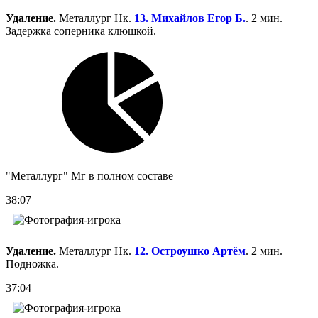
Удаление.
Металлург Нк.
13. Михайлов Егор Б.
. 2 мин.
Задержка соперника клюшкой.
"Металлург" Мг в полном составе
38:07
Удаление.
Металлург Нк.
12. Остроушко Артём
. 2 мин.
Подножка.
37:04