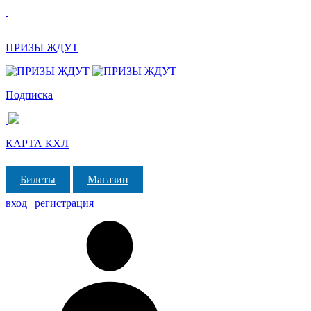
ПРИЗЫ ЖДУТ
Подписка
КАРТА КХЛ
Билеты
Магазин
вход | регистрация