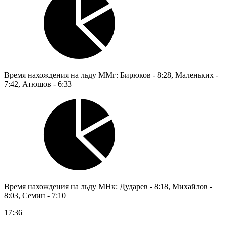
Время нахождения на льду ММг: Бирюков - 8:28, Маленьких -
7:42, Атюшов - 6:33
Время нахождения на льду МНк: Дударев - 8:18, Михайлов -
8:03, Семин - 7:10
17:36