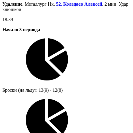
Удаление.
Металлург Нк.
52. Коледаев Алексей
. 2 мин. Удар
клюшкой.
18:39
Начало 3 периода
Броски (на льду): 13(9) - 12(8)