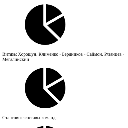
Витязь: Хорошун, Клименко - Бердников - Саймон, Рязанцев -
Мегалинский
Стартовые составы команд: