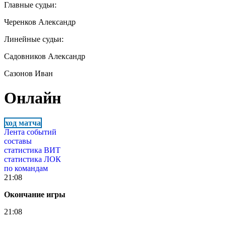
Главные судьи:
Черенков Александр
Линейные судьи:
Садовников Александр
Сазонов Иван
Онлайн
ход матча
Лента событий
составы
статистика ВИТ
статистика ЛОК
по командам
21:08
Окончание игры
21:08