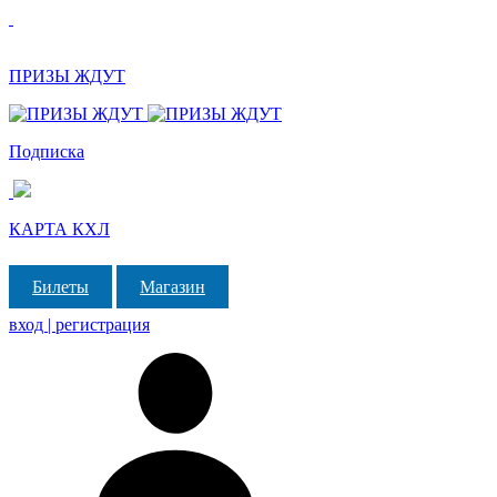
ПРИЗЫ ЖДУТ
Подписка
КАРТА КХЛ
Билеты
Магазин
вход | регистрация