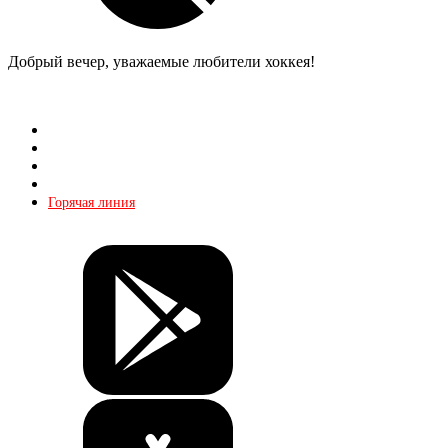
Добрый вечер, уважаемые любители хоккея!
Магазин
О КХЛ
Реклама
Контакты
Горячая линия
Билеты
Магазин