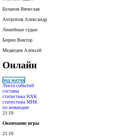
Буланов Вячеслав
Антропов Александр
Линейные судьи:
Бирин Виктор
Медведев Алексей
Онлайн
ход матча
Лента событий
составы
статистика НХК
статистика МНК
по командам
21:10
Окончание игры
21:10