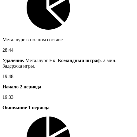
Металлург в полном составе
28:44
Удаление.
Металлург Нк.
Командный штраф
. 2 мин.
Задержка игры.
19:48
Начало 2 периода
19:33
Окончание 1 периода