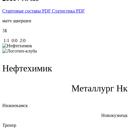
Стартовые составы PDF
Статистика PDF
матч завершен
3
1
1:1 0:0 2:0
Нефтехимик
Металлург Нк
Нижнекамск
Новокузнецк
Тренер