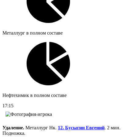
Металлург в полном составе
Нефтехимик в полном составе
17:15
Удаление.
Металлург Нк.
12. Бусыгин Евгений
. 2 мин.
Подножка.