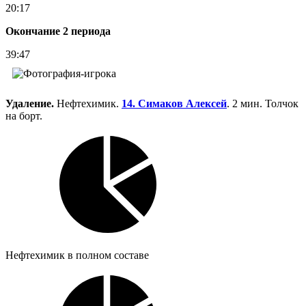
20:17
Окончание 2 периода
39:47
Удаление.
Нефтехимик.
14. Симаков Алексей
. 2 мин. Толчок
на борт.
Нефтехимик в полном составе