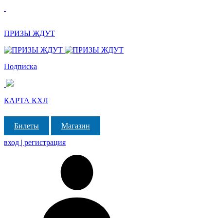
ПРИЗЫ ЖДУТ
Подписка
КАРТА КХЛ
Билеты
Магазин
вход | регистрация