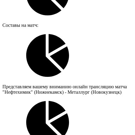
Составы на матч:
Представляем вашему вниманию онлайн трансляцию матча
"Нефтехимик" (Нижнекамск) - Металлург (Новокузнецк)