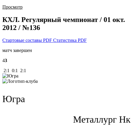
Просмотр
КХЛ. Регулярный чемпионат / 01 окт.
2012 / №136
Стартовые составы PDF
Статистика PDF
матч завершен
4
3
2:1 0:1 2:1
Югра
Металлург Нк