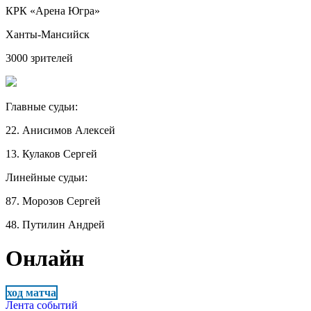
КРК «Арена Югра»
Ханты-Мансийск
3000 зрителей
Главные судьи:
22. Анисимов Алексей
13. Кулаков Сергей
Линейные судьи:
87. Морозов Сергей
48. Путилин Андрей
Онлайн
ход матча
Лента событий