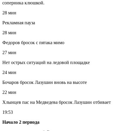
соперника клюшкой.
28 мин
Рекламная пауза
28 мин
Федоров бросок с пятака мимо
27 мин
Нет острых ситуаций на ледовой площадке
24 мин
Бочаров бросок Лазушин вновь на высоте
22 мин
Хлынцев пас на Медведева бросок Лазушин отбивает
19:53
Начало 2 периода