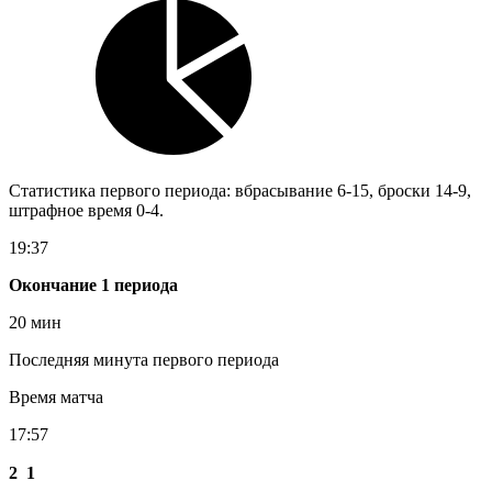
Статистика первого периода: вбрасывание 6-15, броски 14-9,
штрафное время 0-4.
19:37
Окончание 1 периода
20 мин
Последняя минута первого периода
Время матча
17:57
2
1