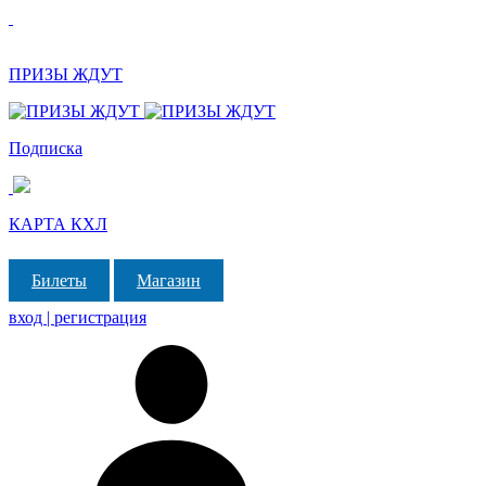
ПРИЗЫ ЖДУТ
Подписка
КАРТА КХЛ
Билеты
Магазин
вход | регистрация