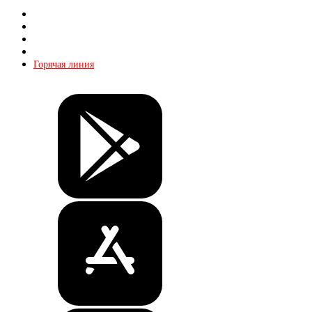
Магазин
О КХЛ
Реклама
Контакты
Горячая линия
Билеты
Магазин