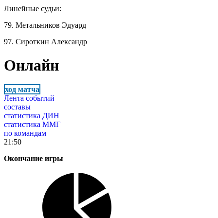
Линейные судьи:
79. Метальников Эдуард
97. Сироткин Александр
Онлайн
ход матча
Лента событий
составы
статистика ДИН
статистика ММГ
по командам
21:50
Окончание игры