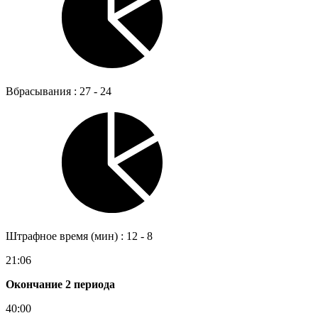
Вбрасывания : 27 - 24
Штрафное время (мин) : 12 - 8
21:06
Окончание 2 периода
40:00