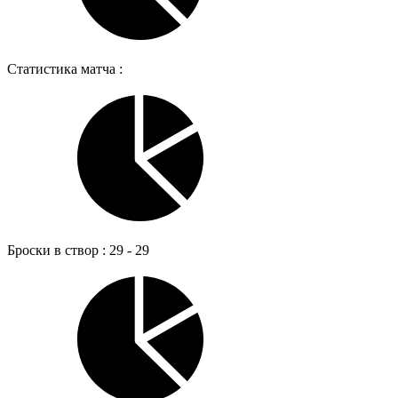
Статистика матча :
Броски в створ : 29 - 29