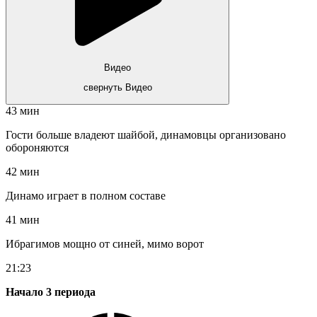
Видео
свернуть Видео
43 мин
Гости больше владеют шайбой, динамовцы организовано
обороняются
42 мин
Динамо играет в полном составе
41 мин
Ибрагимов мощно от синей, мимо ворот
21:23
Начало 3 периода