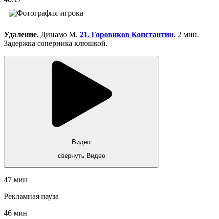
Удаление.
Динамо М.
21. Горовиков Константин
. 2 мин.
Задержка соперника клюшкой.
Видео
свернуть Видео
47 мин
Рекламная пауза
46 мин