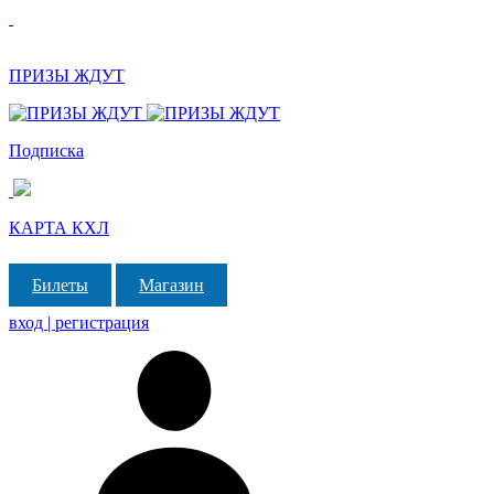
ПРИЗЫ ЖДУТ
Подписка
КАРТА КХЛ
Билеты
Магазин
вход | регистрация