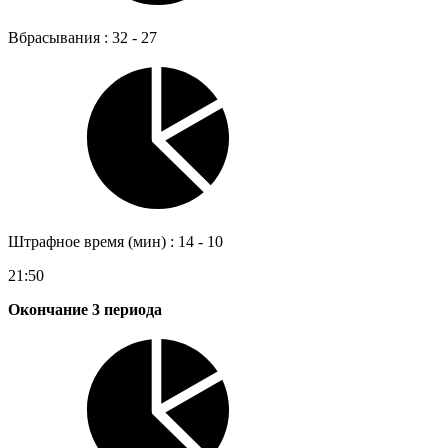
Вбрасывания : 32 - 27
Штрафное время (мин) : 14 - 10
21:50
Окончание 3 периода