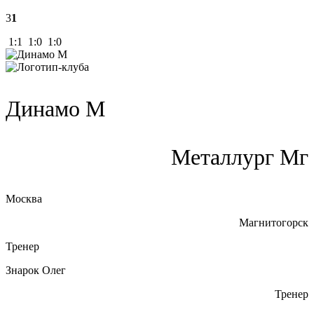
3
1
1:1 1:0 1:0
Динамо М
Металлург Мг
Москва
Магнитогорск
Тренер
Знарок Олег
Тренер