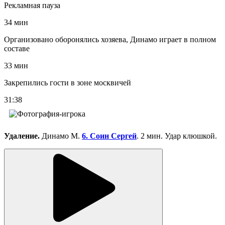
Рекламная пауза
34 мин
Организовано оборонялись хозяева, Динамо играет в полном
составе
33 мин
Закрепились гости в зоне москвичей
31:38
Удаление.
Динамо М.
6. Соин Сергей
. 2 мин. Удар клюшкой.