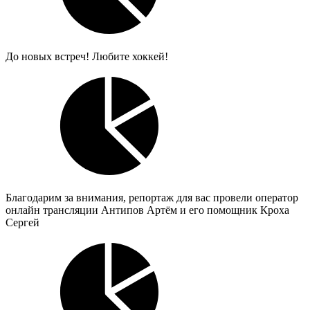
До новых встреч! Любите хоккей!
Благодарим за внимания, репортаж для вас провели оператор
онлайн трансляции Антипов Артём и его помощник Кроха
Сергей