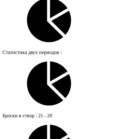
Статистика двух периодов :
Броски в створ : 21 - 20