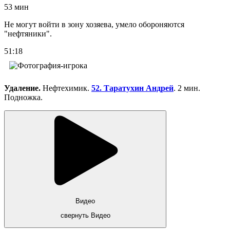
53 мин
Не могут войти в зону хозяева, умело обороняются
"нефтяники".
51:18
Удаление.
Нефтехимик.
52. Таратухин Андрей
. 2 мин.
Подножка.
Видео
свернуть Видео