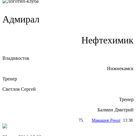
Адмирал
Нефтехимик
Владивосток
Нижнекамск
Тренер
Светлов Сергей
Тренер
Балмин Дмитрий
75.
Мамашев Ренат
13:38