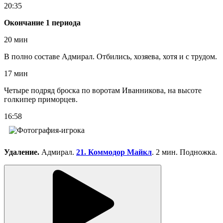
20:35
Окончание 1 периода
20 мин
В полно составе Адмирал. Отбились, хозяева, хотя и с трудом.
17 мин
Четыре подряд броска по воротам Иванникова, на высоте
голкипер приморцев.
16:58
Удаление.
Адмирал.
21. Коммодор Майкл
. 2 мин. Подножка.