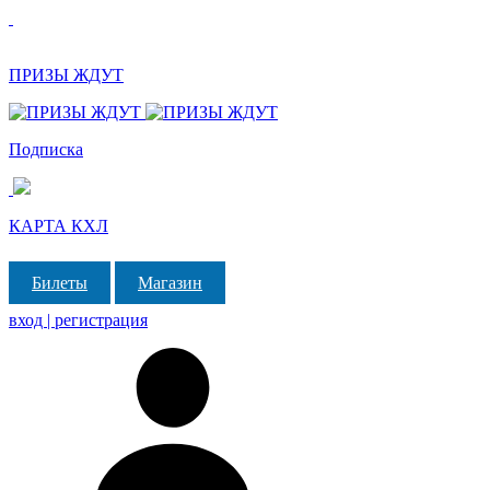
ПРИЗЫ ЖДУТ
Подписка
КАРТА КХЛ
Билеты
Магазин
вход | регистрация