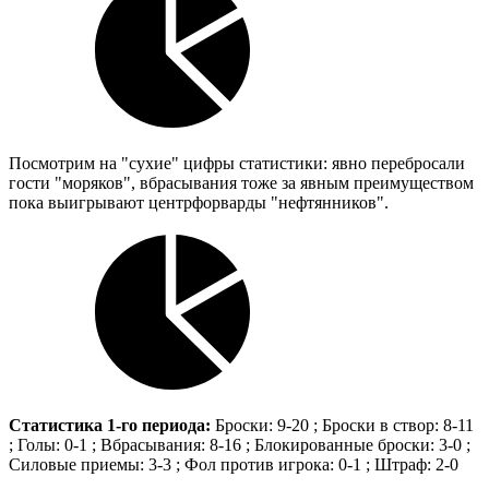
Посмотрим на "сухие" цифры статистики: явно перебросали
гости "моряков", вбрасывания тоже за явным преимуществом
пока выигрывают центрфорварды "нефтянников".
Статистика 1-го периода:
Броски: 9-20 ; Броски в створ: 8-11
; Голы: 0-1 ; Вбрасывания: 8-16 ; Блокированные броски: 3-0 ;
Силовые приемы: 3-3 ; Фол против игрока: 0-1 ; Штраф: 2-0