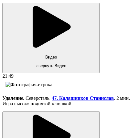
Видео
свернуть Видео
21:49
Удаление.
Северсталь.
47. Калашников Станислав
. 2 мин.
Игра высоко поднятой клюшкой.