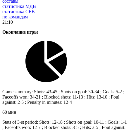
составы
статистика МДВ
статистика СЕВ
по командам
21:10
Окончание игры
Game summary: Shots: 43-45 ; Shots on goal: 30-34 ; Goals: 5-2 ;
Faceoffs won: 34-21 ; Blocked shots: 11-13 ; Hits: 13-10 ; Foul
against: 2-5 ; Penalty in minutes: 12-4
60 мин
Stats of 3-st period: Shots: 12-18 ; Shots on goal: 10-11 ; Goals: 1-1
; Faceoffs won: 12-7 ; Blocked shots: 3-5 ; Hits: 3-5 ; Foul against: