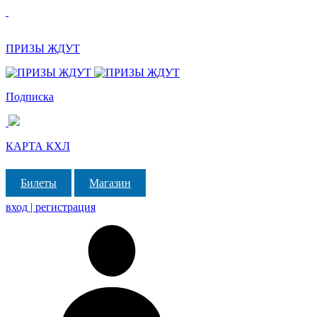
ПРИЗЫ ЖДУТ
Подписка
КАРТА КХЛ
Билеты
Магазин
вход | регистрация