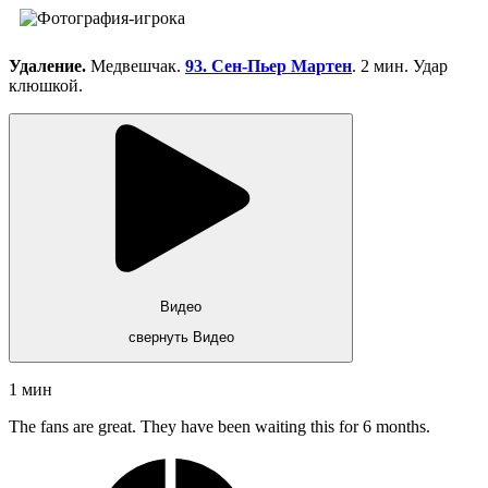
Удаление.
Медвешчак.
93. Сен-Пьер Мартен
. 2 мин. Удар
клюшкой.
Видео
свернуть Видео
1 мин
The fans are great. They have been waiting this for 6 months.