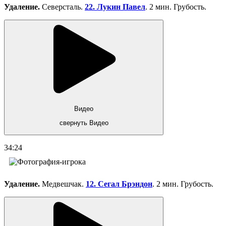
Удаление.
Северсталь.
22. Лукин Павел
. 2 мин. Грубость.
Видео
свернуть Видео
34:24
Удаление.
Медвешчак.
12. Сегал Брэндон
. 2 мин. Грубость.