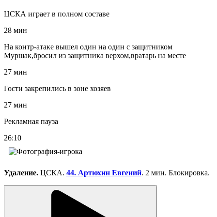
ЦСКА играет в полном составе
28 мин
На контр-атаке вышел один на один с защитником
Муршак,бросил из защитника верхом,вратарь на месте
27 мин
Гости закрепились в зоне хозяев
27 мин
Рекламная пауза
26:10
Удаление.
ЦСКА.
44. Артюхин Евгений
. 2 мин. Блокировка.