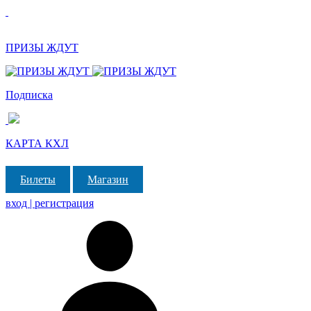
ПРИЗЫ ЖДУТ
Подписка
КАРТА КХЛ
Билеты
Магазин
вход | регистрация