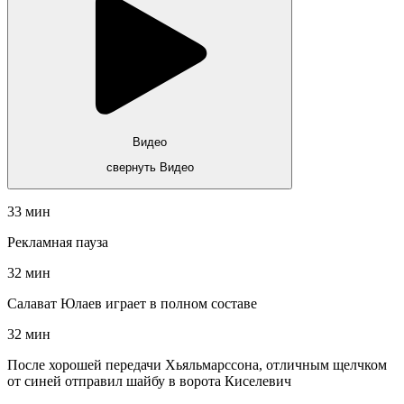
Видео
свернуть Видео
33 мин
Рекламная пауза
32 мин
Салават Юлаев играет в полном составе
32 мин
После хорошей передачи Хьяльмарссона, отличным щелчком
от синей отправил шайбу в ворота Киселевич