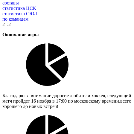
составы
статистика ЦСК
статистика СЮЛ
по командам
21:21
Окончание игры
Благодарю за внимание дорогие любители хоккея, следующий
матч пройдет 16 ноября в 17:00 по московскому времени,всего
хорошего до новых встреч!