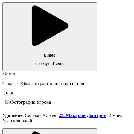
Видео
свернуть Видео
36 мин
Салават Юлаев играет в полном составе
33:38
Удаление.
Салават Юлаев.
23. Макаров Дмитрий
. 2 мин.
Удар клюшкой.