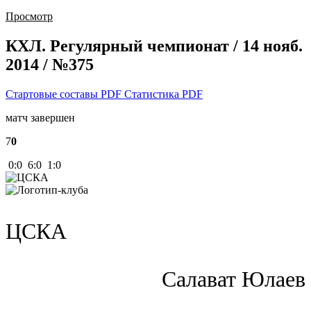
Просмотр
КХЛ. Регулярный чемпионат / 14 нояб.
2014 / №375
Стартовые составы PDF
Статистика PDF
матч завершен
7
0
0:0 6:0 1:0
ЦСКА
Салават Юлаев