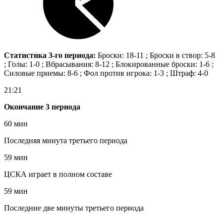
Статистика 3-го периода:
Броски: 18-11 ; Броски в створ: 5-8
; Голы: 1-0 ; Вбрасывания: 8-12 ; Блокированные броски: 1-6 ;
Силовые приемы: 8-6 ; Фол против игрока: 1-3 ; Штраф: 4-0
21:21
Окончание 3 периода
60 мин
Последняя минута третьего периода
59 мин
ЦСКА играет в полном составе
59 мин
Последние две минуты третьего периода