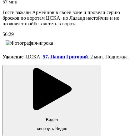
57 мин
Гости зажали Армейцов в своей зоне и провели серию
бросков по воротам ЦСКА, но Лаланд настойчив и не
позволяет шайбе залететь в ворота
56:29
Удаление.
ЦСКА.
57. Панин Григорий
. 2 мин. Подножка.
Видео
свернуть Видео