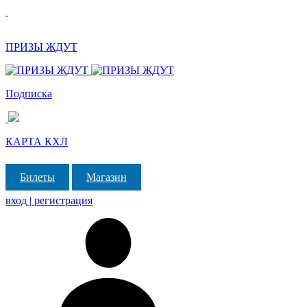
ПРИЗЫ ЖДУТ
Подписка
КАРТА КХЛ
Билеты
Магазин
вход | регистрация