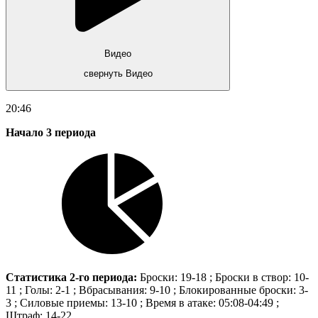
Видео
свернуть Видео
20:46
Начало 3 периода
Статистика 2-го периода:
Броски: 19-18 ; Броски в створ: 10-
11 ; Голы: 2-1 ; Вбрасывания: 9-10 ; Блокированные броски: 3-
3 ; Силовые приемы: 13-10 ; Время в атаке: 05:08-04:49 ;
Штраф: 14-22