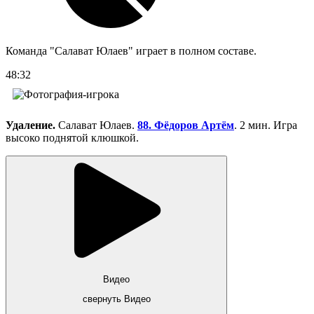
Команда "Салават Юлаев" играет в полном составе.
48:32
Удаление.
Салават Юлаев.
88. Фёдоров Артём
. 2 мин. Игра
высоко поднятой клюшкой.
Видео
свернуть Видео