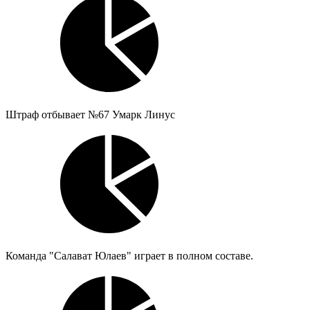
Штраф отбывает №67 Умарк Линус
Команда "Салават Юлаев" играет в полном составе.