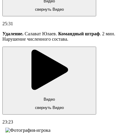
Видео
свернуть Видео
25:31
Удаление.
Салават Юлаев.
Командный штраф
. 2 мин.
Нарушение численного состава.
Видео
свернуть Видео
23:23