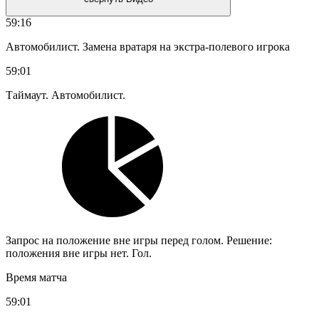
59:16
Автомобилист. Замена вратаря на экстра-полевого игрока
59:01
Таймаут. Автомобилист.
Запрос на положение вне игры перед голом. Решение:
положения вне игры нет. Гол.
Время матча
59:01