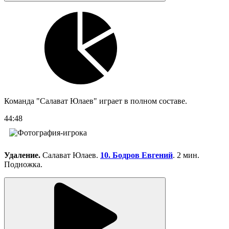
Команда "Салават Юлаев" играет в полном составе.
44:48
Удаление.
Салават Юлаев.
10. Бодров Евгений
. 2 мин.
Подножка.