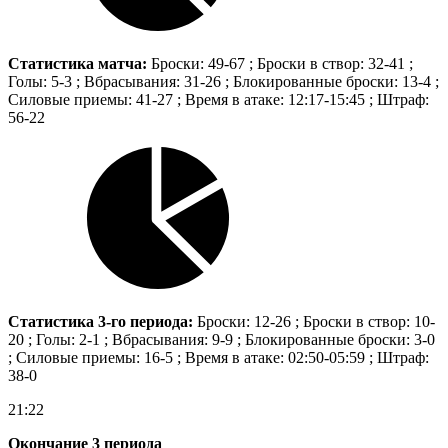
Статистика матча:
Броски: 49-67 ; Броски в створ: 32-41 ;
Голы: 5-3 ; Вбрасывания: 31-26 ; Блокированные броски: 13-4 ;
Силовые приемы: 41-27 ; Время в атаке: 12:17-15:45 ; Штраф:
56-22
Статистика 3-го периода:
Броски: 12-26 ; Броски в створ: 10-
20 ; Голы: 2-1 ; Вбрасывания: 9-9 ; Блокированные броски: 3-0
; Силовые приемы: 16-5 ; Время в атаке: 02:50-05:59 ; Штраф:
38-0
21:22
Окончание 3 периода