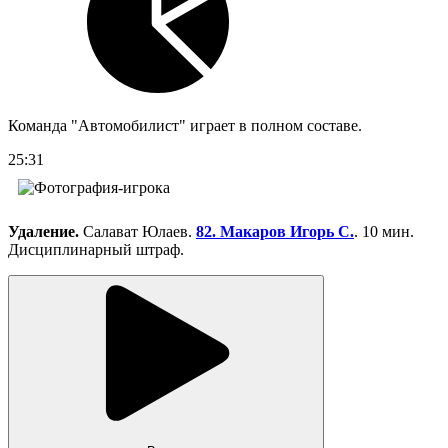
Команда "Автомобилист" играет в полном составе.
25:31
Удаление.
Салават Юлаев.
82. Макаров Игорь С.
. 10 мин.
Дисциплинарный штраф.