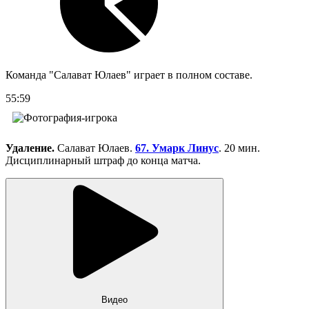
Команда "Салават Юлаев" играет в полном составе.
55:59
Удаление.
Салават Юлаев.
67. Умарк Линус
. 20 мин.
Дисциплинарный штраф до конца матча.
Видео