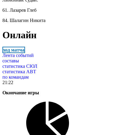
61. Лазарев Глеб
84. Шалагин Никита
Онлайн
ход матча
Лента событий
составы
статистика СЮЛ
статистика АВТ
по командам
21:22
Окончание игры