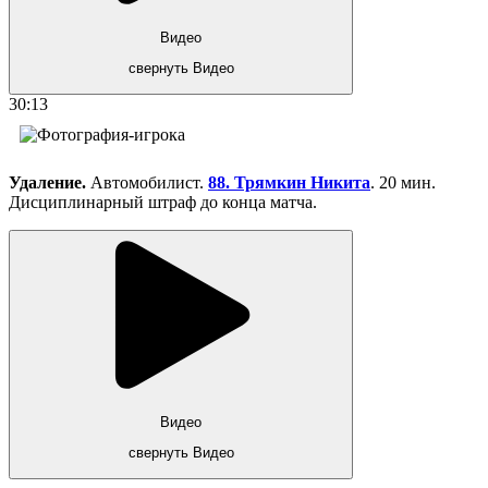
Видео
свернуть Видео
30:13
Удаление.
Автомобилист.
88. Трямкин Никита
. 20 мин.
Дисциплинарный штраф до конца матча.
Видео
свернуть Видео