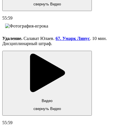
свернуть Видео
55:59
Удаление.
Салават Юлаев.
67. Умарк Линус
. 10 мин.
Дисциплинарный штраф.
Видео
свернуть Видео
55:59