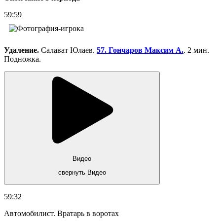
59:59
Удаление.
Салават Юлаев.
57. Гончаров Максим А.
. 2 мин.
Подножка.
Видео
свернуть Видео
59:32
Автомобилист. Вратарь в воротах