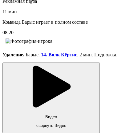
Рекламная пауза
11 мин
Команда Барыс играет в полном составе
08:20
Удаление.
Барыс.
14. Волк Кёртис
. 2 мин. Подножка.
Видео
свернуть Видео