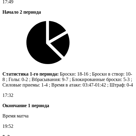
17:49
Начало 2 периода
Статистика 1-го периода:
Броски: 18-16 ; Броски в створ: 10-
8 ; Голы: 0-2 ; Вбрасывания: 9-7 ; Блокированные броски: 5-3 ;
Силовые приемы: 1-4 ; Время в атаке: 03:47-01:42 ; Штраф: 0-4
17:32
Окончание 1 периода
Время матча
19:52