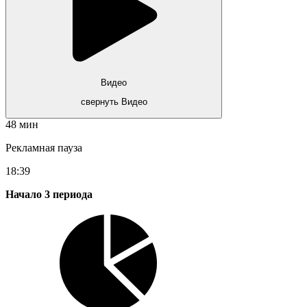
Видео
свернуть Видео
48 мин
Рекламная пауза
18:39
Начало 3 периода