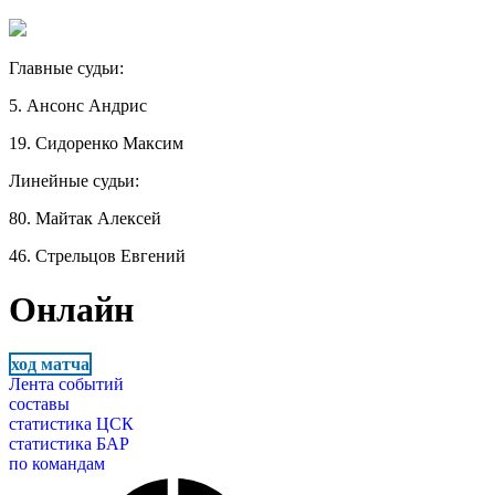
Главные судьи:
5. Ансонс Андрис
19. Сидоренко Максим
Линейные судьи:
80. Майтак Алексей
46. Стрельцов Евгений
Онлайн
ход матча
Лента событий
составы
статистика ЦСК
статистика БАР
по командам