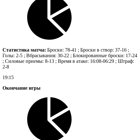
Статистика матча:
Броски: 78-41 ; Броски в створ: 37-16 ;
Голы: 2-5 ; Вбрасывания: 30-22 ; Блокированные броски: 17-24
; Силовые приемы: 8-13 ; Время в атаке: 16:08-06:29 ; Штраф:
2-8
19:15
Окончание игры