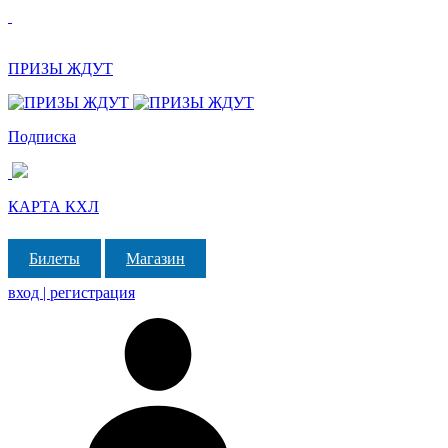
ПРИЗЫ ЖДУТ
Подписка
КАРТА КХЛ
Билеты
Магазин
вход | регистрация