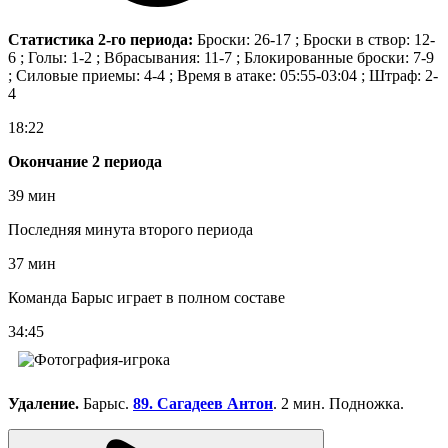
Статистика 2-го периода:
Броски: 26-17 ; Броски в створ: 12-
6 ; Голы: 1-2 ; Вбрасывания: 11-7 ; Блокированные броски: 7-9
; Силовые приемы: 4-4 ; Время в атаке: 05:55-03:04 ; Штраф: 2-
4
18:22
Окончание 2 периода
39 мин
Последняя минута второго периода
37 мин
Команда Барыс играет в полном составе
34:45
Удаление.
Барыс.
89. Сагадеев Антон
. 2 мин. Подножка.