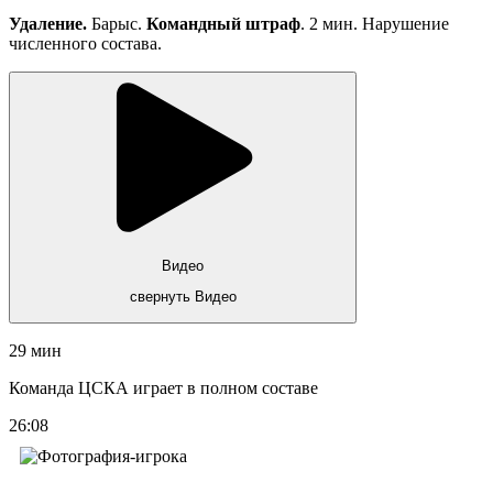
Удаление.
Барыс.
Командный штраф
. 2 мин. Нарушение
численного состава.
Видео
свернуть Видео
29 мин
Команда ЦСКА играет в полном составе
26:08