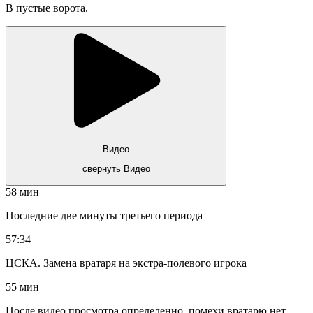
В пустые ворота.
Видео
свернуть Видео
58 мин
Последние две минуты третьего периода
57:34
ЦСКА. Замена вратаря на экстра-полевого игрока
55 мин
После видео просмотра определенно, помехи вратарю нет,