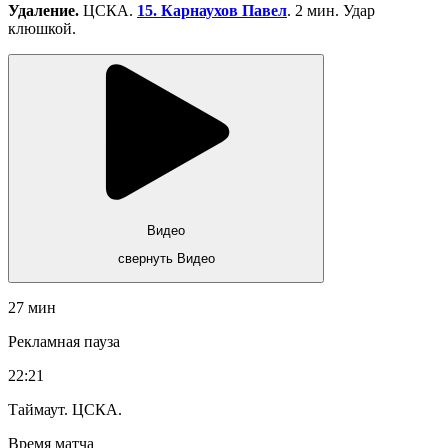
Удаление.
ЦСКА.
15. Карнаухов Павел
. 2 мин. Удар
клюшкой.
Видео
свернуть Видео
27 мин
Рекламная пауза
22:21
Таймаут. ЦСКА.
Время матча