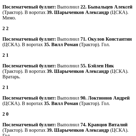
Послематчевый буллит:
Выполнил
22. Бывальцев Алексей
(Трактор). В воротах
39. Шарыченков Александр
(ЦСКА).
Мимо.
2
2
Послематчевый буллит:
Выполнил
71. Окулов Константин
(ЦСКА). В воротах
35. Вилл Роман
(Трактор). Гол.
2
1
Послематчевый буллит:
Выполнил
55. Бэйлен Ник
(Трактор). В воротах
39. Шарыченков Александр
(ЦСКА).
Вратарь.
2
1
Послематчевый буллит:
Выполнил
90. Локтионов Андрей
(ЦСКА). В воротах
35. Вилл Роман
(Трактор). Гол.
2
0
Послематчевый буллит:
Выполнил
74. Кравцов Виталий
(Трактор). В воротах
39. Шарыченков Александр
(ЦСКА).
Гол.