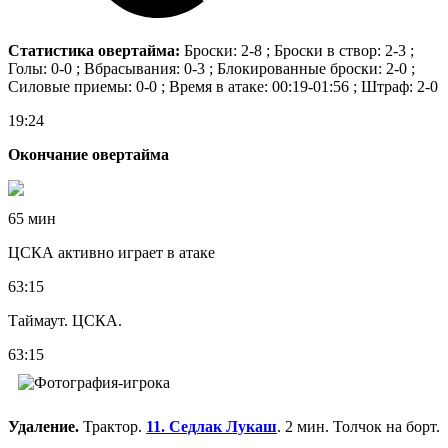
Статистика овертайма:
Броски: 2-8 ; Броски в створ: 2-3 ;
Голы: 0-0 ; Вбрасывания: 0-3 ; Блокированные броски: 2-0 ;
Силовые приемы: 0-0 ; Время в атаке: 00:19-01:56 ; Штраф: 2-0
19:24
Окончание овертайма
65 мин
ЦСКА активно играет в атаке
63:15
Таймаут. ЦСКА.
63:15
Удаление.
Трактор.
11. Седлак Лукаш
. 2 мин. Толчок на борт.