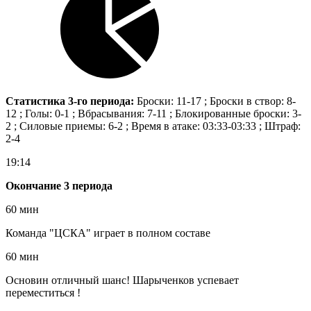
Статистика 3-го периода:
Броски: 11-17 ; Броски в створ: 8-
12 ; Голы: 0-1 ; Вбрасывания: 7-11 ; Блокированные броски: 3-
2 ; Силовые приемы: 6-2 ; Время в атаке: 03:33-03:33 ; Штраф:
2-4
19:14
Окончание 3 периода
60 мин
Команда "ЦСКА" играет в полном составе
60 мин
Основин отличный шанс! Шарыченков успевает
переместиться !