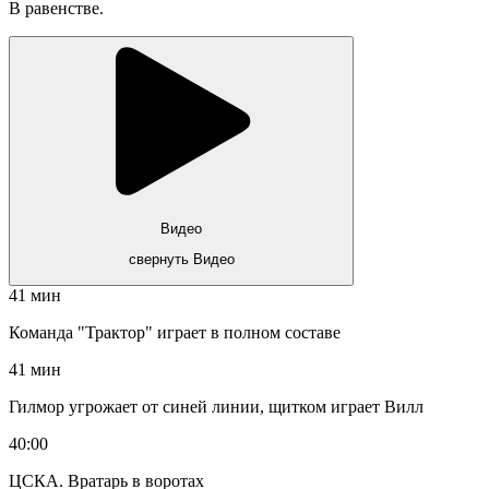
В равенстве.
Видео
свернуть Видео
41 мин
Команда "Трактор" играет в полном составе
41 мин
Гилмор угрожает от синей линии, щитком играет Вилл
40:00
ЦСКА. Вратарь в воротах