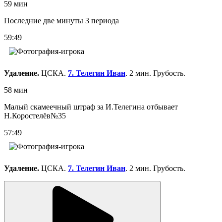
59 мин
Последние две минуты 3 периода
59:49
Удаление.
ЦСКА.
7. Телегин Иван
. 2 мин. Грубость.
58 мин
Малый скамеечный штраф за И.Телегина отбывает
Н.Коростелёв№35
57:49
Удаление.
ЦСКА.
7. Телегин Иван
. 2 мин. Грубость.