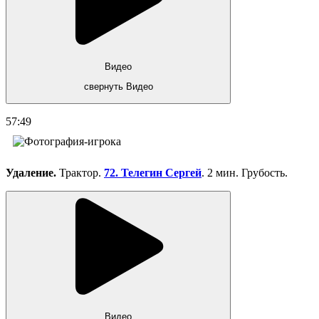
Видео
свернуть Видео
57:49
Удаление.
Трактор.
72. Телегин Сергей
. 2 мин. Грубость.
Видео