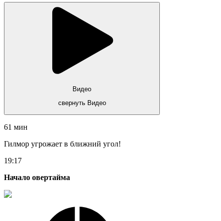
Видео
свернуть Видео
61 мин
Гилмор угрожает в ближний угол!
19:17
Начало овертайма