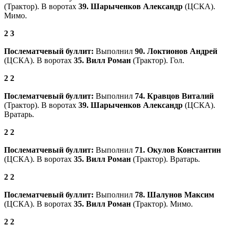
(Трактор). В воротах
39. Шарыченков Александр
(ЦСКА).
Мимо.
2
3
Послематчевый буллит:
Выполнил
90. Локтионов Андрей
(ЦСКА). В воротах
35. Вилл Роман
(Трактор). Гол.
2
2
Послематчевый буллит:
Выполнил
74. Кравцов Виталий
(Трактор). В воротах
39. Шарыченков Александр
(ЦСКА).
Вратарь.
2
2
Послематчевый буллит:
Выполнил
71. Окулов Константин
(ЦСКА). В воротах
35. Вилл Роман
(Трактор). Вратарь.
2
2
Послематчевый буллит:
Выполнил
78. Шалунов Максим
(ЦСКА). В воротах
35. Вилл Роман
(Трактор). Мимо.
2
2