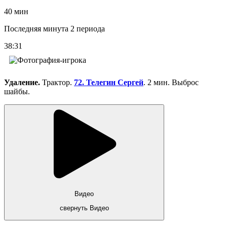
40 мин
Последняя минута 2 периода
38:31
Удаление.
Трактор.
72. Телегин Сергей
. 2 мин. Выброс
шайбы.
Видео
свернуть Видео