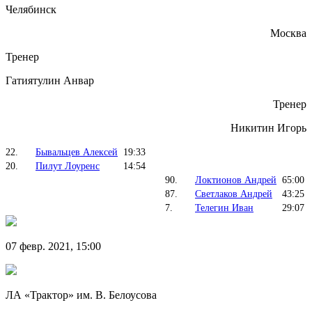
Челябинск
Москва
Тренер
Гатиятулин Анвар
Тренер
Никитин Игорь
22.
Бывальцев Алексей
19:33
20.
Пилут Лоуренс
14:54
90.
Локтионов Андрей
65:00
87.
Светлаков Андрей
43:25
7.
Телегин Иван
29:07
07 февр. 2021, 15:00
ЛА «Трактор» им. В. Белоусова