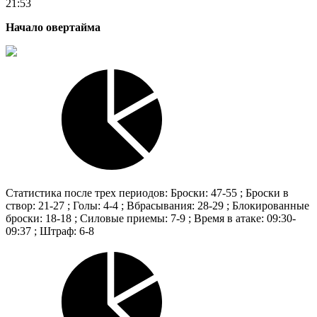
21:53
Начало овертайма
Статистика после трех периодов: Броски: 47-55 ; Броски в
створ: 21-27 ; Голы: 4-4 ; Вбрасывания: 28-29 ; Блокированные
броски: 18-18 ; Силовые приемы: 7-9 ; Время в атаке: 09:30-
09:37 ; Штраф: 6-8