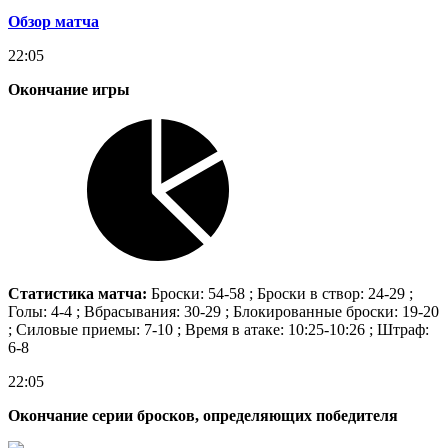
Обзор матча
22:05
Окончание игры
Статистика матча:
Броски: 54-58 ; Броски в створ: 24-29 ;
Голы: 4-4 ; Вбрасывания: 30-29 ; Блокированные броски: 19-20
; Силовые приемы: 7-10 ; Время в атаке: 10:25-10:26 ; Штраф:
6-8
22:05
Окончание серии бросков, определяющих победителя