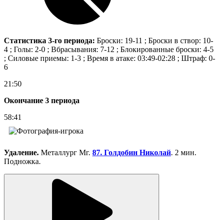
Статистика 3-го периода:
Броски: 19-11 ; Броски в створ: 10-
4 ; Голы: 2-0 ; Вбрасывания: 7-12 ; Блокированные броски: 4-5
; Силовые приемы: 1-3 ; Время в атаке: 03:49-02:28 ; Штраф: 0-
6
21:50
Окончание 3 периода
58:41
Удаление.
Металлург Мг.
87. Голдобин Николай
. 2 мин.
Подножка.