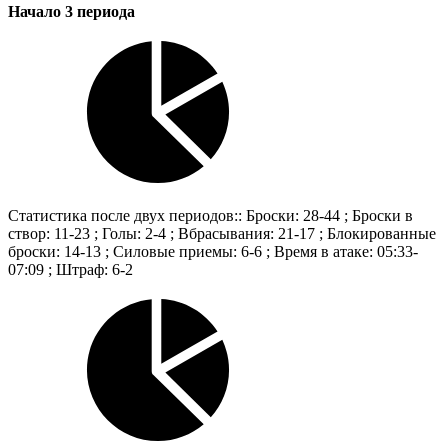
Начало 3 периода
Статистика после двух периодов:: Броски: 28-44 ; Броски в
створ: 11-23 ; Голы: 2-4 ; Вбрасывания: 21-17 ; Блокированные
броски: 14-13 ; Силовые приемы: 6-6 ; Время в атаке: 05:33-
07:09 ; Штраф: 6-2