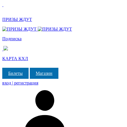
ПРИЗЫ ЖДУТ
Подписка
КАРТА КХЛ
Билеты
Магазин
вход | регистрация