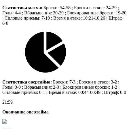
Статистика матча:
Броски: 54-58 ; Броски в створ: 24-29 ;
Голы: 4-4 ; Вбрасывания: 30-29 ; Блокированные броски: 19-20
; Силовые приемы: 7-10 ; Время в атаке: 10:21-10:26 ; Штраф:
6-8
Статистика овертайма:
Броски: 7-3 ; Броски в створ: 3-2 ;
Голы: 0-0 ; Вбрасывания: 2-0 ; Блокированные броски: 1-2 ;
Силовые приемы: 0-1 ; Время в атаке: 00:44-00:49 ; Штраф: 0-0
21:59
Окончание овертайма