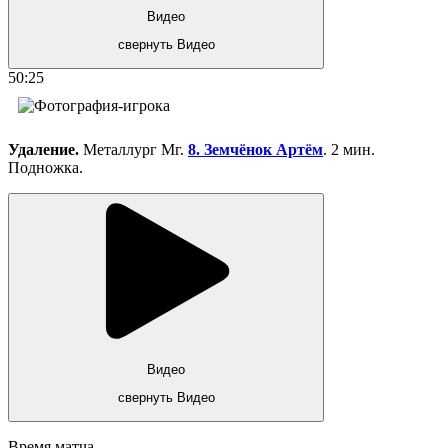
Видео
свернуть Видео
50:25
Удаление.
Металлург Мг.
8. Земчёнок Артём
. 2 мин.
Подножка.
Видео
свернуть Видео
Время матча