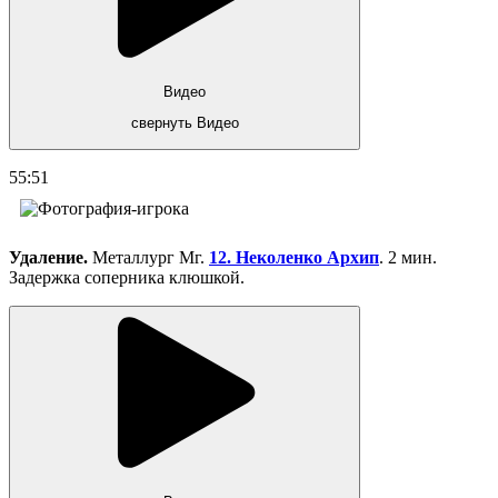
Видео
свернуть Видео
55:51
Удаление.
Металлург Мг.
12. Неколенко Архип
. 2 мин.
Задержка соперника клюшкой.