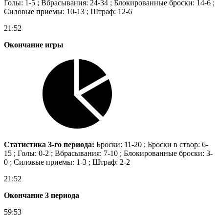
Голы: 1-5 ; Вбрасывания: 24-34 ; Блокированные броски: 14-6 ;
Силовые приемы: 10-13 ; Штраф: 12-6
21:52
Окончание игры
Статистика 3-го периода:
Броски: 11-20 ; Броски в створ: 6-
15 ; Голы: 0-2 ; Вбрасывания: 7-10 ; Блокированные броски: 3-
0 ; Силовые приемы: 1-3 ; Штраф: 2-2
21:52
Окончание 3 периода
59:53