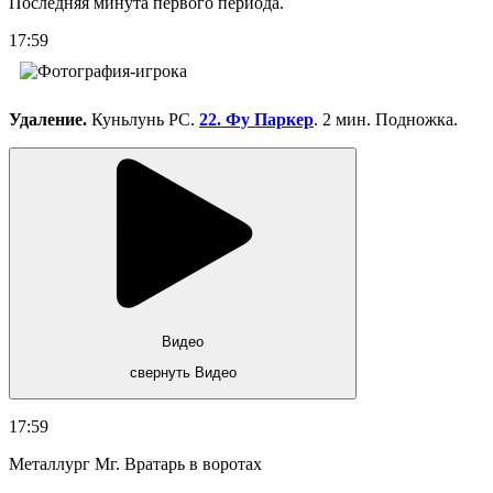
Последняя минута первого периода.
17:59
Удаление.
Куньлунь РС.
22. Фу Паркер
. 2 мин. Подножка.
Видео
свернуть Видео
17:59
Металлург Мг. Вратарь в воротах