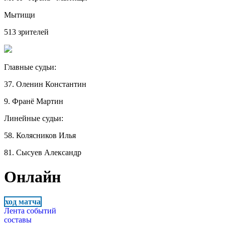
Мытищи
513 зрителей
Главные судьи:
37. Оленин Константин
9. Франё Мартин
Линейные судьи:
58. Колясников Илья
81. Сысуев Александр
Онлайн
ход матча
Лента событий
составы