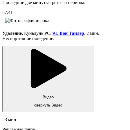
Последние две минуты третьего периода.
57:41
Удаление.
Куньлунь РС.
91. Вон Тайлер
. 2 мин.
Неспортивное поведение.
Видео
свернуть Видео
53 мин
Рекламная пауза.