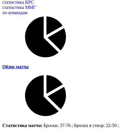
статистика КРС
статистика ММГ
по командам
Обзор матча
Статистика матча:
Броски: 37-76 ; Броски в створ: 22-50 ;