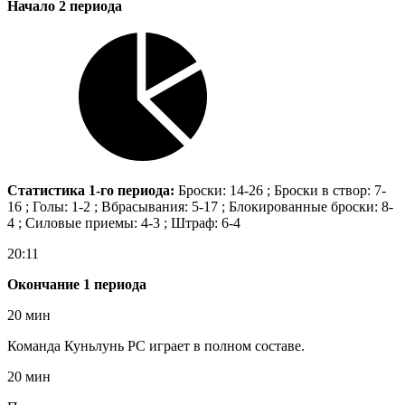
Начало 2 периода
Статистика 1-го периода:
Броски: 14-26 ; Броски в створ: 7-
16 ; Голы: 1-2 ; Вбрасывания: 5-17 ; Блокированные броски: 8-
4 ; Силовые приемы: 4-3 ; Штраф: 6-4
20:11
Окончание 1 периода
20 мин
Команда Куньлунь РС играет в полном составе.
20 мин