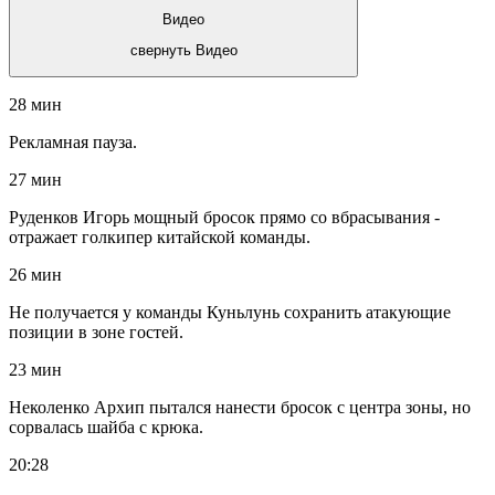
Видео
свернуть Видео
28 мин
Рекламная пауза.
27 мин
Руденков Игорь мощный бросок прямо со вбрасывания -
отражает голкипер китайской команды.
26 мин
Не получается у команды Куньлунь сохранить атакующие
позиции в зоне гостей.
23 мин
Неколенко Архип пытался нанести бросок с центра зоны, но
сорвалась шайба с крюка.
20:28