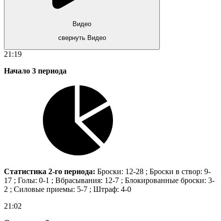
Видео
свернуть Видео
21:19
Начало 3 периода
Статистика 2-го периода:
Броски: 12-28 ; Броски в створ: 9-
17 ; Голы: 0-1 ; Вбрасывания: 12-7 ; Блокированные броски: 3-
2 ; Силовые приемы: 5-7 ; Штраф: 4-0
21:02