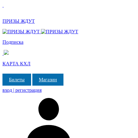
ПРИЗЫ ЖДУТ
Подписка
КАРТА КХЛ
Билеты
Магазин
вход | регистрация