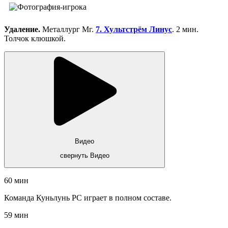
Удаление.
Металлург Мг.
7. Хультстрём Линус
. 2 мин.
Толчок клюшкой.
Видео
свернуть Видео
60 мин
Команда Куньлунь РС играет в полном составе.
59 мин