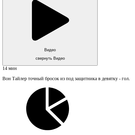
Видео
свернуть Видео
14 мин
Вон Тайлер точный бросок из под защитника в девятку - гол.