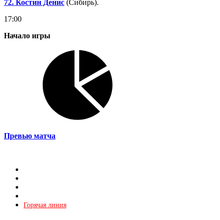
72. Костин Денис
(Сибирь).
17:00
Начало игры
Превью матча
Магазин
О КХЛ
Реклама
Контакты
Горячая линия