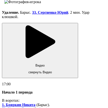
Удаление.
Барыс.
33. Сергиенко Юрий
. 2 мин. Удар
клюшкой.
Видео
свернуть Видео
17:00
Начало 1 периода
В воротах:
1. Бояркин Никита
(Барыс).