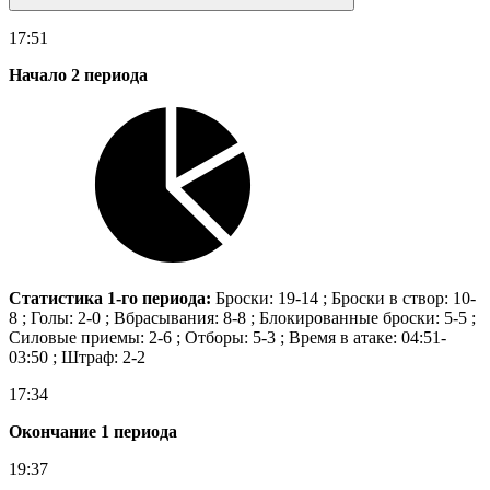
17:51
Начало 2 периода
Статистика 1-го периода:
Броски: 19-14 ; Броски в створ: 10-
8 ; Голы: 2-0 ; Вбрасывания: 8-8 ; Блокированные броски: 5-5 ;
Силовые приемы: 2-6 ; Отборы: 5-3 ; Время в атаке: 04:51-
03:50 ; Штраф: 2-2
17:34
Окончание 1 периода
19:37