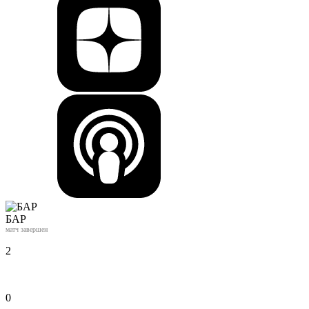
БАР
матч завершен
2
0