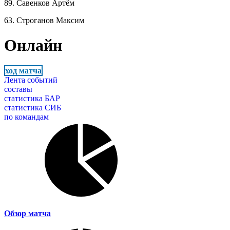
89. Савенков Артём
63. Строганов Максим
Онлайн
ход матча
Лента событий
составы
статистика БАР
статистика СИБ
по командам
Обзор матча