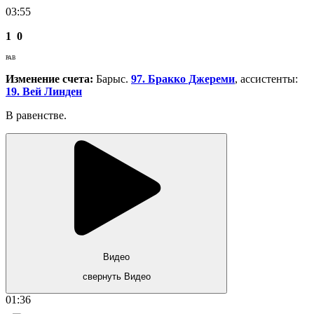
03:55
1
0
РАВ
Изменение счета:
Барыс.
97. Бракко Джереми
, ассистенты:
19. Вей Линден
В равенстве.
Видео
свернуть Видео
01:36