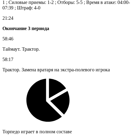
1 ; Силовые приемы: 1-2 ; Отборы: 5-5 ; Время в атаке: 04:00-
07:39 ; Штраф: 4-0
21:24
Окончание 3 периода
58:46
Таймаут. Трактор.
58:17
Трактор. Замена вратаря на экстра-полевого игрока
Торпедо играет в полном составе