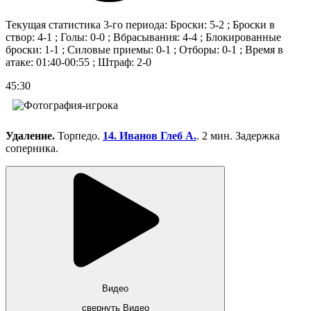
Текущая статистика 3-го периода: Броски: 5-2 ; Броски в
створ: 4-1 ; Голы: 0-0 ; Вбрасывания: 4-4 ; Блокированные
броски: 1-1 ; Силовые приемы: 0-1 ; Отборы: 0-1 ; Время в
атаке: 01:40-00:55 ; Штраф: 2-0
45:30
Удаление.
Торпедо.
14. Иванов Глеб А.
. 2 мин. Задержка
соперника.
Видео
свернуть Видео