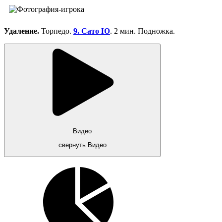
Удаление.
Торпедо.
9. Сато Ю
. 2 мин. Подножка.
Видео
свернуть Видео