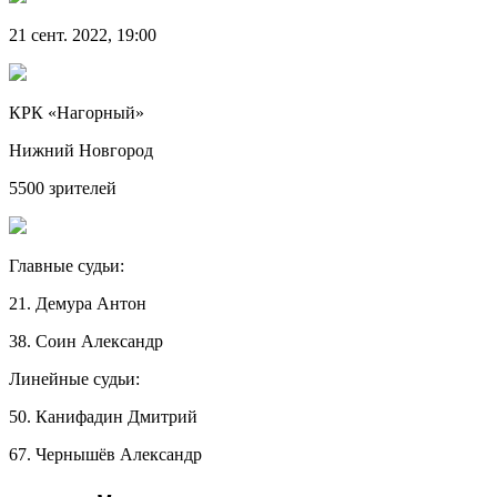
21 сент. 2022, 19:00
КРК «Нагорный»
Нижний Новгород
5500 зрителей
Главные судьи:
21. Демура Антон
38. Соин Александр
Линейные судьи:
50. Канифадин Дмитрий
67. Чернышёв Александр