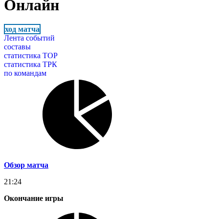
Онлайн
ход матча
Лента событий
составы
статистика ТОР
статистика ТРК
по командам
Обзор матча
21:24
Окончание игры