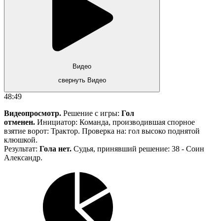
Видео
свернуть Видео
48:49
Видеопросмотр.
Решение с игры:
Гол
отменен.
Инициатор: Команда, производившая спорное
взятие ворот: Трактор. Проверка на: гол высоко поднятой
клюшкой.
Результат:
Гола нет.
Судья, принявший решение: 38 - Соин
Александр.