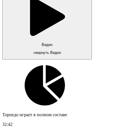
Видео
свернуть Видео
Торпедо играет в полном составе
32:42