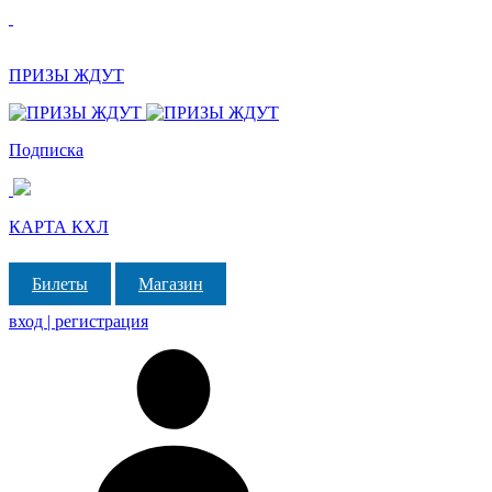
ПРИЗЫ ЖДУТ
Подписка
КАРТА КХЛ
Билеты
Магазин
вход | регистрация