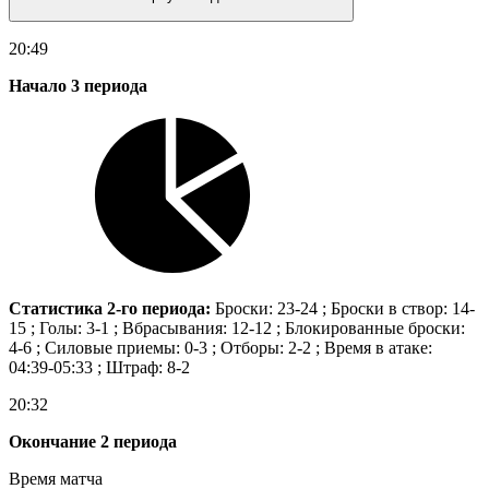
20:49
Начало 3 периода
Статистика 2-го периода:
Броски: 23-24 ; Броски в створ: 14-
15 ; Голы: 3-1 ; Вбрасывания: 12-12 ; Блокированные броски:
4-6 ; Силовые приемы: 0-3 ; Отборы: 2-2 ; Время в атаке:
04:39-05:33 ; Штраф: 8-2
20:32
Окончание 2 периода
Время матча