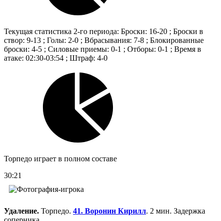
Текущая статистика 2-го периода: Броски: 16-20 ; Броски в
створ: 9-13 ; Голы: 2-0 ; Вбрасывания: 7-8 ; Блокированные
броски: 4-5 ; Силовые приемы: 0-1 ; Отборы: 0-1 ; Время в
атаке: 02:30-03:54 ; Штраф: 4-0
Торпедо играет в полном составе
30:21
Удаление.
Торпедо.
41. Воронин Кирилл
. 2 мин. Задержка
соперника.