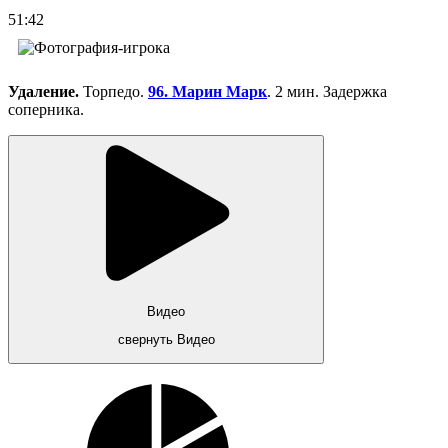
51:42
Удаление.
Торпедо.
96. Марин Марк
. 2 мин. Задержка
соперника.
Видео
свернуть Видео