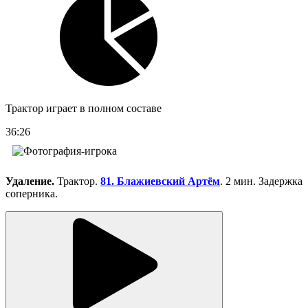
Трактор играет в полном составе
36:26
Удаление.
Трактор.
81. Блажиевский Артём
. 2 мин. Задержка
соперника.