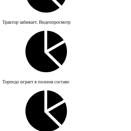
Трактор забивает. Видеопросмотр
Торпедо играет в полном составе