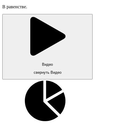
В равенстве.
Видео
свернуть Видео