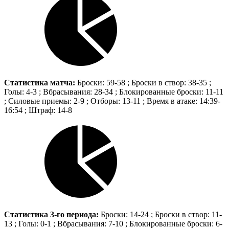
Статистика матча:
Броски: 59-58 ; Броски в створ: 38-35 ;
Голы: 4-3 ; Вбрасывания: 28-34 ; Блокированные броски: 11-11
; Силовые приемы: 2-9 ; Отборы: 13-11 ; Время в атаке: 14:39-
16:54 ; Штраф: 14-8
Статистика 3-го периода:
Броски: 14-24 ; Броски в створ: 11-
13 ; Голы: 0-1 ; Вбрасывания: 7-10 ; Блокированные броски: 6-