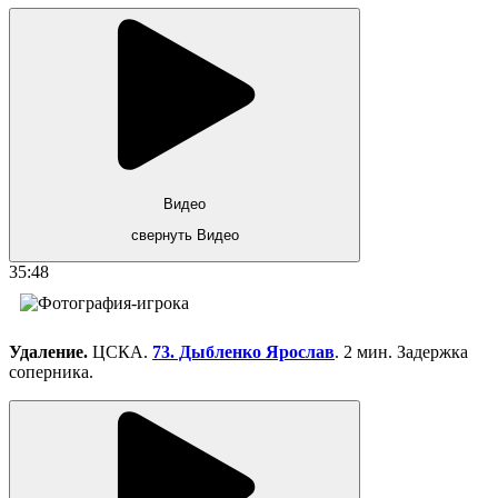
Видео
свернуть Видео
35:48
Удаление.
ЦСКА.
73. Дыбленко Ярослав
. 2 мин. Задержка
соперника.