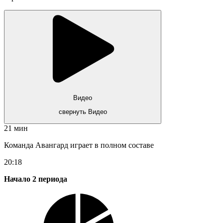
Видео
свернуть Видео
21 мин
Команда Авангард играет в полном составе
20:18
Начало 2 периода