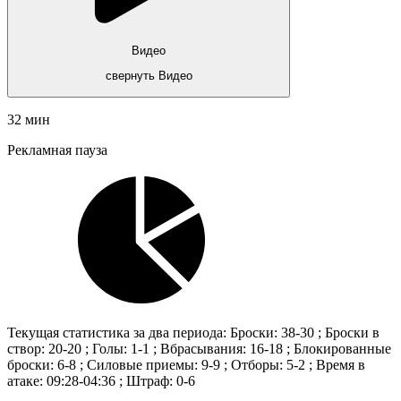
Видео
свернуть Видео
32 мин
Рекламная пауза
Текущая статистика за два периода: Броски: 38-30 ; Броски в
створ: 20-20 ; Голы: 1-1 ; Вбрасывания: 16-18 ; Блокированные
броски: 6-8 ; Силовые приемы: 9-9 ; Отборы: 5-2 ; Время в
атаке: 09:28-04:36 ; Штраф: 0-6