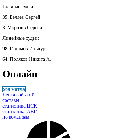
Главные судьи:
35. Беляев Сергей
3. Морозов Сергей
Линейные судьи:
98. Галимов Ильнур
64. Поляков Никита А.
Онлайн
ход матча
Лента событий
составы
статистика ЦСК
статистика АВГ
по командам