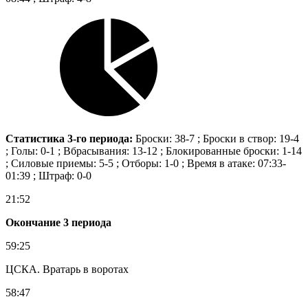
Статистика 3-го периода:
Броски: 38-7 ; Броски в створ: 19-4
; Голы: 0-1 ; Вбрасывания: 13-12 ; Блокированные броски: 1-14
; Силовые приемы: 5-5 ; Отборы: 1-0 ; Время в атаке: 07:33-
01:39 ; Штраф: 0-0
21:52
Окончание 3 периода
59:25
ЦСКА. Вратарь в воротах
58:47