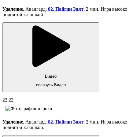
Удаление.
Авангард.
82. Пайгин Зият
. 2 мин. Игра высоко
поднятой клюшкой.
Видео
свернуть Видео
22:22
Удаление.
Авангард.
82. Пайгин Зият
. 2 мин. Игра высоко
поднятой клюшкой.