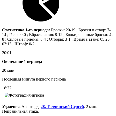
Статистика 1-го периода:
Броски: 20-19 ; Броски в створ: 7-
14 ; Голы: 0-0 ; Вбрасывания: 8-12 ; Блокированные броски: 4-
8 ; Силовые приемы: 8-4 ; Отборы: 3-1 ; Время в атаке: 05:25-
03:13 ; Штраф: 0-2
20:01
Окончание 1 периода
20 мин
Последняя минута первого периода
18:22
Удаление.
Авангард.
28. Толчинский Сергей
. 2 мин.
Неправильная атака.