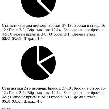
Статистика за два периода: Броски: 27-18 ; Броски в створ: 16-
12 ; Голы: 2-2 ; Вбрасывания: 12-14 ; Блокированные броски:
4-5 ; Силовые приемы: 3-6 ; Отборы: 3-1 ; Время в атаке:
06:31-03:46 ; Штраф: 4-6
Статистика 2-го периода:
Броски: 27-18 ; Броски в створ: 16-
12 ; Голы: 2-2 ; Вбрасывания: 12-14 ; Блокированные броски:
4-5 ; Силовые приемы: 3-6 ; Отборы: 3-1 ; Время в атаке:
06:31-03:52 ; Штраф: 4-6