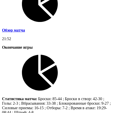
Обзор матча
21:52
Окончание игры
Статистика матча:
Броски: 85-44 ; Броски в створ: 42-30 ;
Голы: 2-3 ; Вбрасывания: 33-38 ; Блокированные броски: 9-27 ;
Силовые приемы: 16-15 ; Отборы: 7-2 ; Время в атаке: 19:29-
08:44 ; Штраф: 4-8