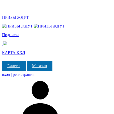
ПРИЗЫ ЖДУТ
Подписка
КАРТА КХЛ
Билеты
Магазин
вход | регистрация