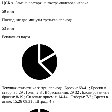
ЦСКА. Замена вратаря на экстра-полевого игрока
59 мин
Последние две минуты третьего периода
53 мин
Рекламная пауза
Текущая статистика за три периода: Броски: 68-41 ; Броски в
створ: 35-29 ; Голы: 2-3 ; Вбрасывания: 29-32 ; Блокированные
броски: 8-19 ; Силовые приемы: 14-14 ; Отборы: 7-2 ; Время в
атаке: 15:26-08:31 ; Штраф: 4-8