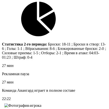
Статистика 2-го периода:
Броски: 18-11 ; Броски в створ: 13-
6 ; Голы: 1-1 ; Вбрасывания: 8-6 ; Блокированные броски: 2-0 ;
Силовые приемы: 1-5 ; Отборы: 2-1 ; Время в атаке: 04:03-
01:23 ; Штраф: 0-4
27 мин
Рекламная пауза
27 мин
Команда Авангард играет в полном составе
22:22