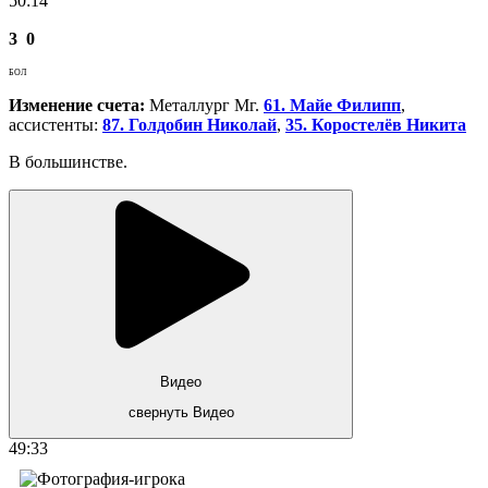
50:14
3
0
БОЛ
Изменение счета:
Металлург Мг.
61. Майе Филипп
,
ассистенты:
87. Голдобин Николай
,
35. Коростелёв Никита
В большинстве.
Видео
свернуть Видео
49:33