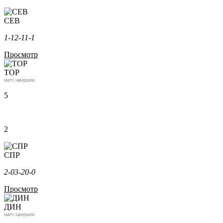
СЕВ
1-1
2-1
1-1
Просмотр
ТОР
матч завершен
5
2
СПР
2-0
3-2
0-0
Просмотр
ДИН
матч завершен