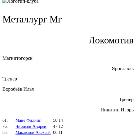
Металлург Мг
Локомотив
Магнитогорск
Ярославль
Тренер
Воробьёв Илья
Тренер
Никитин Игорь
61.
Майе Филипп
50:14
76.
Чибисов Андрей
47:12
85.
Маклюков Алексей
06:11