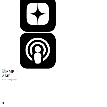
АМР
матч завершен
1
0