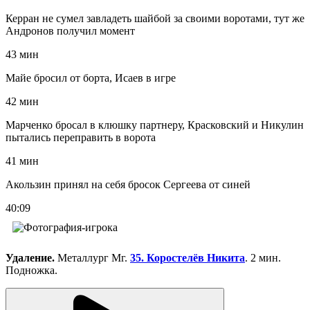
Керран не сумел завладеть шайбой за своими воротами, тут же
Андронов получил момент
43 мин
Майе бросил от борта, Исаев в игре
42 мин
Марченко бросал в клюшку партнеру, Красковский и Никулин
пытались переправить в ворота
41 мин
Акользин принял на себя бросок Сергеева от синей
40:09
Удаление.
Металлург Мг.
35. Коростелёв Никита
. 2 мин.
Подножка.