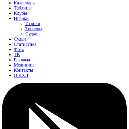
Календарь
Таблицы
Клубы
Игроки
Игроки
Тренеры
Судьи
Судьи
Статистика
Фото
ТВ
Реклама
Медицина
Контакты
О КХЛ