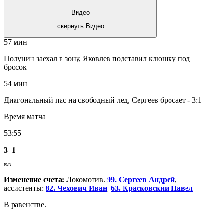
Видео
свернуть Видео
57 мин
Полунин заехал в зону, Яковлев подставил клюшку под
бросок
54 мин
Диагональный пас на свободный лед, Сергеев бросает - 3:1
Время матча
53:55
3
1
РАВ
Изменение счета:
Локомотив.
99. Сергеев Андрей
,
ассистенты:
82. Чехович Иван
,
63. Красковский Павел
В равенстве.