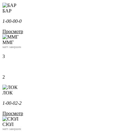
БАР
1-0
0-0
0-0
Просмотр
ММГ
матч завершен
3
2
ЛОК
1-0
0-0
2-2
Просмотр
СЮЛ
матч завершен