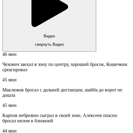
Видео
свернуть Видео
46 мин
Чехович заехал в зону по центру, хороший бросок, Кошечкин
среагировал
45 мин
Маклюков бросал с дальней дистанции, шайба до ворот не
дошла
45 мин
Карпов небрежно сыграл в своей зоне, Алексеев опасно
бросал низом в ближний
44 мин