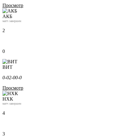
Просмотр
АКБ
матч завершен
2
0
ВИТ
0-0
2-0
0-0
Просмотр
НХК
матч завершен
4
3