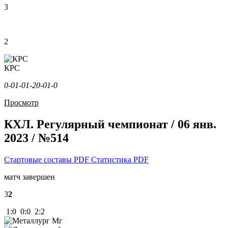
3
2
КРС
0-0
1-0
1-2
0-0
1-0
Просмотр
КХЛ. Регулярный чемпионат / 06 янв.
2023 / №514
Стартовые составы PDF
Статистика PDF
матч завершен
3
2
1:0 0:0 2:2