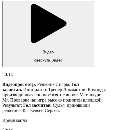
Видео
свернуть Видео
50:14
Видеопросмотр.
Решение с игры:
Гол
засчитан.
Инициатор: Тренер Локомотив. Команда,
производившая спорное взятие ворот: Металлург
Мг. Проверка на: игра высоко поднятой клюшкой.
Результат:
Гол засчитан.
Судья, принявший
решение: 35 - Беляев Сергей.
Время матча