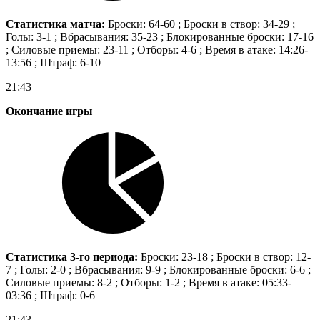
Статистика матча:
Броски: 64-60 ; Броски в створ: 34-29 ;
Голы: 3-1 ; Вбрасывания: 35-23 ; Блокированные броски: 17-16
; Силовые приемы: 23-11 ; Отборы: 4-6 ; Время в атаке: 14:26-
13:56 ; Штраф: 6-10
21:43
Окончание игры
Статистика 3-го периода:
Броски: 23-18 ; Броски в створ: 12-
7 ; Голы: 2-0 ; Вбрасывания: 9-9 ; Блокированные броски: 6-6 ;
Силовые приемы: 8-2 ; Отборы: 1-2 ; Время в атаке: 05:33-
03:36 ; Штраф: 0-6
21:43