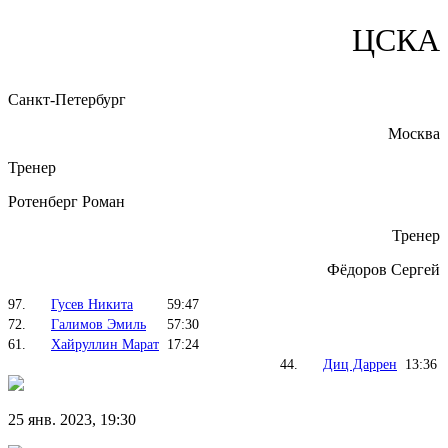
ЦСКА
Санкт-Петербург
Москва
Тренер
Ротенберг Роман
Тренер
Фёдоров Сергей
97.
Гусев Никита
59:47
72.
Галимов Эмиль
57:30
61.
Хайруллин Марат
17:24
44.
Диц Даррен
13:36
25 янв. 2023, 19:30