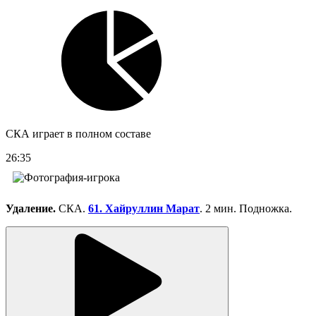
СКА играет в полном составе
26:35
Удаление.
СКА.
61. Хайруллин Марат
. 2 мин. Подножка.