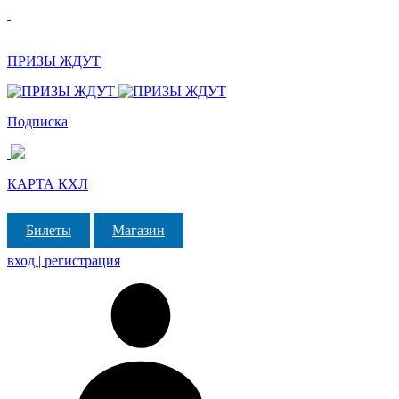
ПРИЗЫ ЖДУТ
Подписка
КАРТА КХЛ
Билеты
Магазин
вход | регистрация