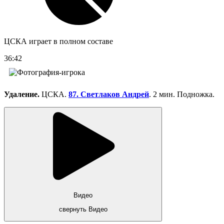
ЦСКА играет в полном составе
36:42
Удаление.
ЦСКА.
87. Светлаков Андрей
. 2 мин. Подножка.
Видео
свернуть Видео