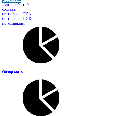
Лента событий
составы
статистика СКА
статистика ЦСК
по командам
Обзор матча