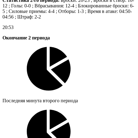
Статистика 2-го периода:
Броски: 20-23 ; Броски в створ: 10-
12 ; Голы: 0-0 ; Вбрасывания: 12-4 ; Блокированные броски: 6-
5 ; Силовые приемы: 4-4 ; Отборы: 1-3 ; Время в атаке: 04:50-
04:56 ; Штраф: 2-2
20:53
Окончание 2 периода
Последняя минута второго периода