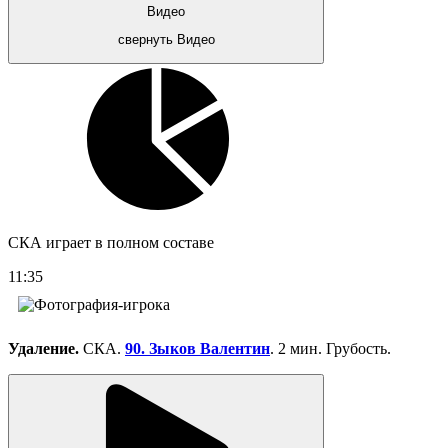
Видео
свернуть Видео
СКА играет в полном составе
11:35
Удаление.
СКА.
90. Зыков Валентин
. 2 мин. Грубость.