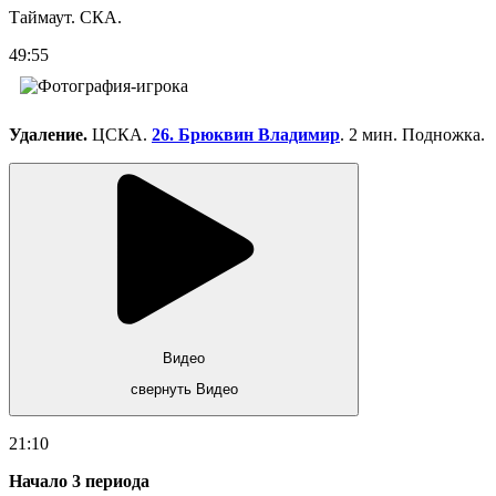
Таймаут. СКА.
49:55
Удаление.
ЦСКА.
26. Брюквин Владимир
. 2 мин. Подножка.
Видео
свернуть Видео
21:10
Начало 3 периода