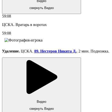
Видео
свернуть Видео
59:08
ЦСКА. Вратарь в воротах
59:08
Удаление.
ЦСКА.
89. Нестеров Никита Д.
. 2 мин. Подножка.
Видео
свернуть Видео