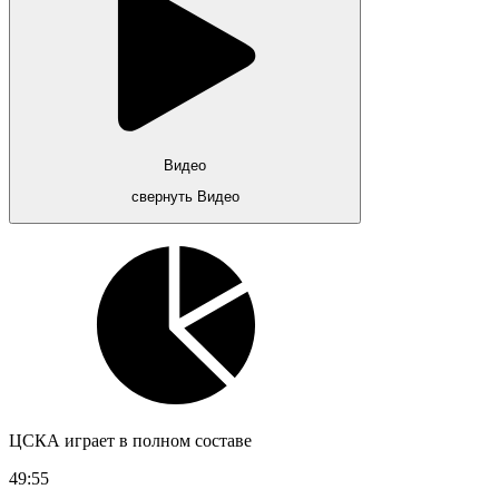
Видео
свернуть Видео
ЦСКА играет в полном составе
49:55