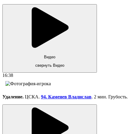
Видео
свернуть Видео
16:38
Удаление.
ЦСКА.
94. Каменев Владислав
. 2 мин. Грубость.