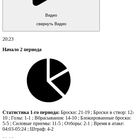
Видео
свернуть Видео
20:23
Начало 2 периода
Статистика 1-го периода:
Броски: 21-19 ; Броски в створ: 12-
10 ; Голы: 1-1 ; Вбрасывания: 14-10 ; Блокированные броски:
5-5 ; Силовые приемы: 11-5 ; Отборы: 2-1 ; Время в атаке:
04:03-05:24 ; Штраф: 4-2