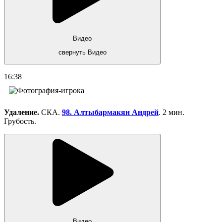
Видео
свернуть Видео
16:38
Удаление.
СКА.
98. Алтыбармакян Андрей
. 2 мин.
Грубость.
Видео