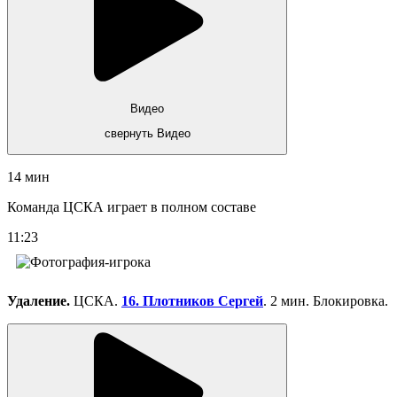
Видео
свернуть Видео
14 мин
Команда ЦСКА играет в полном составе
11:23
Удаление.
ЦСКА.
16. Плотников Сергей
. 2 мин. Блокировка.