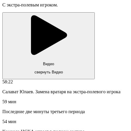
С экстра-полевым игроком.
Видео
свернуть Видео
58:22
Салават Юлаев. Замена вратаря на экстра-полевого игрока
59 мин
Последние две минуты третьего периода
54 мин