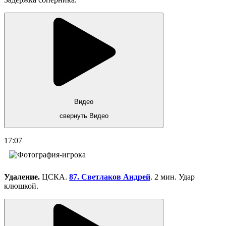
Видео
свернуть Видео
17:07
Удаление.
ЦСКА.
87. Светлаков Андрей
. 2 мин. Удар
клюшкой.