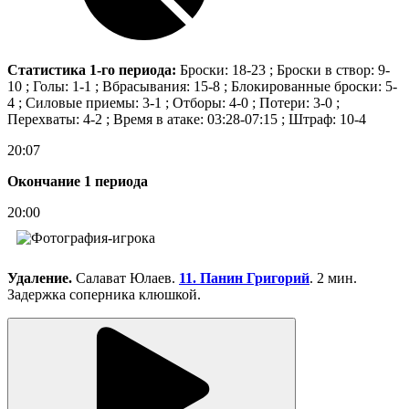
Статистика 1-го периода:
Броски: 18-23 ; Броски в створ: 9-
10 ; Голы: 1-1 ; Вбрасывания: 15-8 ; Блокированные броски: 5-
4 ; Силовые приемы: 3-1 ; Отборы: 4-0 ; Потери: 3-0 ;
Перехваты: 4-2 ; Время в атаке: 03:28-07:15 ; Штраф: 10-4
20:07
Окончание 1 периода
20:00
Удаление.
Салават Юлаев.
11. Панин Григорий
. 2 мин.
Задержка соперника клюшкой.