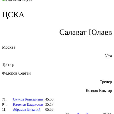
ЦСКА
Салават Юлаев
Москва
Уфа
Тренер
Фёдоров Сергей
Тренер
Козлов Виктор
71.
Окулов Константин
45:50
94.
Каменев Владислав
35:17
11.
Абрамов Виталий
05:53