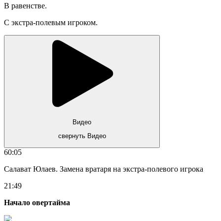
В равенстве.
С экстра-полевым игроком.
Видео
свернуть Видео
60:05
Салават Юлаев. Замена вратаря на экстра-полевого игрока
21:49
Начало овертайма