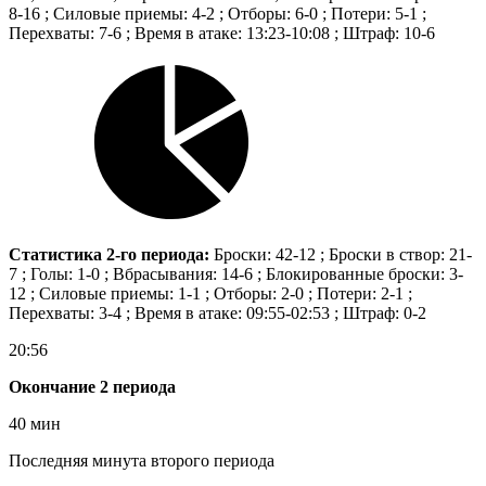
8-16 ; Силовые приемы: 4-2 ; Отборы: 6-0 ; Потери: 5-1 ;
Перехваты: 7-6 ; Время в атаке: 13:23-10:08 ; Штраф: 10-6
Статистика 2-го периода:
Броски: 42-12 ; Броски в створ: 21-
7 ; Голы: 1-0 ; Вбрасывания: 14-6 ; Блокированные броски: 3-
12 ; Силовые приемы: 1-1 ; Отборы: 2-0 ; Потери: 2-1 ;
Перехваты: 3-4 ; Время в атаке: 09:55-02:53 ; Штраф: 0-2
20:56
Окончание 2 периода
40 мин
Последняя минута второго периода