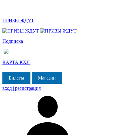
ПРИЗЫ ЖДУТ
Подписка
КАРТА КХЛ
Билеты
Магазин
вход | регистрация