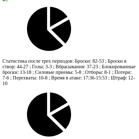
Статистика после трех периодов: Броски: 82-53 ; Броски в
створ: 44-27 ; Голы: 3-3 ; Вбрасывания: 37-23 ; Блокированные
броски: 13-18 ; Силовые приемы: 5-8 ; Отборы: 8-1 ; Потери:
7-6 ; Перехваты: 10-8 ; Время в атаке: 17:36-15:53 ; Штраф: 12-
10