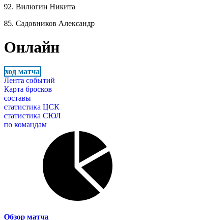
92. Вилюгин Никита
85. Садовников Александр
Онлайн
ход матча
Лента событий
Карта бросков
составы
статистика ЦСК
статистика СЮЛ
по командам
Обзор матча