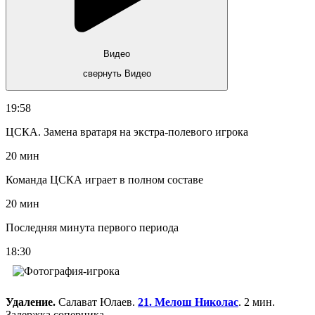
Видео
свернуть Видео
19:58
ЦСКА. Замена вратаря на экстра-полевого игрока
20 мин
Команда ЦСКА играет в полном составе
20 мин
Последняя минута первого периода
18:30
Удаление.
Салават Юлаев.
21. Мелош Николас
. 2 мин.
Задержка соперника.