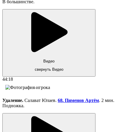
В большинстве.
Видео
свернуть Видео
44:18
Удаление.
Салават Юлаев.
68. Пименов Артём
. 2 мин.
Подножка.