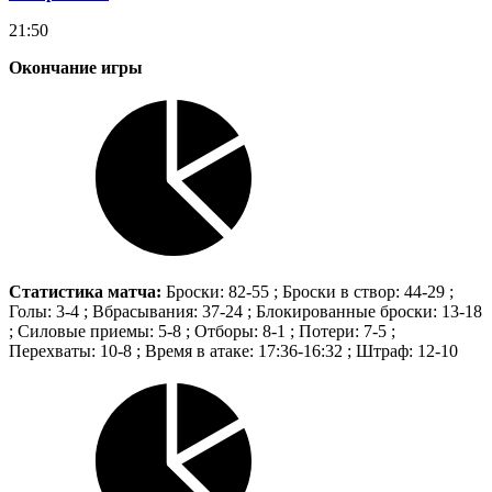
21:50
Окончание игры
Статистика матча:
Броски: 82-55 ; Броски в створ: 44-29 ;
Голы: 3-4 ; Вбрасывания: 37-24 ; Блокированные броски: 13-18
; Силовые приемы: 5-8 ; Отборы: 8-1 ; Потери: 7-5 ;
Перехваты: 10-8 ; Время в атаке: 17:36-16:32 ; Штраф: 12-10