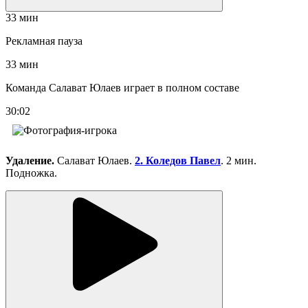
33 мин
Рекламная пауза
33 мин
Команда Салават Юлаев играет в полном составе
30:02
Удаление.
Салават Юлаев.
2. Коледов Павел
. 2 мин.
Подножка.