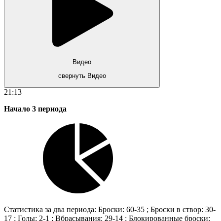
Видео
свернуть Видео
21:13
Начало 3 периода
Статистика за два периода: Броски: 60-35 ; Броски в створ: 30-
17 ; Голы: 2-1 ; Вбрасывания: 29-14 ; Блокированные броски: