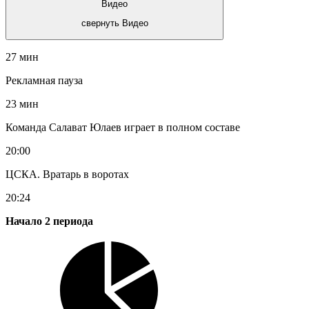
Видео
свернуть Видео
27 мин
Рекламная пауза
23 мин
Команда Салават Юлаев играет в полном составе
20:00
ЦСКА. Вратарь в воротах
20:24
Начало 2 периода