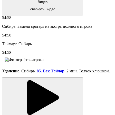
Видео
свернуть Видео
54:58
Сибирь. Замена вратаря на экстра-полевого игрока
54:58
Таймаут. Сибирь.
54:58
Удаление.
Сибирь.
85. Бек Тэйлор
. 2 мин. Толчок клюшкой.