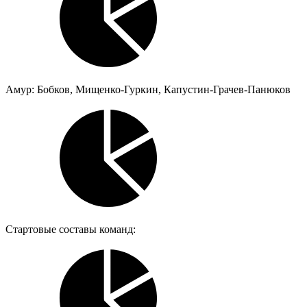
Амур: Бобков, Мищенко-Гуркин, Капустин-Грачев-Панюков
Стартовые составы команд: