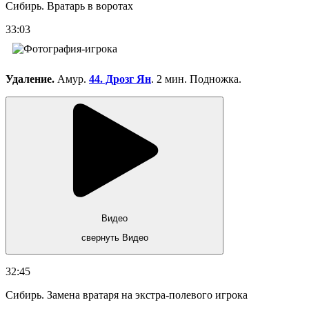
Сибирь. Вратарь в воротах
33:03
Удаление.
Амур.
44. Дрозг Ян
. 2 мин. Подножка.
Видео
свернуть Видео
32:45
Сибирь. Замена вратаря на экстра-полевого игрока