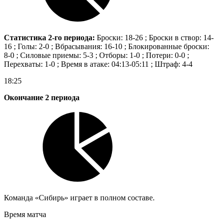
Статистика 2-го периода:
Броски: 18-26 ; Броски в створ: 14-
16 ; Голы: 2-0 ; Вбрасывания: 16-10 ; Блокированные броски:
8-0 ; Силовые приемы: 5-3 ; Отборы: 1-0 ; Потери: 0-0 ;
Перехваты: 1-0 ; Время в атаке: 04:13-05:11 ; Штраф: 4-4
18:25
Окончание 2 периода
Команда «Сибирь» играет в полном составе.
Время матча