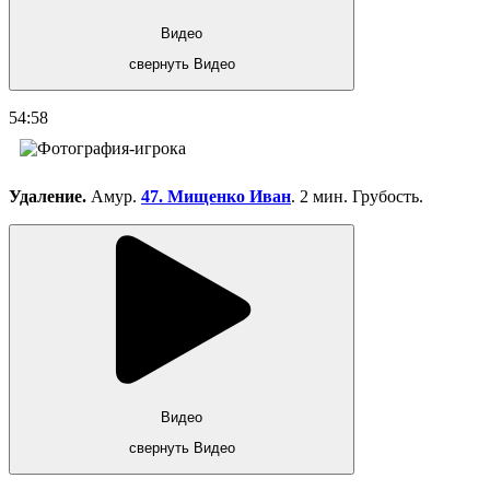
Видео
свернуть Видео
54:58
Удаление.
Амур.
47. Мищенко Иван
. 2 мин. Грубость.
Видео
свернуть Видео