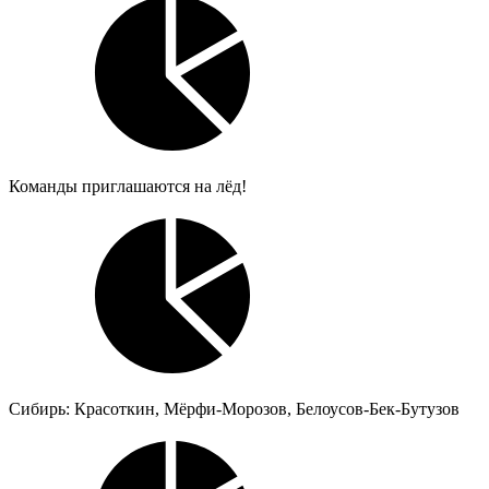
Команды приглашаются на лёд!
Сибирь: Красоткин, Мёрфи-Морозов, Белоусов-Бек-Бутузов