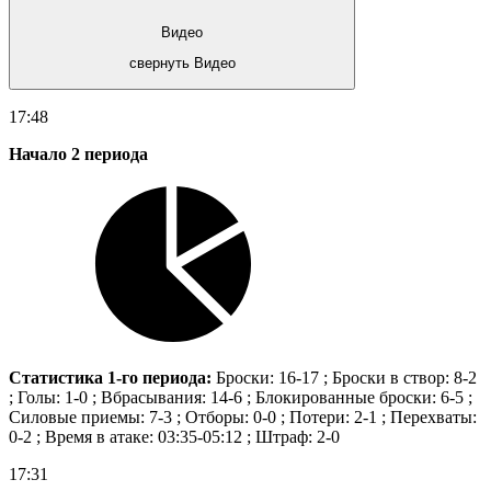
Видео
свернуть Видео
17:48
Начало 2 периода
Статистика 1-го периода:
Броски: 16-17 ; Броски в створ: 8-2
; Голы: 1-0 ; Вбрасывания: 14-6 ; Блокированные броски: 6-5 ;
Силовые приемы: 7-3 ; Отборы: 0-0 ; Потери: 2-1 ; Перехваты:
0-2 ; Время в атаке: 03:35-05:12 ; Штраф: 2-0
17:31