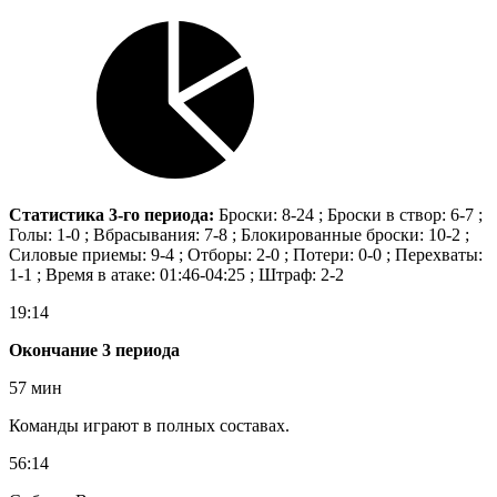
Статистика 3-го периода:
Броски: 8-24 ; Броски в створ: 6-7 ;
Голы: 1-0 ; Вбрасывания: 7-8 ; Блокированные броски: 10-2 ;
Силовые приемы: 9-4 ; Отборы: 2-0 ; Потери: 0-0 ; Перехваты:
1-1 ; Время в атаке: 01:46-04:25 ; Штраф: 2-2
19:14
Окончание 3 периода
57 мин
Команды играют в полных составах.
56:14