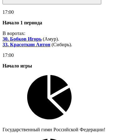
17:00
Начало 1 периода
В воротах:
30. Бобков Игорь
(Амур).
33. Красоткин Антон
(Сибирь).
17:00
Начало игры
Государственный гимн Российской Федерации!