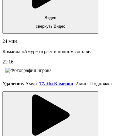
Видео
свернуть Видео
24 мин
Команда «Амур» играет в полном составе.
21:16
Удаление.
Амур.
77. Ли Кэмерон
. 2 мин. Подножка.