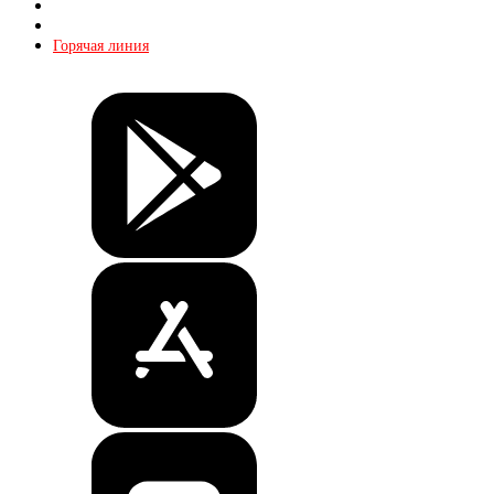
Реклама
Контакты
Горячая линия
Билеты
Магазин