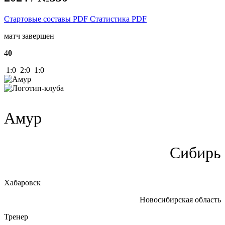
Стартовые составы PDF
Статистика PDF
матч завершен
4
0
1:0 2:0 1:0
Амур
Сибирь
Хабаровск
Новосибирская область
Тренер