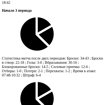
18:42
Начало 3 периода
Статистика матча после двух периодов: Броски: 34-43 ; Броски
в створ: 22-18 ; Голы: 3-0 ; Вбрасывания: 30-16 ;
Блокированные броски: 14-5 ; Силовые приемы: 12-6 ;
Отборы: 1-0 ; Потери: 2-1 ; Перехваты: 1-2 ; Время в атаке:
07:48-10:32 ; Штраф: 6-4