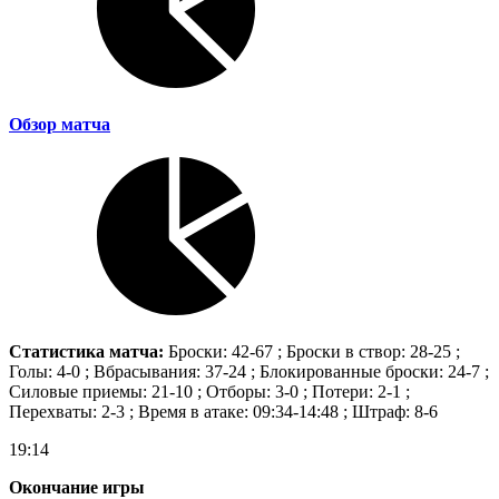
Обзор матча
Статистика матча:
Броски: 42-67 ; Броски в створ: 28-25 ;
Голы: 4-0 ; Вбрасывания: 37-24 ; Блокированные броски: 24-7 ;
Силовые приемы: 21-10 ; Отборы: 3-0 ; Потери: 2-1 ;
Перехваты: 2-3 ; Время в атаке: 09:34-14:48 ; Штраф: 8-6
19:14
Окончание игры