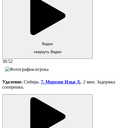
Видео
свернуть Видео
30:52
Удаление.
Сибирь.
7. Морозов Илья Д.
. 2 мин. Задержка
соперника.