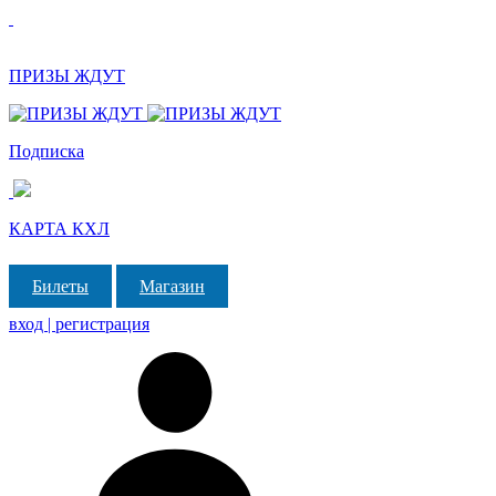
ПРИЗЫ ЖДУТ
Подписка
КАРТА КХЛ
Билеты
Магазин
вход | регистрация