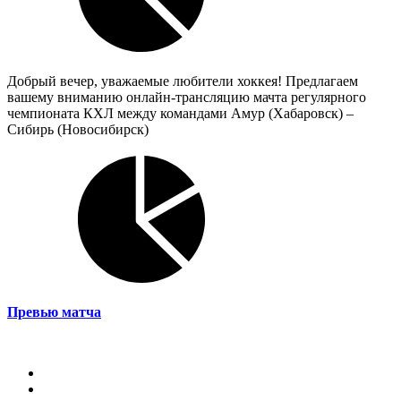
Добрый вечер, уважаемые любители хоккея! Предлагаем
вашему вниманию онлайн-трансляцию мачта регулярного
чемпионата КХЛ между командами Амур (Хабаровск) –
Сибирь (Новосибирск)
Превью матча
Магазин
О КХЛ