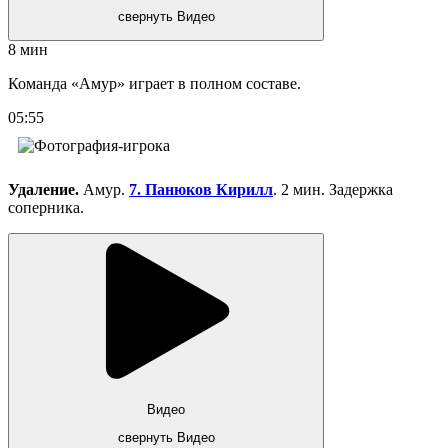
свернуть Видео
8 мин
Команда «Амур» играет в полном составе.
05:55
Удаление.
Амур.
7. Панюков Кирилл
. 2 мин. Задержка
соперника.
Видео
свернуть Видео