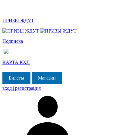
ПРИЗЫ ЖДУТ
Подписка
КАРТА КХЛ
Билеты
Магазин
вход | регистрация