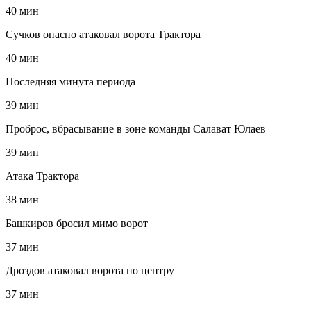
40 мин
Сучков опасно атаковал ворота Трактора
40 мин
Последняя минута периода
39 мин
Проброс, вбрасывание в зоне команды Салават Юлаев
39 мин
Атака Трактора
38 мин
Башкиров бросил мимо ворот
37 мин
Дроздов атаковал ворота по центру
37 мин