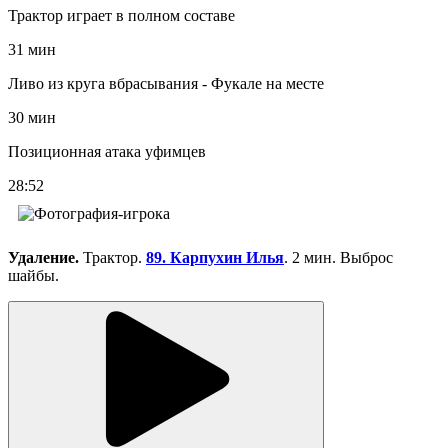
Трактор играет в полном составе
31 мин
Ливо из круга вбрасывания - Фукале на месте
30 мин
Позиционная атака уфимцев
28:52
Удаление.
Трактор.
89. Карпухин Илья
. 2 мин. Выброс
шайбы.