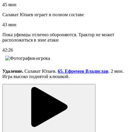
45 мин
Салават Юлаев играет в полном составе
43 мин
Пока уфимцы отлично обороняются. Трактор не может
расположиться в зоне атаки
42:26
Удаление.
Салават Юлаев.
65. Ефремов Владислав
. 2 мин.
Игра высоко поднятой клюшкой.