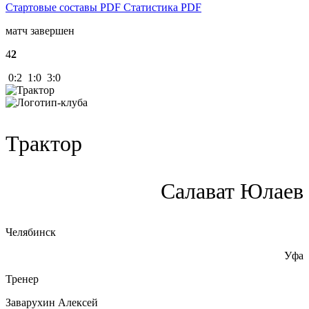
Стартовые составы PDF
Статистика PDF
матч завершен
4
2
0:2 1:0 3:0
Трактор
Салават Юлаев
Челябинск
Уфа
Тренер
Заварухин Алексей