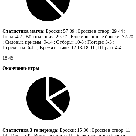
Статистика матча:
Броски: 57-89 ; Броски в створ: 29-44 ;
Голы: 4-2 ; Вбрасывания: 29-27 ; Блокированные броски: 32-20
; Силовые приемы: 9-14 ; Отборы: 10-8 ; Потери: 3-3 ;
Перехваты: 6-11 ; Время в атаке: 12:13-18:01 ; Штраф: 4-4
18:45
Окончание игры
Статистика 3-го периода:
Броски: 15-30 ; Броски в створ: 11-
13 ; Голы: 3-0 ; Вбрасывания: 6-11 ; Блокированные броски: