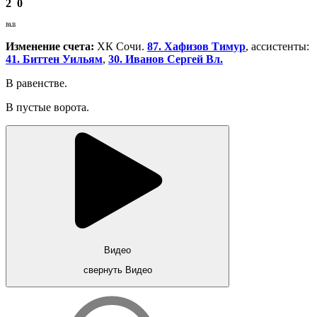
2
0
РАВ
Изменение счета:
ХК Сочи.
87. Хафизов Тимур
, ассистенты:
41. Биттен Уильям
,
30. Иванов Сергей Вл.
В равенстве.
В пустые ворота.
Видео
свернуть Видео