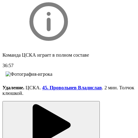
Команда ЦСКА играет в полном составе
36:57
Удаление.
ЦСКА.
45. Провольнев Владислав
. 2 мин. Толчок
клюшкой.