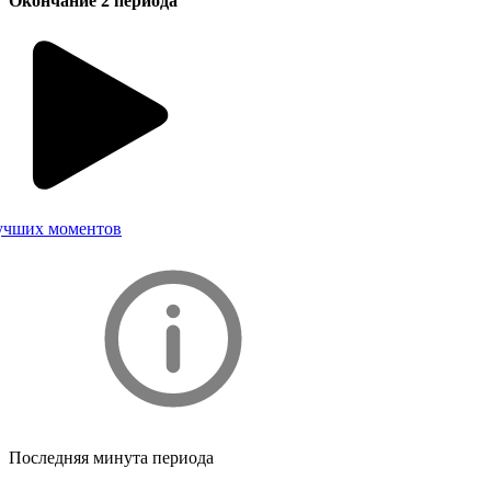
Окончание 2 периода
учших моментов
Последняя минута периода