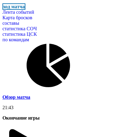
ход матча
Лента событий
Карта бросков
составы
статистика СОЧ
статистика ЦСК
по командам
Обзор матча
21:43
Окончание игры