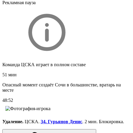
Рекламная пауза
Команда ЦСКА играет в полном составе
51 мин
Опасный момент создаёт Сочи в большинстве, вратарь на
месте
48:52
Удаление.
ЦСКА.
34. Гурьянов Денис
. 2 мин. Блокировка.