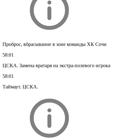
Проброс, вбрасывание в зоне команды ХК Сочи
58:01
ЦСКА. Замена вратаря на экстра-полевого игрока
58:01
Таймаут. ЦСКА.