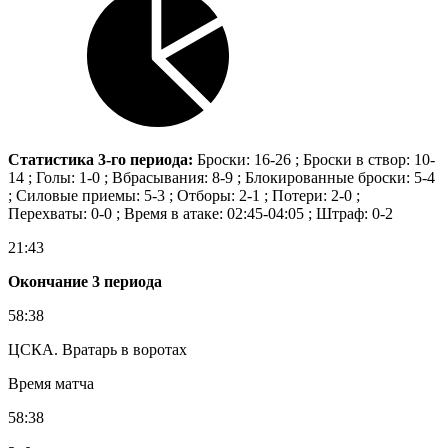
Статистика 3-го периода:
Броски: 16-26 ; Броски в створ: 10-
14 ; Голы: 1-0 ; Вбрасывания: 8-9 ; Блокированные броски: 5-4
; Силовые приемы: 5-3 ; Отборы: 2-1 ; Потери: 2-0 ;
Перехваты: 0-0 ; Время в атаке: 02:45-04:05 ; Штраф: 0-2
21:43
Окончание 3 периода
58:38
ЦСКА. Вратарь в воротах
Время матча
58:38