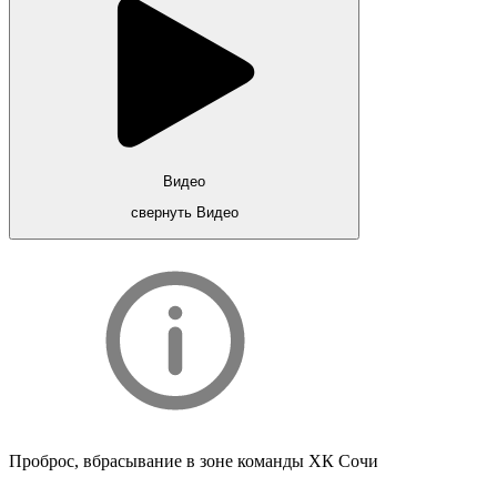
Видео
свернуть Видео
Проброс, вбрасывание в зоне команды ХК Сочи