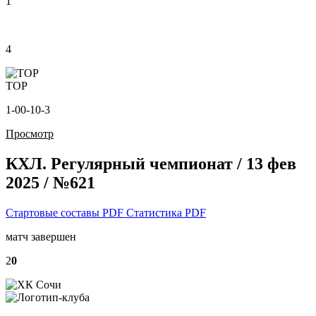
1
4
ТОР
1-0
0-1
0-3
Просмотр
КХЛ. Регулярный чемпионат / 13 фев
2025 / №621
Стартовые составы PDF
Статистика PDF
матч завершен
2
0