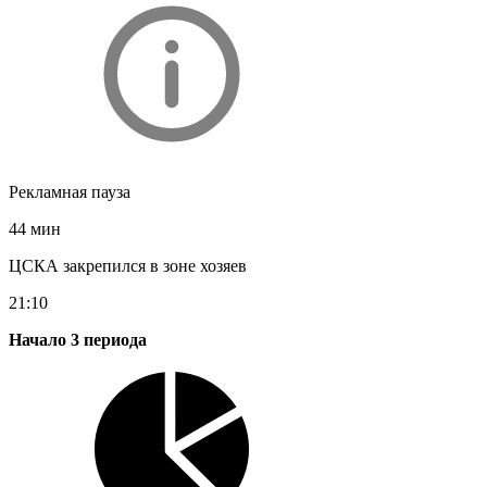
Рекламная пауза
44 мин
ЦСКА закрепился в зоне хозяев
21:10
Начало 3 периода