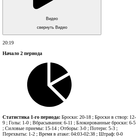
Видео
свернуть Видео
20:19
Начало 2 периода
Статистика 1-го периода:
Броски: 20-18 ; Броски в створ: 12-
9 ; Голы: 1-0 ; Вбрасывания: 6-11 ; Блокированные броски: 6-5
; Силовые приемы: 15-14 ; Отборы: 3-0 ; Потери: 5-3 ;
Перехваты: 1-2 ; Время в атаке: 04:03-02:38 ; Штраф: 0-0