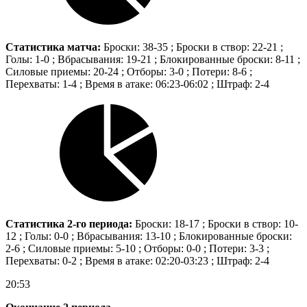
Статистика матча:
Броски: 38-35 ; Броски в створ: 22-21 ;
Голы: 1-0 ; Вбрасывания: 19-21 ; Блокированные броски: 8-11 ;
Силовые приемы: 20-24 ; Отборы: 3-0 ; Потери: 8-6 ;
Перехваты: 1-4 ; Время в атаке: 06:23-06:02 ; Штраф: 2-4
Статистика 2-го периода:
Броски: 18-17 ; Броски в створ: 10-
12 ; Голы: 0-0 ; Вбрасывания: 13-10 ; Блокированные броски:
2-6 ; Силовые приемы: 5-10 ; Отборы: 0-0 ; Потери: 3-3 ;
Перехваты: 0-2 ; Время в атаке: 02:20-03:23 ; Штраф: 2-4
20:53