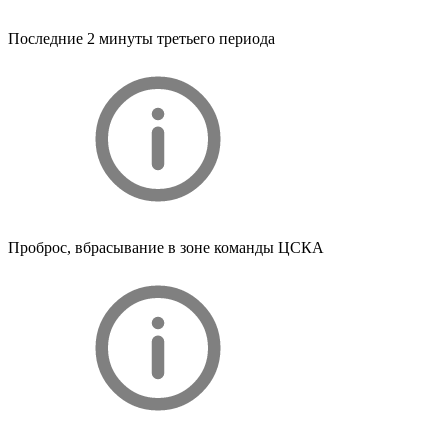
Последние 2 минуты третьего периода
Проброс, вбрасывание в зоне команды ЦСКА