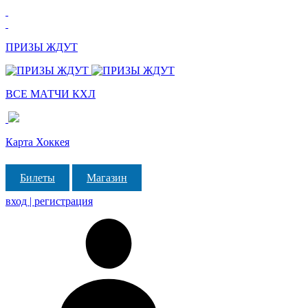
ПРИЗЫ ЖДУТ
ВСЕ МАТЧИ КХЛ
Карта Хоккея
Билеты
Магазин
вход | регистрация