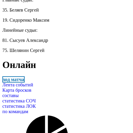
35. Беляев Сергей
19. Сидоренко Максим
Линейные судьи:
81. Сысуев Александр
75. Шелянин Сергей
Онлайн
ход матча
Лента событий
Карта бросков
составы
статистика СОЧ
статистика ЛОК
по командам