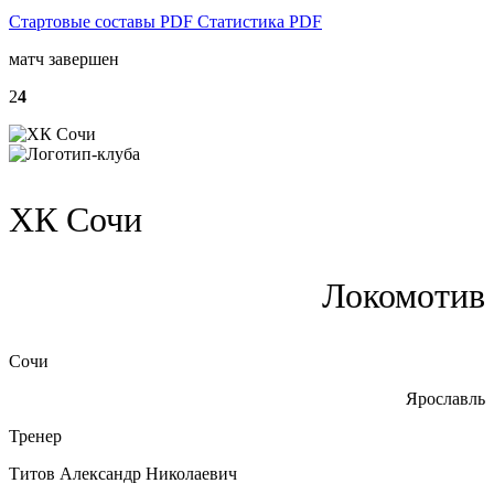
Стартовые составы PDF
Статистика PDF
матч завершен
2
4
ХК Сочи
Локомотив
Сочи
Ярославль
Тренер
Титов Александр Николаевич