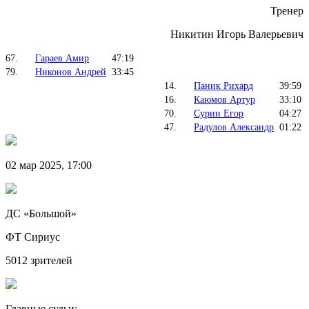
Тренер
Никитин Игорь Валерьевич
67.
Гараев Амир
47:19
79.
Никонов Андрей
33:45
14.
Паник Рихард
39:59
16.
Каюмов Артур
33:10
70.
Сурин Егор
04:27
47.
Радулов Александр
01:22
02 мар 2025, 17:00
ДС «Большой»
ФТ Сириус
5012 зрителей
Главные судьи: