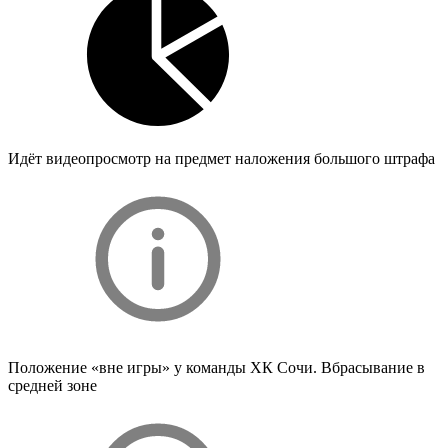
Идёт видеопросмотр на предмет наложения большого штрафа
Положение «вне игры» у команды ХК Сочи. Вбрасывание в
средней зоне