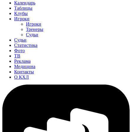
Календарь
Таблицы
Клубы
Игроки
Игроки
Тренеры
Судьи
Судьи
Статистика
Фото
ТВ
Реклама
Медицина
Контакты
О КХЛ