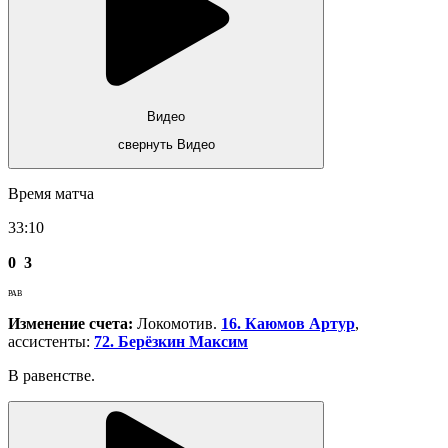
Видео
свернуть Видео
Время матча
33:10
0
3
РАВ
Изменение счета:
Локомотив.
16. Каюмов Артур
,
ассистенты:
72. Берёзкин Максим
В равенстве.