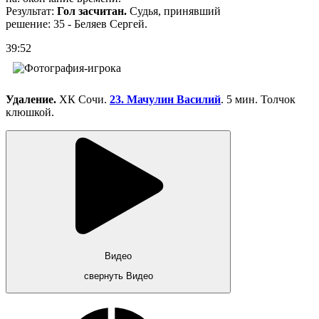
Результат:
Гол засчитан.
Судья, принявший
решение: 35 - Беляев Сергей.
39:52
Удаление.
ХК Сочи.
23. Мачулин Василий
. 5 мин. Толчок
клюшкой.
Видео
свернуть Видео