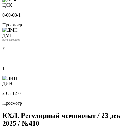
ЦСК
0-0
0-0
3-1
Просмотр
ДМН
матч завершен
7
1
ДИН
2-0
3-1
2-0
Просмотр
КХЛ. Регулярный чемпионат / 23 дек
2025 / №410