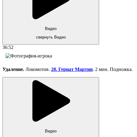
Видео
свернуть Видео
36:52
Удаление.
Локомотив.
28. Гернат Мартин
. 2 мин. Подножка.
Видео