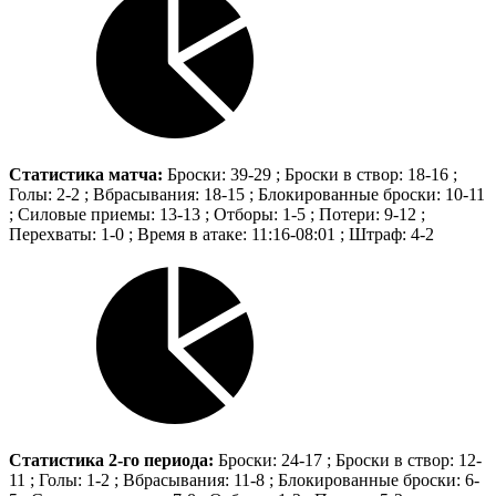
Статистика матча:
Броски: 39-29 ; Броски в створ: 18-16 ;
Голы: 2-2 ; Вбрасывания: 18-15 ; Блокированные броски: 10-11
; Силовые приемы: 13-13 ; Отборы: 1-5 ; Потери: 9-12 ;
Перехваты: 1-0 ; Время в атаке: 11:16-08:01 ; Штраф: 4-2
Статистика 2-го периода:
Броски: 24-17 ; Броски в створ: 12-
11 ; Голы: 1-2 ; Вбрасывания: 11-8 ; Блокированные броски: 6-