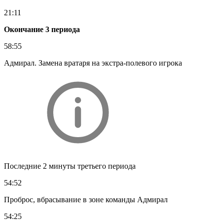
21:11
Окончание 3 периода
58:55
Адмирал. Замена вратаря на экстра-полевого игрока
Последние 2 минуты третьего периода
54:52
Проброс, вбрасывание в зоне команды Адмирал
54:25