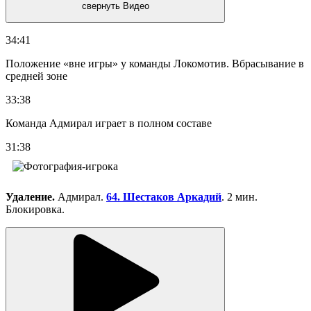
свернуть Видео
34:41
Положение «вне игры» у команды Локомотив. Вбрасывание в
средней зоне
33:38
Команда Адмирал играет в полном составе
31:38
Удаление.
Адмирал.
64. Шестаков Аркадий
. 2 мин.
Блокировка.