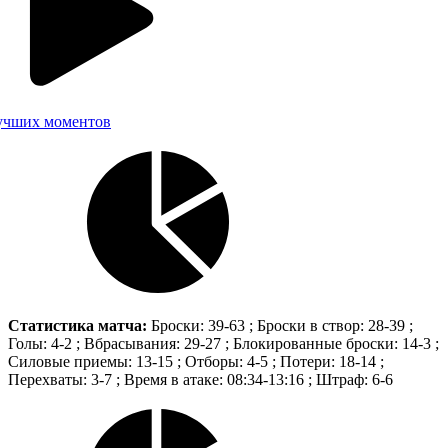
учших моментов
Статистика матча:
Броски: 39-63 ; Броски в створ: 28-39 ;
Голы: 4-2 ; Вбрасывания: 29-27 ; Блокированные броски: 14-3 ;
Силовые приемы: 13-15 ; Отборы: 4-5 ; Потери: 18-14 ;
Перехваты: 3-7 ; Время в атаке: 08:34-13:16 ; Штраф: 6-6