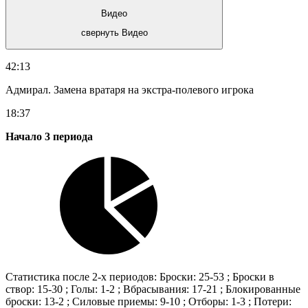
Видео
свернуть Видео
42:13
Адмирал. Замена вратаря на экстра-полевого игрока
18:37
Начало 3 периода
Статистика после 2-х периодов: Броски: 25-53 ; Броски в
створ: 15-30 ; Голы: 1-2 ; Вбрасывания: 17-21 ; Блокированные
броски: 13-2 ; Силовые приемы: 9-10 ; Отборы: 1-3 ; Потери: