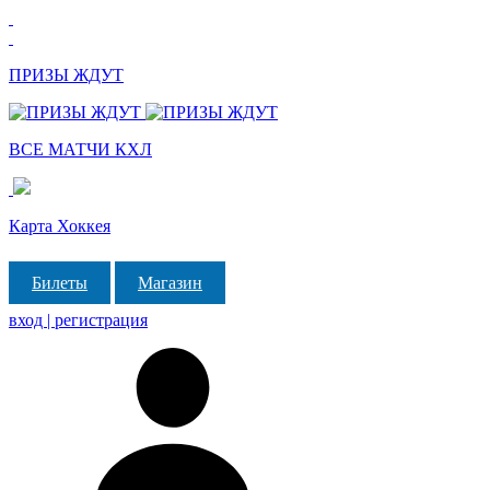
ПРИЗЫ ЖДУТ
ВСЕ МАТЧИ КХЛ
Карта Хоккея
Билеты
Магазин
вход | регистрация