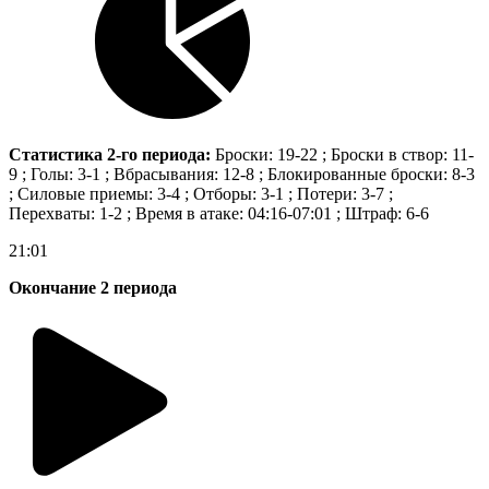
Статистика 2-го периода:
Броски: 19-22 ; Броски в створ: 11-
9 ; Голы: 3-1 ; Вбрасывания: 12-8 ; Блокированные броски: 8-3
; Силовые приемы: 3-4 ; Отборы: 3-1 ; Потери: 3-7 ;
Перехваты: 1-2 ; Время в атаке: 04:16-07:01 ; Штраф: 6-6
21:01
Окончание 2 периода