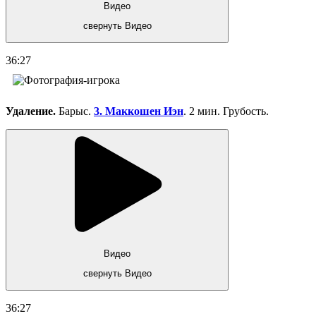
Видео
свернуть Видео
36:27
Удаление.
Барыс.
3. Маккошен Иэн
. 2 мин. Грубость.
Видео
свернуть Видео
36:27