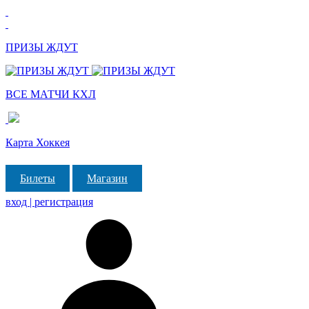
ПРИЗЫ ЖДУТ
ВСЕ МАТЧИ КХЛ
Карта Хоккея
Билеты
Магазин
вход | регистрация