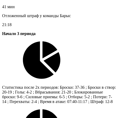
41 мин
Отложенный штраф у команды Барыс
21:18
Начало 3 периода
Статистика после 2х периодов: Броски: 37-36 ; Броски в створ:
20-19 ; Голы: 4-2 ; Вбрасывания: 21-20 ; Блокированные
броски: 9-6 ; Силовые приемы: 6-5 ; Отборы: 5-2 ; Потери: 7-
14 ; Перехваты: 2-4 ; Время в атаке: 07:40-11:17 ; Штраф: 12-8