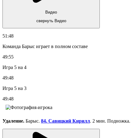
Видео
свернуть Видео
51:48
Команда Барыс играет в полном составе
49:55
Игра 5 на 4
49:48
Игра 5 на 3
49:48
Удаление.
Барыс.
84. Савицкий Кирилл
. 2 мин. Подножка.