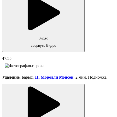
Видео
свернуть Видео
47:55
Удаление.
Барыс.
11. Морелли Мэйсон
. 2 мин. Подножка.