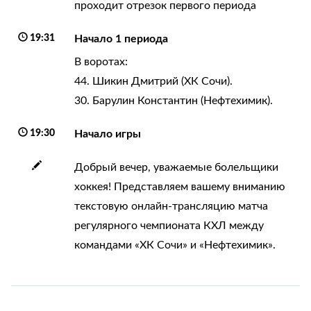
проходит отрезок первого периода
19:31
Начало 1 периода
В воротах:
44. Шикин Дмитрий (ХК Сочи).
30. Барулин Константин (Нефтехимик).
19:30
Начало игры
Добрый вечер, уважаемые болельщики
хоккея! Представляем вашему вниманию
текстовую онлайн-трансляцию матча
регулярного чемпионата КХЛ между
командами «ХК Сочи» и «Нефтехимик».