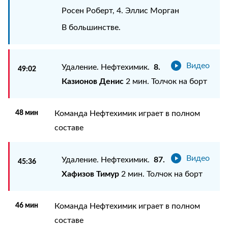
Росен Роберт, 4. Эллис Морган
В большинстве.
Видео
8.
Удаление. Нефтехимик.
49:02
Казионов Денис
2 мин. Толчок на борт
48 мин
Команда Нефтехимик играет в полном
составе
Видео
87.
Удаление. Нефтехимик.
45:36
Хафизов Тимур
2 мин. Толчок на борт
46 мин
Команда Нефтехимик играет в полном
составе