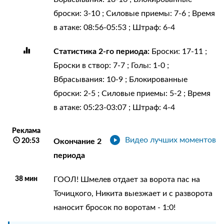
броски: 3-10 ; Силовые приемы: 7-6 ; Время
в атаке: 08:56-05:53 ; Штраф: 6-4
Статистика 2-го периода:
Броски: 17-11 ;
Броски в створ: 7-7 ; Голы: 1-0 ;
Вбрасывания: 10-9 ; Блокированные
броски: 2-5 ; Силовые приемы: 5-2 ; Время
в атаке: 05:23-03:07 ; Штраф: 4-4
Реклама
Видео лучших моментов
20:53
Окончание 2
периода
38 мин
ГООЛ! Шмелев отдает за ворота пас на
Точицкого, Никита выезжает и с разворота
наносит бросок по воротам - 1:0!