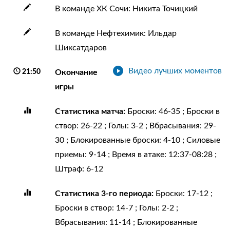
В команде ХК Сочи: Никита Точицкий
В команде Нефтехимик: Ильдар
Шиксатдаров
Видео лучших моментов
21:50
Окончание
игры
Статистика матча:
Броски: 46-35 ; Броски в
створ: 26-22 ; Голы: 3-2 ; Вбрасывания: 29-
30 ; Блокированные броски: 4-10 ; Силовые
приемы: 9-14 ; Время в атаке: 12:37-08:28 ;
Штраф: 6-12
Статистика 3-го периода:
Броски: 17-12 ;
Броски в створ: 14-7 ; Голы: 2-2 ;
Вбрасывания: 11-14 ; Блокированные