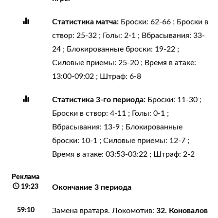
Статистика матча:
Броски: 62-66 ; Броски в
створ: 25-32 ; Голы: 2-1 ; Вбрасывания: 33-
24 ; Блокированные броски: 19-22 ;
Силовые приемы: 25-20 ; Время в атаке:
13:00-09:02 ; Штраф: 6-8
Статистика 3-го периода:
Броски: 11-30 ;
Броски в створ: 4-11 ; Голы: 0-1 ;
Вбрасывания: 13-9 ; Блокированные
броски: 10-1 ; Силовые приемы: 12-7 ;
Время в атаке: 03:53-03:22 ; Штраф: 2-2
Реклама
19:23
Окончание 3 периода
59:10
32. Коновалов
Замена вратаря. Локомотив: