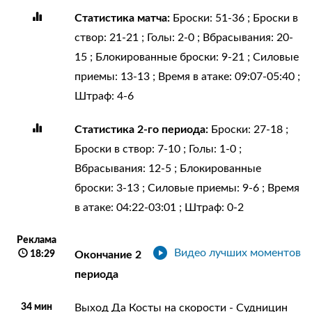
Статистика матча:
Броски: 51-36 ; Броски в
створ: 21-21 ; Голы: 2-0 ; Вбрасывания: 20-
15 ; Блокированные броски: 9-21 ; Силовые
приемы: 13-13 ; Время в атаке: 09:07-05:40 ;
Штраф: 4-6
Статистика 2-го периода:
Броски: 27-18 ;
Броски в створ: 7-10 ; Голы: 1-0 ;
Вбрасывания: 12-5 ; Блокированные
броски: 3-13 ; Силовые приемы: 9-6 ; Время
в атаке: 04:22-03:01 ; Штраф: 0-2
Реклама
Видео лучших моментов
18:29
Окончание 2
периода
34 мин
Выход Да Косты на скорости - Судницин