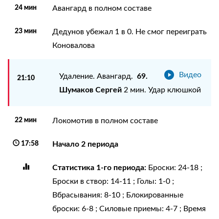
24 мин
Авангард в полном составе
23 мин
Дедунов убежал 1 в 0. Не смог переиграть
Коновалова
Видео
69.
Удаление. Авангард.
21:10
Шумаков Сергей
2 мин. Удар клюшкой
22 мин
Локомотив в полном составе
17:58
Начало 2 периода
Статистика 1-го периода:
Броски: 24-18 ;
Броски в створ: 14-11 ; Голы: 1-0 ;
Вбрасывания: 8-10 ; Блокированные
броски: 6-8 ; Силовые приемы: 4-7 ; Время