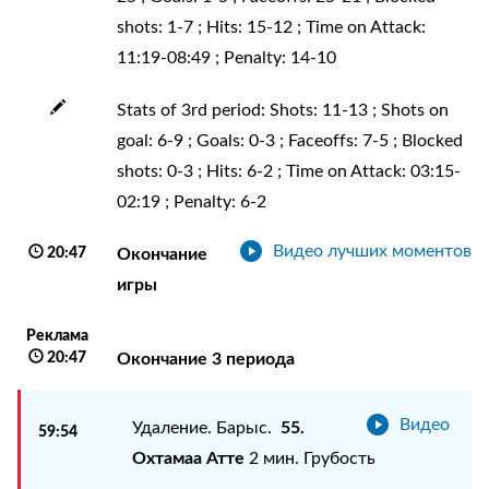
shots: 1-7 ; Hits: 15-12 ; Time on Attack:
11:19-08:49 ; Penalty: 14-10
Stats of 3rd period: Shots: 11-13 ; Shots on
goal: 6-9 ; Goals: 0-3 ; Faceoffs: 7-5 ; Blocked
shots: 0-3 ; Hits: 6-2 ; Time on Attack: 03:15-
02:19 ; Penalty: 6-2
Видео лучших моментов
20:47
Окончание
игры
Реклама
20:47
Окончание 3 периода
Видео
55.
Удаление. Барыс.
59:54
Охтамаа Атте
2 мин. Грубость