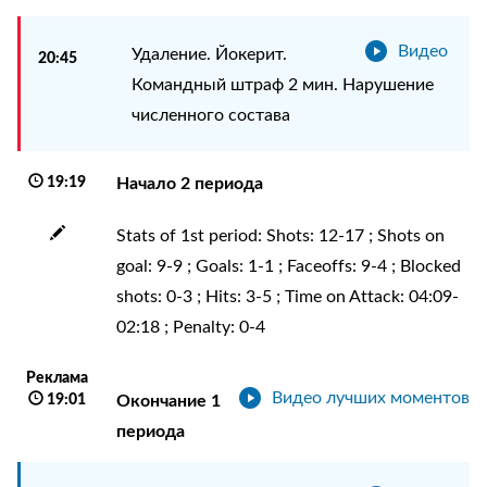
Видео
Удаление. Йокерит.
20:45
Командный штраф 2 мин. Нарушение
численного состава
19:19
Начало 2 периода
Stats of 1st period: Shots: 12-17 ; Shots on
goal: 9-9 ; Goals: 1-1 ; Faceoffs: 9-4 ; Blocked
shots: 0-3 ; Hits: 3-5 ; Time on Attack: 04:09-
02:18 ; Penalty: 0-4
Реклама
Видео лучших моментов
19:01
Окончание 1
периода