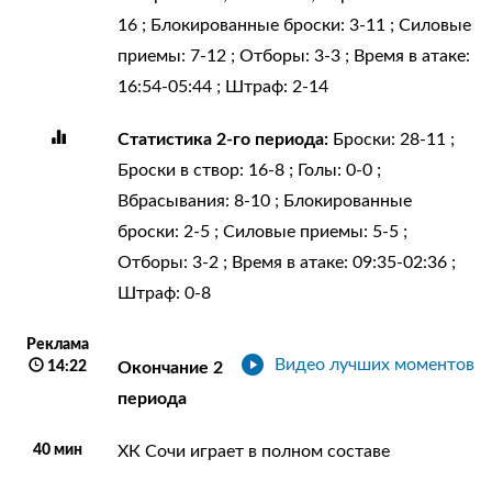
16 ; Блокированные броски: 3-11 ; Силовые
приемы: 7-12 ; Отборы: 3-3 ; Время в атаке:
16:54-05:44 ; Штраф: 2-14
Статистика 2-го периода:
Броски: 28-11 ;
Броски в створ: 16-8 ; Голы: 0-0 ;
Вбрасывания: 8-10 ; Блокированные
броски: 2-5 ; Силовые приемы: 5-5 ;
Отборы: 3-2 ; Время в атаке: 09:35-02:36 ;
Штраф: 0-8
Реклама
Видео лучших моментов
14:22
Окончание 2
периода
40 мин
ХК Сочи играет в полном составе