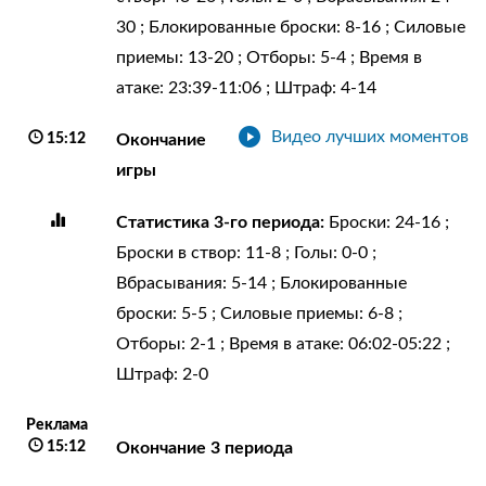
30 ; Блокированные броски: 8-16 ; Силовые
приемы: 13-20 ; Отборы: 5-4 ; Время в
атаке: 23:39-11:06 ; Штраф: 4-14
Видео лучших моментов
15:12
Окончание
игры
Статистика 3-го периода:
Броски: 24-16 ;
Броски в створ: 11-8 ; Голы: 0-0 ;
Вбрасывания: 5-14 ; Блокированные
броски: 5-5 ; Силовые приемы: 6-8 ;
Отборы: 2-1 ; Время в атаке: 06:02-05:22 ;
Штраф: 2-0
Реклама
15:12
Окончание 3 периода