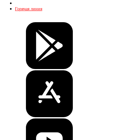
Контакты
Горячая линия
Билеты
Магазин