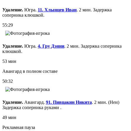
Удаление.
Югра.
11. Хлынцев Иван
. 2 мин. Задержка
соперника клюшкой.
55:29
Удаление.
Югра.
4. Гру Дэнни
. 2 мин. Задержка соперника
клюшкой.
53 мин
Авангард в полном составе
50:32
Удаление.
Авангард.
91. Пивцакин Никита
. 2 мин. (Неи)
Задержка соперника руками .
49 мин
Рекламная пауза