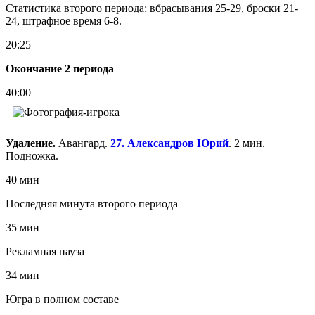
Статистика второго периода: вбрасывания 25-29, броски 21-
24, штрафное время 6-8.
20:25
Окончание 2 периода
40:00
Удаление.
Авангард.
27. Александров Юрий
. 2 мин.
Подножка.
40 мин
Последняя минута второго периода
35 мин
Рекламная пауза
34 мин
Югра в полном составе