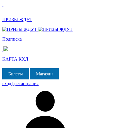
ПРИЗЫ ЖДУТ
Подписка
КАРТА КХЛ
Билеты
Магазин
вход | регистрация