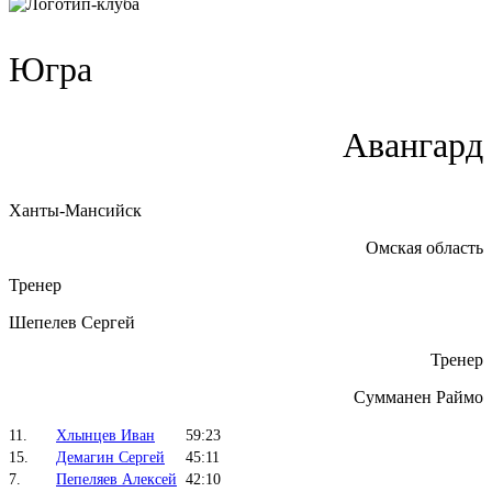
Югра
Авангард
Ханты-Мансийск
Омская область
Тренер
Шепелев Сергей
Тренер
Сумманен Раймо
11.
Хлынцев Иван
59:23
15.
Демагин Сергей
45:11
7.
Пепеляев Алексей
42:10