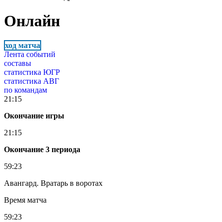
Онлайн
ход матча
Лента событий
составы
статистика ЮГР
статистика АВГ
по командам
21:15
Окончание игры
21:15
Окончание 3 периода
59:23
Авангард. Вратарь в воротах
Время матча
59:23