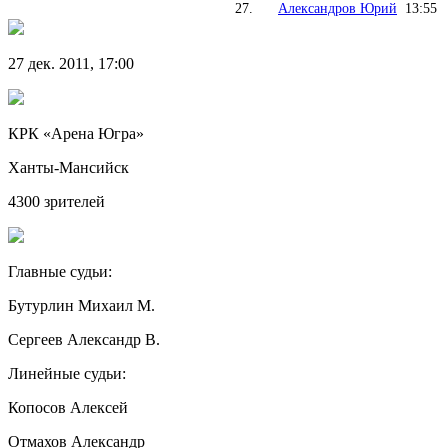
27.
Александров Юрий
13:55
27 дек. 2011, 17:00
КРК «Арена Югра»
Ханты-Мансийск
4300 зрителей
Главные судьи:
Бутурлин Михаил М.
Сергеев Александр В.
Линейные судьи:
Копосов Алексей
Отмахов Александр