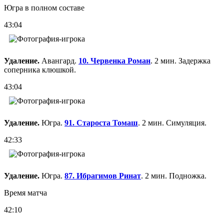
Югра в полном составе
43:04
Удаление.
Авангард.
10. Червенка Роман
. 2 мин. Задержка
соперника клюшкой.
43:04
Удаление.
Югра.
91. Староста Томаш
. 2 мин. Симуляция.
42:33
Удаление.
Югра.
87. Ибрагимов Ринат
. 2 мин. Подножка.
Время матча
42:10