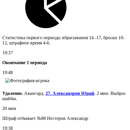
Статистика первого периода: вбрасывания 14 -17, броски 10-
12, штрафное время 4-6.
19:37
Окончание 1 периода
19:48
Удаление.
Авангард.
27. Александров Юрий
. 2 мин. Выброс
шайбы.
20 мин
Штраф отбывает №88 Нестеров Александр
19:38