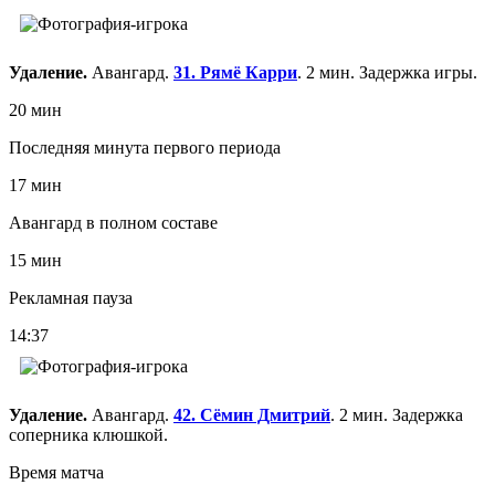
Удаление.
Авангард.
31. Рямё Карри
. 2 мин. Задержка игры.
20 мин
Последняя минута первого периода
17 мин
Авангард в полном составе
15 мин
Рекламная пауза
14:37
Удаление.
Авангард.
42. Сёмин Дмитрий
. 2 мин. Задержка
соперника клюшкой.
Время матча