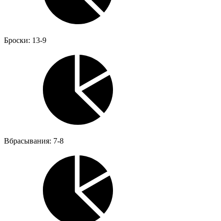
Броски: 13-9
Вбрасывания: 7-8