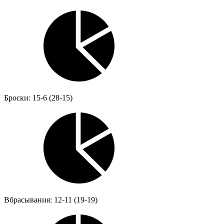
Броски: 15-6 (28-15)
Вбрасывания: 12-11 (19-19)