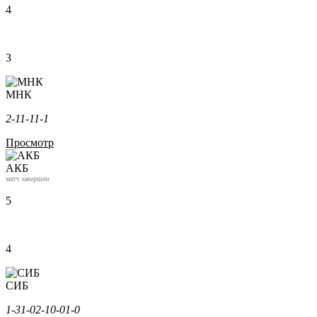
4
3
МНК
2-1
1-1
1-1
Просмотр
АКБ
матч завершен
5
4
СИБ
1-3
1-0
2-1
0-0
1-0