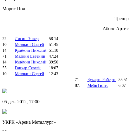
Морис Пол
Тренер
Аболс Артис
22.
Лисин Энвер
58:14
10.
Мозякин Сергей
51:45
14.
Кулёмин Николай
51:10
71.
Малкин Евгений
47:24
14.
Кулёмин Николай
39:50
55.
Гончар Сергей
18:07
10.
Мозякин Сергей
12:43
71.
Букартс Робертс
35:51
87.
Мейя Гинтс
6:07
05 дек. 2012, 17:00
УКРК «Арена Металлург»