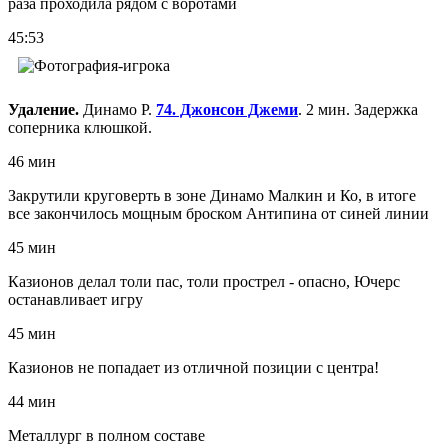
раза проходила рядом с воротами
45:53
Удаление.
Динамо Р.
74. Джонсон Джеми
. 2 мин. Задержка
соперника клюшкой.
46 мин
Закрутили круговерть в зоне Динамо Малкин и Ко, в итоге
все закончилось мощным броском Антипина от синей линии
45 мин
Казионов делал толи пас, толи прострел - опасно, Ючерс
останавливает игру
45 мин
Казионов не попадает из отличной позиции с центра!
44 мин
Металлург в полном составе