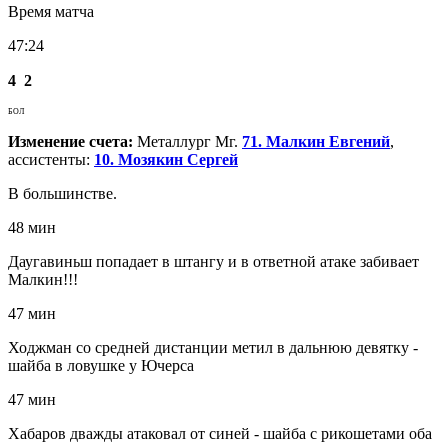
Время матча
47:24
4
2
БОЛ
Изменение счета:
Металлург Мг.
71. Малкин Евгений
,
ассистенты:
10. Мозякин Сергей
В большинстве.
48 мин
Даугавиньш попадает в штангу и в ответной атаке забивает
Малкин!!!
47 мин
Ходжман со средней дистанции метил в дальнюю девятку -
шайба в ловушке у Ючерса
47 мин
Хабаров дважды атаковал от синей - шайба с рикошетами оба