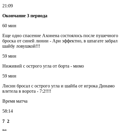
21:09
Окончание 3 периода
60 мин
Еще одно спасение Ахонена состоялось после пушечного
броска от синей линии - Ари эффектно, в шпагате забрал
шайбу ловушкой!!!
59 мин
Ниживий с острого угла от борта - мимо
59 мин
Лисин бросал с острого угла и шайба от игрока Динамо
влетела в ворота - 7:2!!!!
Время матча
58:14
7
2
РАВ