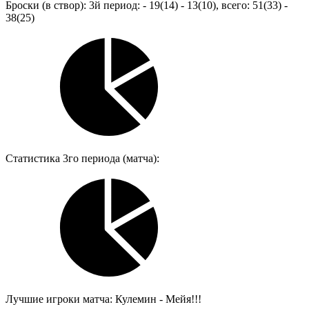
Броски (в створ): 3й период: - 19(14) - 13(10), всего: 51(33) -
38(25)
Статистика 3го периода (матча):
Лучшие игроки матча: Кулемин - Мейя!!!