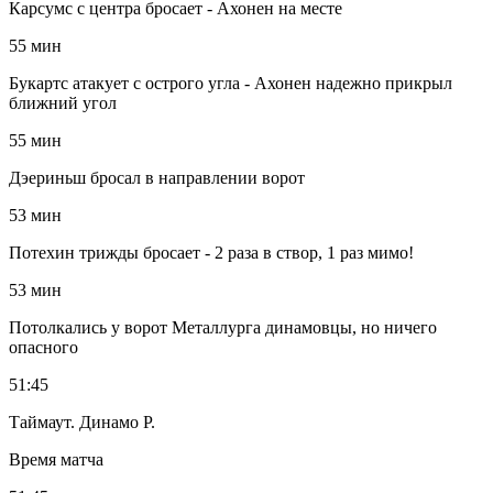
Карсумс с центра бросает - Ахонен на месте
55 мин
Букартс атакует с острого угла - Ахонен надежно прикрыл
ближний угол
55 мин
Дэериньш бросал в направлении ворот
53 мин
Потехин трижды бросает - 2 раза в створ, 1 раз мимо!
53 мин
Потолкались у ворот Металлурга динамовцы, но ничего
опасного
51:45
Таймаут. Динамо Р.
Время матча