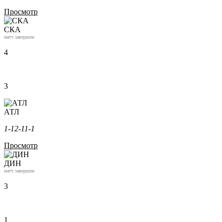
Просмотр
СКА
матч завершен
4
3
АТЛ
1-1
2-1
1-1
Просмотр
ДИН
матч завершен
3
1