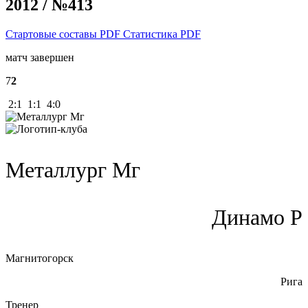
2012 / №413
Стартовые составы PDF
Статистика PDF
матч завершен
7
2
2:1 1:1 4:0
Металлург Мг
Динамо Р
Магнитогорск
Рига
Тренер