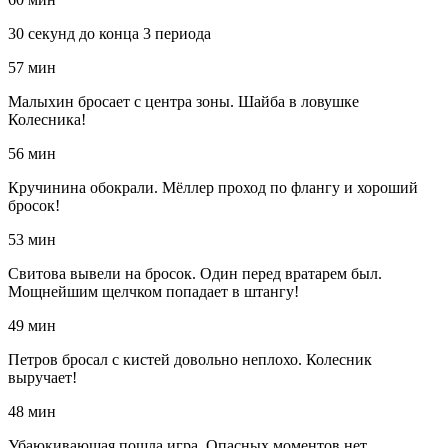
30 секунд до конца 3 периода
57 мин
Малыхин бросает с центра зоны. Шайба в ловушке
Колесника!
56 мин
Кручинина обокрали. Мёллер проход по флангу и хороший
бросок!
53 мин
Свитова вывели на бросок. Один перед вратарем был.
Мощнейшим щелчком попадает в штангу!
49 мин
Петров бросал с кистей довольно неплохо. Колесник
выручает!
48 мин
Убаюкивающая пошла игра. Опасных моментов нет