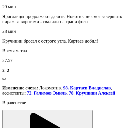
29 мин
Ярославцы продолжают давить. Новотны не смог завершить
вираж за воротами - свалили на грани фола
28 мин
Кручинин бросал с острого угла. Картаев добил!
Время матча
27:57
2
2
РАВ
Изменение счета:
Локомотив.
98. Картаев Владислав
,
ассистенты:
72. Галимов Эмиль
,
78. Кручинин Алексей
В равенстве.