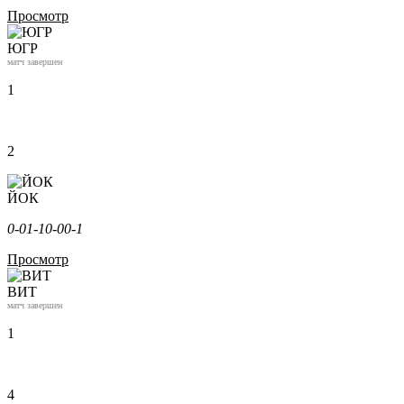
Просмотр
ЮГР
матч завершен
1
2
ЙОК
0-0
1-1
0-0
0-1
Просмотр
ВИТ
матч завершен
1
4