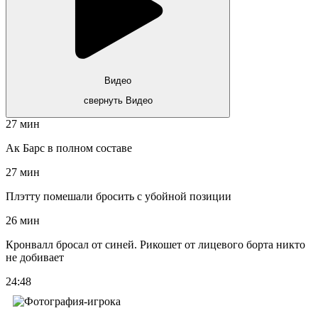
Видео
свернуть Видео
27 мин
Ак Барс в полном составе
27 мин
Плэтту помешали бросить с убойной позиции
26 мин
Кронвалл бросал от синей. Рикошет от лицевого борта никто
не добивает
24:48