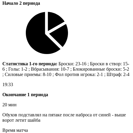
Начало 2 периода
Статистика 1-го периода:
Броски: 23-16 ; Броски в створ: 15-
6 ; Голы: 1-2 ; Вбрасывания: 10-7 ; Блокированные броски: 5-2
; Силовые приемы: 8-10 ; Фол против игрока: 2-1 ; Штраф: 2-4
19:33
Окончание 1 периода
20 мин
Обухов подставлял на пятаке после наброса от синей - выше
ворот летит шайба
Время матча