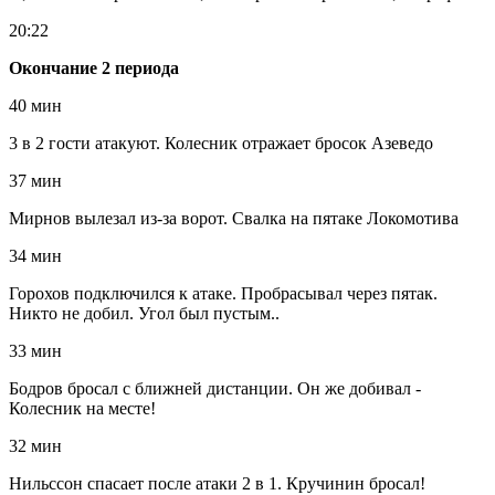
20:22
Окончание 2 периода
40 мин
3 в 2 гости атакуют. Колесник отражает бросок Азеведо
37 мин
Мирнов вылезал из-за ворот. Свалка на пятаке Локомотива
34 мин
Горохов подключился к атаке. Пробрасывал через пятак.
Никто не добил. Угол был пустым..
33 мин
Бодров бросал с ближней дистанции. Он же добивал -
Колесник на месте!
32 мин
Нильссон спасает после атаки 2 в 1. Кручинин бросал!