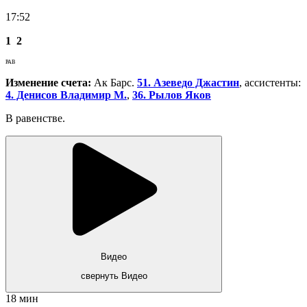
17:52
1
2
РАВ
Изменение счета:
Ак Барс.
51. Азеведо Джастин
, ассистенты:
4. Денисов Владимир М.
,
36. Рылов Яков
В равенстве.
Видео
свернуть Видео
18 мин