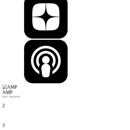
АМР
матч завершен
2
3