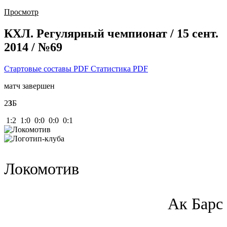
Просмотр
КХЛ. Регулярный чемпионат / 15 сент.
2014 / №69
Стартовые составы PDF
Статистика PDF
матч завершен
2
3
Б
1:2 1:0 0:0 0:0 0:1
Локомотив
Ак Барс