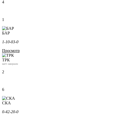
4
1
БАР
1-1
0-0
3-0
Просмотр
ТРК
матч завершен
2
6
СКА
0-4
2-2
0-0