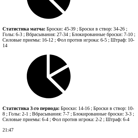
Статистика матча:
Броски: 45-39 ; Броски в створ: 34-26 ;
Голы: 6-3 ; Вбрасывания: 27-34 ; Блокированные броски: 7-10 ;
Силовые приемы: 16-12 ; Фол против игрока: 6-5 ; Штраф: 10-
14
Статистика 3-го периода:
Броски: 14-16 ; Броски в створ: 10-
8 ; Голы: 2-1 ; Вбрасывания: 7-7 ; Блокированные броски: 3-3 ;
Силовые приемы: 6-4 ; Фол против игрока: 2-2 ; Штраф: 6-4
21:47