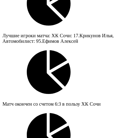
Лучшие игроки матча: ХК Сочи: 17.Крикунов Илья,
Автомобилист: 95.Ефимов Алексей
Матч окончен со счетом 6:3 в пользу ХК Сочи