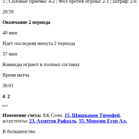
5 ; Силовые приемы: 4-2 ; Фол против игрока: 2-1 ; Штраф: 2-6
20:59
Окончание 2 периода
40 мин
Идет последняя минута 2 периода
37 мин
Команды играют в полных составах
Время матча
36:01
4
2
БОЛ
Изменение счета:
ХК Сочи.
15. Шишканов Тимофей
,
ассистенты:
23. Ахметов Рафаэль
,
55. Морозов Егор Ал.
В большинстве.