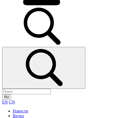
RU
EN
CN
Новости
Видео