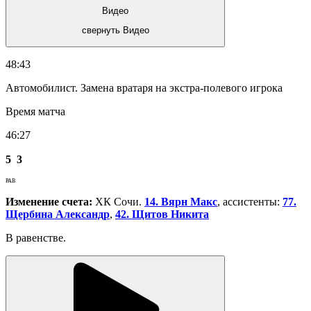
Видео
свернуть Видео
48:43
Автомобилист. Замена вратаря на экстра-полевого игрока
Время матча
46:27
5
3
РАВ
Изменение счета:
ХК Сочи.
14. Вярн Макс
, ассистенты:
77.
Щербина Александр
,
42. Щитов Никита
В равенстве.