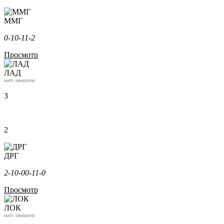
ММГ
0-1
0-1
1-2
Просмотр
ЛАД
матч завершен
3
2
ДРГ
2-1
0-0
0-1
1-0
Просмотр
ЛОК
матч завершен