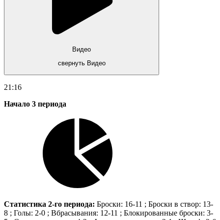
Видео
свернуть Видео
21:16
Начало 3 периода
Статистика 2-го периода:
Броски: 16-11 ; Броски в створ: 13-
8 ; Голы: 2-0 ; Вбрасывания: 12-11 ; Блокированные броски: 3-