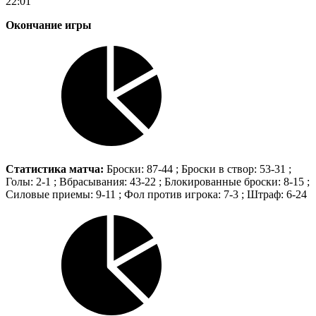
22:01
Окончание игры
Статистика матча:
Броски: 87-44 ; Броски в створ: 53-31 ;
Голы: 2-1 ; Вбрасывания: 43-22 ; Блокированные броски: 8-15 ;
Силовые приемы: 9-11 ; Фол против игрока: 7-3 ; Штраф: 6-24