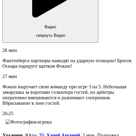
Видео
свернуть Видео
28 мин
Фантенберга партнеры выводят на ударную позицию! Бросок
Оскара парирует щитком Фокин!
27 мин
Фокин выручает свою команду при игре 3 на 5. Небольшая
заварушка за воротами голкипера гостей, но арбитры
оперативно вмешиваются и разнимают соперников.
Вбрасывание в зоне гостей.
26:25
Удаление.
Югра.
55. Хацей Арсений
. 2 мин. Подножка.