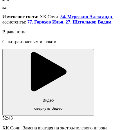
РАВ
Изменение счета:
ХК Сочи.
34. Мерескин Александр
,
ассистенты:
77. Горохов Илья
,
27. Щегольков Вадим
В равенстве.
С экстра-полевым игроком.
Видео
свернуть Видео
52:43
ХК Сочи. Замена вратаря на экстра-полевого игрока