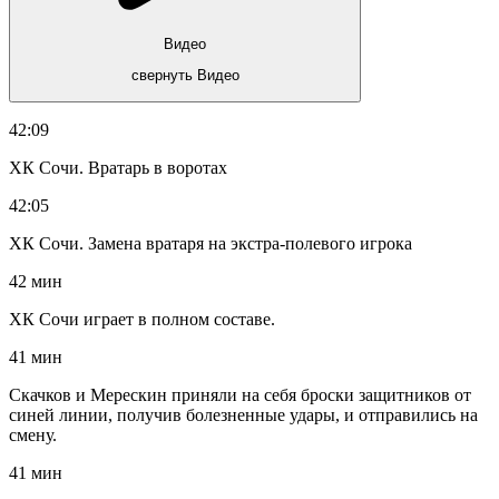
Видео
свернуть Видео
42:09
ХК Сочи. Вратарь в воротах
42:05
ХК Сочи. Замена вратаря на экстра-полевого игрока
42 мин
ХК Сочи играет в полном составе.
41 мин
Скачков и Мерескин приняли на себя броски защитников от
синей линии, получив болезненные удары, и отправились на
смену.
41 мин