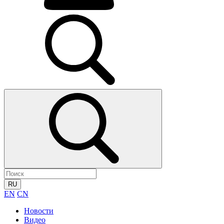
RU
EN
CN
Новости
Видео