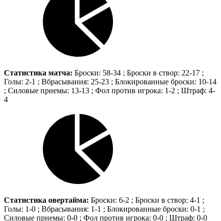
Статистика матча:
Броски: 58-34 ; Броски в створ: 22-17 ;
Голы: 2-1 ; Вбрасывания: 25-23 ; Блокированные броски: 10-14
; Силовые приемы: 13-13 ; Фол против игрока: 1-2 ; Штраф: 4-
4
Статистика овертайма:
Броски: 6-2 ; Броски в створ: 4-1 ;
Голы: 1-0 ; Вбрасывания: 1-1 ; Блокированные броски: 0-1 ;
Силовые приемы: 0-0 ; Фол против игрока: 0-0 ; Штраф: 0-0