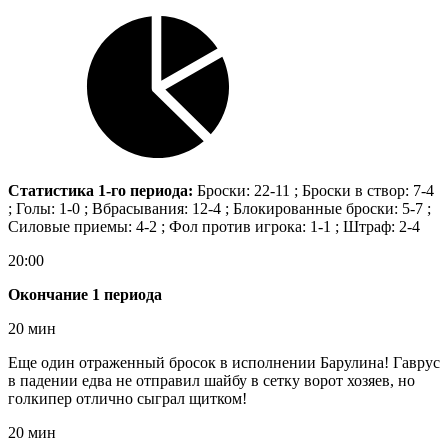
Статистика 1-го периода:
Броски: 22-11 ; Броски в створ: 7-4
; Голы: 1-0 ; Вбрасывания: 12-4 ; Блокированные броски: 5-7 ;
Силовые приемы: 4-2 ; Фол против игрока: 1-1 ; Штраф: 2-4
20:00
Окончание 1 периода
20 мин
Еще один отраженный бросок в исполнении Барулина! Гаврус
в падении едва не отправил шайбу в сетку ворот хозяев, но
голкипер отлично сыграл щитком!
20 мин