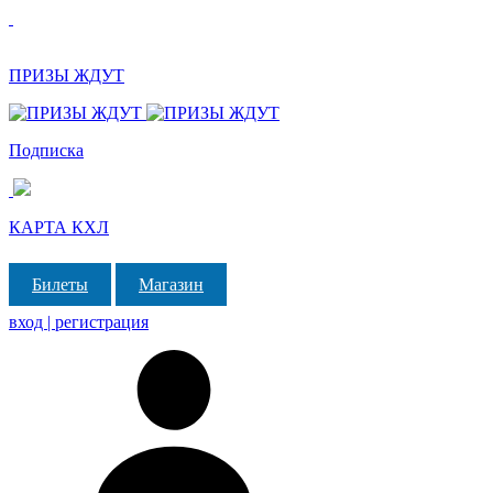
ПРИЗЫ ЖДУТ
Подписка
КАРТА КХЛ
Билеты
Магазин
вход | регистрация