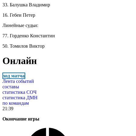
33. Балушка Владимир
16. Гебеи Петер
Линейные судьи:
77. Горденко Константин
50. Томилов Виктор
Онлайн
ход матча
Лента событий
составы
статистика СОЧ
статистика ДМН
по командам
21:39
Окончание игры