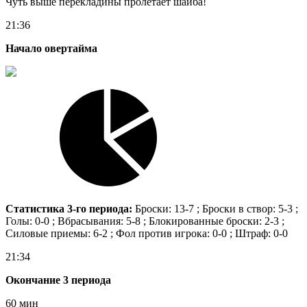
Чуть выше перекладины пролетает шайба!
21:36
Начало овертайма
Статистика 3-го периода:
Броски: 13-7 ; Броски в створ: 5-3 ;
Голы: 0-0 ; Вбрасывания: 5-8 ; Блокированные броски: 2-3 ;
Силовые приемы: 6-2 ; Фол против игрока: 0-0 ; Штраф: 0-0
21:34
Окончание 3 периода
60 мин