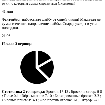
руки, с которым сумел справиться Скривенс!
41 мин
Фантенберг набрасывал шайбу от синей линии! Максвелл не
сумел изменить направление шайбы. Снаряд уходит в угол
площадки.
21:06
Начало 3 периода
Статистика 2-го периода:
Броски: 17-13 ; Броски в створ: 6-8
; Голы: 0-1 ; Вбрасывания: 7-10 ; Блокированные броски: 3-3 ;
Силовые приемы: 3-9 ; Фол против игрока: 0-1 ; Штраф: 2-0