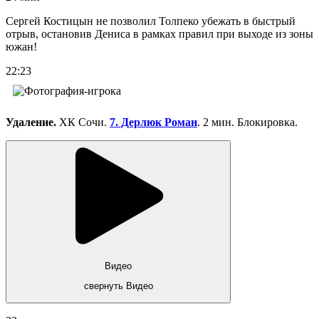
Сергей Костицын не позволил Толпеко убежать в быстрый
отрыв, остановив Дениса в рамках правил при выходе из зоны
южан!
22:23
Удаление.
ХК Сочи.
7. Дерлюк Роман
. 2 мин. Блокировка.
Видео
свернуть Видео