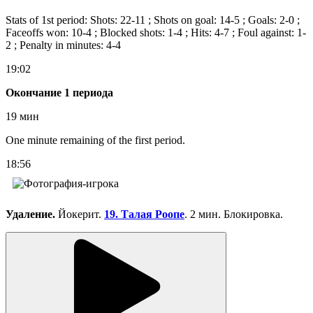
Stats of 1st period: Shots: 22-11 ; Shots on goal: 14-5 ; Goals: 2-0 ;
Faceoffs won: 10-4 ; Blocked shots: 1-4 ; Hits: 4-7 ; Foul against: 1-
2 ; Penalty in minutes: 4-4
19:02
Окончание 1 периода
19 мин
One minute remaining of the first period.
18:56
Удаление.
Йокерит.
19. Талая Роопе
. 2 мин. Блокировка.