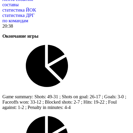
составы
статистика ЙОК
статистика ДРГ
по командам
20:38
Окончание игры
Game summary: Shots: 49-31 ; Shots on goal: 26-17 ; Goals: 3-0 ;
Faceoffs won: 33-12 ; Blocked shots: 2-7 ; Hits: 19-22 ; Foul
against: 1-2 ; Penalty in minutes: 4-4