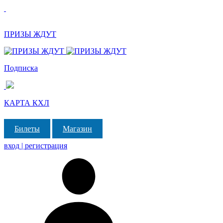
ПРИЗЫ ЖДУТ
Подписка
КАРТА КХЛ
Билеты
Магазин
вход | регистрация