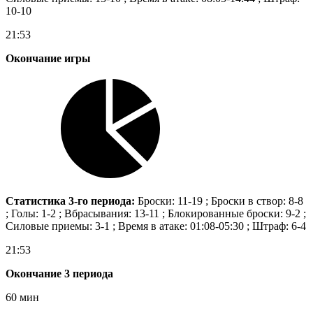
10-10
21:53
Окончание игры
Статистика 3-го периода:
Броски: 11-19 ; Броски в створ: 8-8
; Голы: 1-2 ; Вбрасывания: 13-11 ; Блокированные броски: 9-2 ;
Силовые приемы: 3-1 ; Время в атаке: 01:08-05:30 ; Штраф: 6-4
21:53
Окончание 3 периода
60 мин