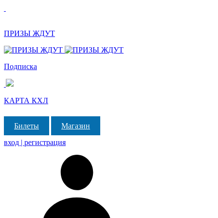
ПРИЗЫ ЖДУТ
Подписка
КАРТА КХЛ
Билеты
Магазин
вход | регистрация