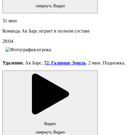
свернуть Видео
31 мин
Команда Ак Барс играет в полном составе
28:04
Удаление.
Ак Барс.
72. Галимов Эмиль
. 2 мин. Подножка.
Видео
свернуть Видео