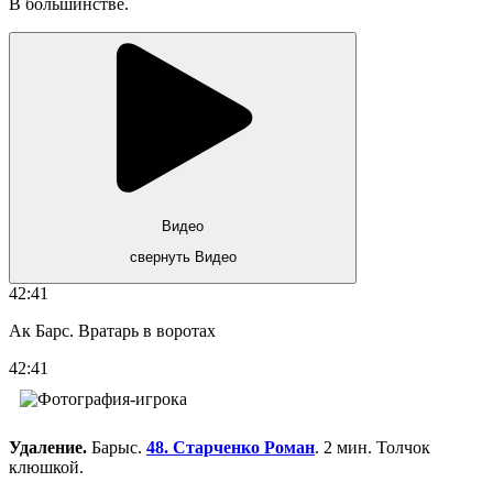
В большинстве.
Видео
свернуть Видео
42:41
Ак Барс. Вратарь в воротах
42:41
Удаление.
Барыс.
48. Старченко Роман
. 2 мин. Толчок
клюшкой.