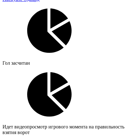
Гол засчитан
Идет видеопросмотр игрового момента на правильность
взятия ворот