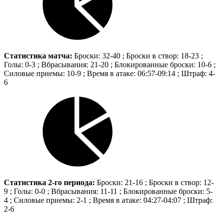
Статистика матча:
Броски: 32-40 ; Броски в створ: 18-23 ;
Голы: 0-3 ; Вбрасывания: 21-20 ; Блокированные броски: 10-6 ;
Силовые приемы: 10-9 ; Время в атаке: 06:57-09:14 ; Штраф: 4-
6
Статистика 2-го периода:
Броски: 21-16 ; Броски в створ: 12-
9 ; Голы: 0-0 ; Вбрасывания: 11-11 ; Блокированные броски: 5-
4 ; Силовые приемы: 2-1 ; Время в атаке: 04:27-04:07 ; Штраф:
2-6