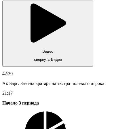
Видео
свернуть Видео
42:30
Ак Барс. Замена вратаря на экстра-полевого игрока
21:17
Начало 3 периода