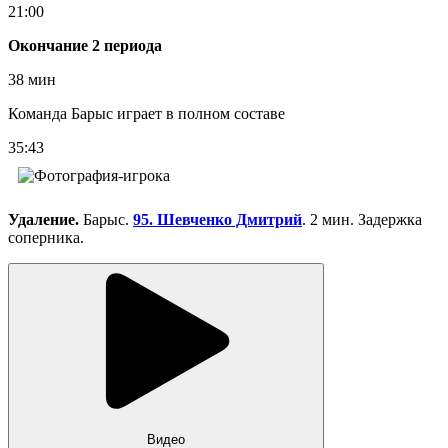
21:00
Окончание 2 периода
38 мин
Команда Барыс играет в полном составе
35:43
Удаление.
Барыс.
95. Шевченко Дмитрий
. 2 мин. Задержка
соперника.
Видео