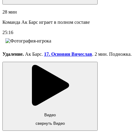
28 мин
Команда Ак Барс играет в полном составе
25:16
Удаление.
Ак Барс.
17. Основин Вячеслав
. 2 мин. Подножка.
Видео
свернуть Видео