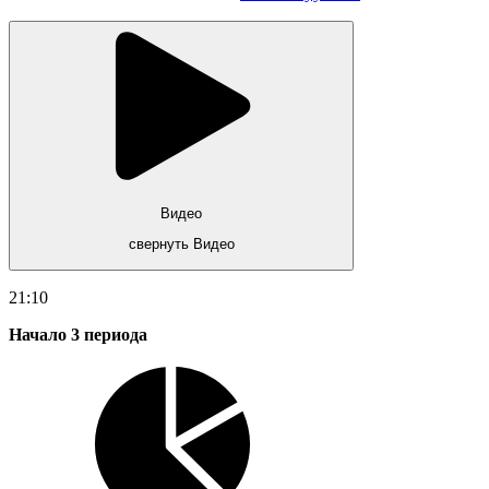
Видео
свернуть Видео
21:10
Начало 3 периода