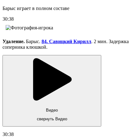
Барыс играет в полном составе
30:38
Удаление.
Барыс.
84. Савицкий Кирилл
. 2 мин. Задержка
соперника клюшкой.
Видео
свернуть Видео
30:38