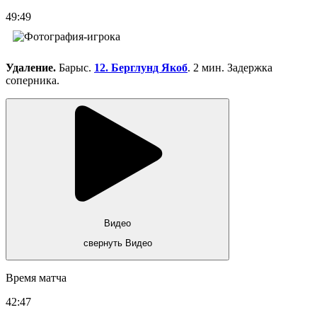
49:49
Удаление.
Барыс.
12. Берглунд Якоб
. 2 мин. Задержка
соперника.
Видео
свернуть Видео
Время матча
42:47