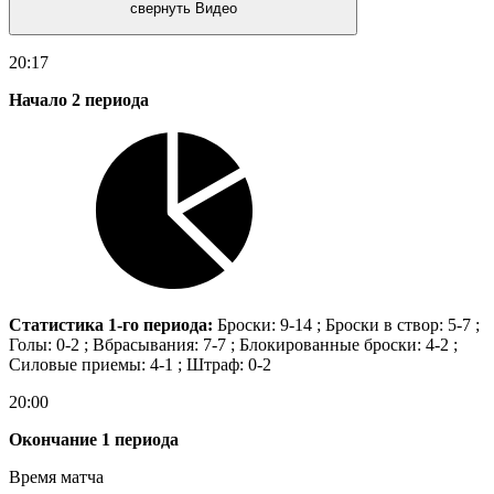
свернуть Видео
20:17
Начало 2 периода
Статистика 1-го периода:
Броски: 9-14 ; Броски в створ: 5-7 ;
Голы: 0-2 ; Вбрасывания: 7-7 ; Блокированные броски: 4-2 ;
Силовые приемы: 4-1 ; Штраф: 0-2
20:00
Окончание 1 периода
Время матча