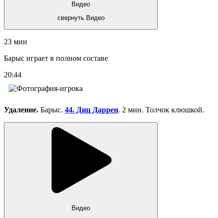
Видео
свернуть Видео
23 мин
Барыс играет в полном составе
20:44
Удаление.
Барыс.
44. Диц Даррен
. 2 мин. Толчок клюшкой.
Видео