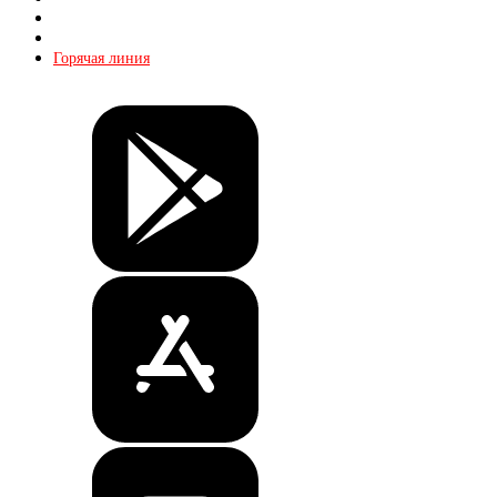
Реклама
Контакты
Горячая линия
Билеты
Магазин