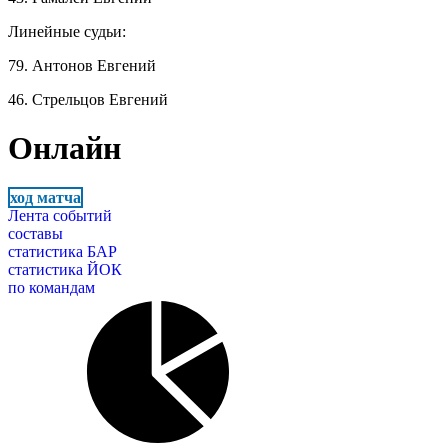
Линейные судьи:
79. Антонов Евгений
46. Стрельцов Евгений
Онлайн
ход матча
Лента событий
составы
статистика БАР
статистика ЙОК
по командам