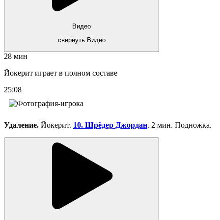
Видео
свернуть Видео
28 мин
Йокерит играет в полном составе
25:08
Удаление.
Йокерит.
10. Шрёдер Джордан
. 2 мин. Подножка.