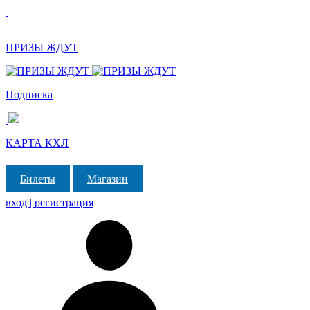
ПРИЗЫ ЖДУТ
Подписка
КАРТА КХЛ
Билеты
Магазин
вход | регистрация