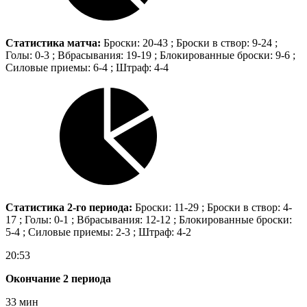
Статистика матча:
Броски: 20-43 ; Броски в створ: 9-24 ;
Голы: 0-3 ; Вбрасывания: 19-19 ; Блокированные броски: 9-6 ;
Силовые приемы: 6-4 ; Штраф: 4-4
Статистика 2-го периода:
Броски: 11-29 ; Броски в створ: 4-
17 ; Голы: 0-1 ; Вбрасывания: 12-12 ; Блокированные броски:
5-4 ; Силовые приемы: 2-3 ; Штраф: 4-2
20:53
Окончание 2 периода
33 мин