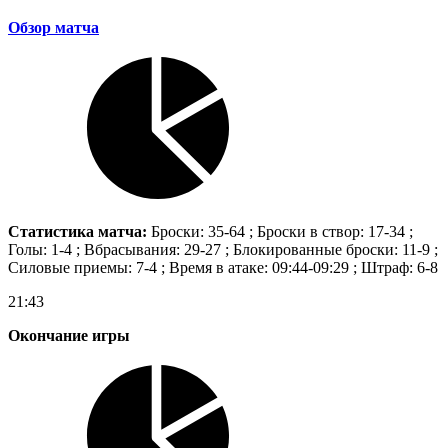
Обзор матча
Статистика матча:
Броски: 35-64 ; Броски в створ: 17-34 ;
Голы: 1-4 ; Вбрасывания: 29-27 ; Блокированные броски: 11-9 ;
Силовые приемы: 7-4 ; Время в атаке: 09:44-09:29 ; Штраф: 6-8
21:43
Окончание игры