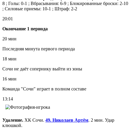
8 ; Голы: 0-1 ; Вбрасывания: 6-9 ; Блокированные броски: 2-10
; Силовые приемы: 10-1 ; Штраф: 2-2
20:01
Окончание 1 периода
20 мин
Последняя минута первого периода
18 мин
Сочи не даёт сопернику выйти из зоны
16 мин
Команда "Сочи" играет в полном составе
13:14
Удаление.
ХК Сочи.
49. Николаев Артём
. 2 мин. Удар
клюшкой.