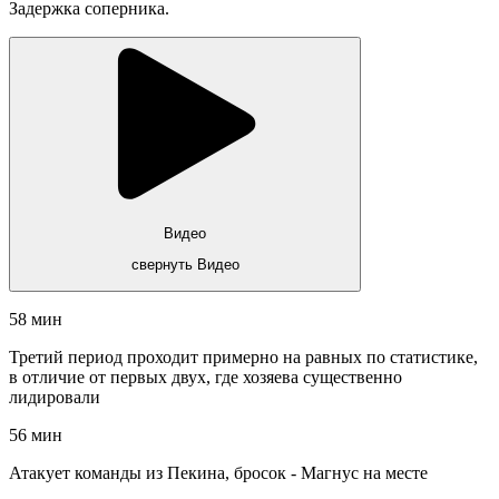
Задержка соперника.
Видео
свернуть Видео
58 мин
Третий период проходит примерно на равных по статистике,
в отличие от первых двух, где хозяева существенно
лидировали
56 мин
Атакует команды из Пекина, бросок - Магнус на месте