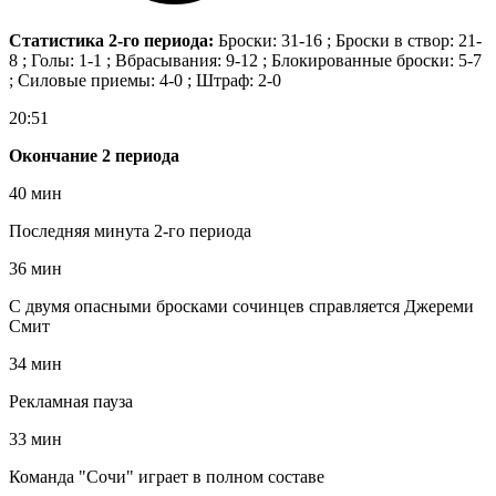
Статистика 2-го периода:
Броски: 31-16 ; Броски в створ: 21-
8 ; Голы: 1-1 ; Вбрасывания: 9-12 ; Блокированные броски: 5-7
; Силовые приемы: 4-0 ; Штраф: 2-0
20:51
Окончание 2 периода
40 мин
Последняя минута 2-го периода
36 мин
С двумя опасными бросками сочинцев справляется Джереми
Смит
34 мин
Рекламная пауза
33 мин
Команда "Сочи" играет в полном составе