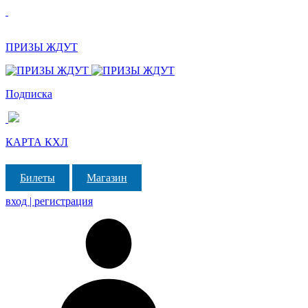
ПРИЗЫ ЖДУТ
Подписка
КАРТА КХЛ
Билеты
Магазин
вход | регистрация