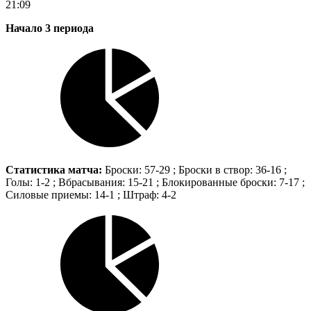
21:09
Начало 3 периода
Статистика матча:
Броски: 57-29 ; Броски в створ: 36-16 ;
Голы: 1-2 ; Вбрасывания: 15-21 ; Блокированные броски: 7-17 ;
Силовые приемы: 14-1 ; Штраф: 4-2