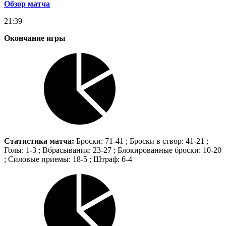
Обзор матча
21:39
Окончание игры
Статистика матча:
Броски: 71-41 ; Броски в створ: 41-21 ;
Голы: 1-3 ; Вбрасывания: 23-27 ; Блокированные броски: 10-20
; Силовые приемы: 18-5 ; Штраф: 6-4