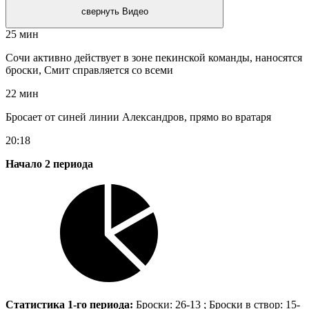
свернуть Видео
25 мин
Сочи активно действует в зоне пекинской команды, наносятся
броски, Смит справляется со всеми
22 мин
Бросает от синей линии Александров, прямо во вратаря
20:18
Начало 2 периода
Статистика 1-го периода:
Броски: 26-13 ; Броски в створ: 15-