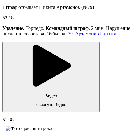
Штраф отбывает Никита Артамонов (№79)
53:18
Удаление.
Торпедо.
Командный штраф
. 2 мин. Нарушение
численного состава. Отбывал:
79. Артамонов Никита
Видео
свернуть Видео
51:38