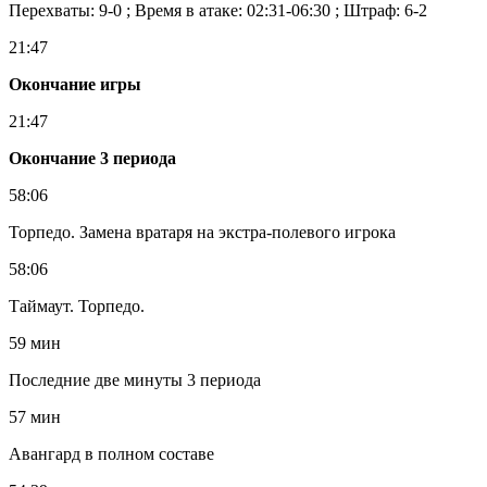
Перехваты: 9-0 ; Время в атаке: 02:31-06:30 ; Штраф: 6-2
21:47
Окончание игры
21:47
Окончание 3 периода
58:06
Торпедо. Замена вратаря на экстра-полевого игрока
58:06
Таймаут. Торпедо.
59 мин
Последние две минуты 3 периода
57 мин
Авангард в полном составе