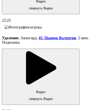
Видео
свернуть Видео
22:25
Удаление.
Авангард.
45. Пьянов Валентин
. 2 мин.
Подножка.
Видео
свернуть Видео