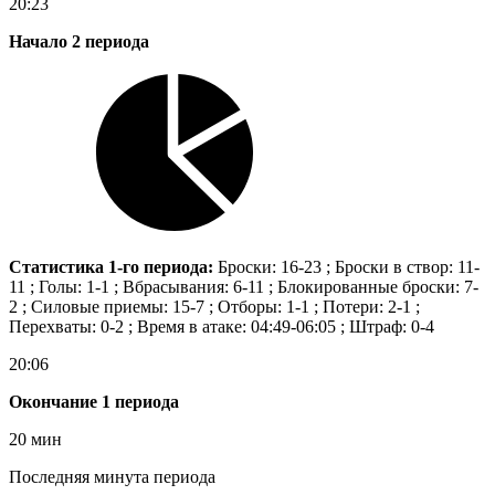
20:23
Начало 2 периода
Статистика 1-го периода:
Броски: 16-23 ; Броски в створ: 11-
11 ; Голы: 1-1 ; Вбрасывания: 6-11 ; Блокированные броски: 7-
2 ; Силовые приемы: 15-7 ; Отборы: 1-1 ; Потери: 2-1 ;
Перехваты: 0-2 ; Время в атаке: 04:49-06:05 ; Штраф: 0-4
20:06
Окончание 1 периода
20 мин
Последняя минута периода