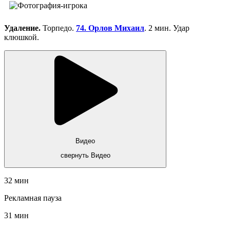
Удаление.
Торпедо.
74. Орлов Михаил
. 2 мин. Удар
клюшкой.
Видео
свернуть Видео
32 мин
Рекламная пауза
31 мин