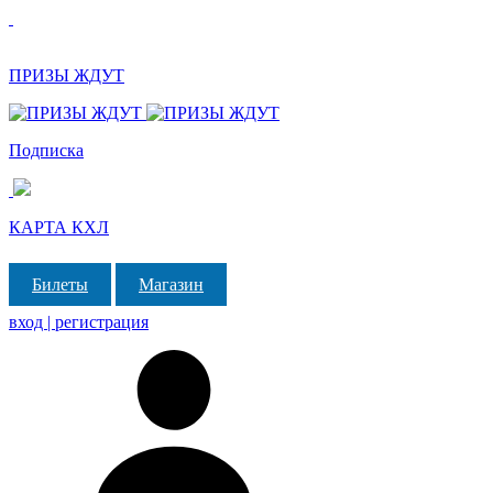
ПРИЗЫ ЖДУТ
Подписка
КАРТА КХЛ
Билеты
Магазин
вход | регистрация