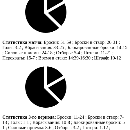
Статистика матча:
Броски: 51-59 ; Броски в створ: 26-31 ;
Голы: 3-2 ; Вбрасывания: 33-25 ; Блокированные броски: 14-15
; Силовые приемы: 24-18 ; Отборы: 5-4 ; Потери: 11-21 ;
Перехваты: 15-7 ; Время в атаке: 14:39-16:30 ; Штраф: 10-12
Статистика 3-го периода:
Броски: 11-24 ; Броски в створ: 7-
13 ; Голы: 1-1 ; Вбрасывания: 10-8 ; Блокированные броски: 5-
1 ; Силовые приемы: 8-6 ; Отборы: 3-2 ; Потери: 1-12 ;