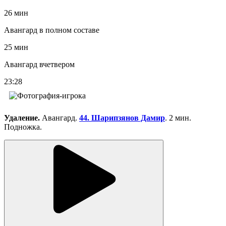
26 мин
Авангард в полном составе
25 мин
Авангард вчетвером
23:28
Удаление.
Авангард.
44. Шарипзянов Дамир
. 2 мин.
Подножка.