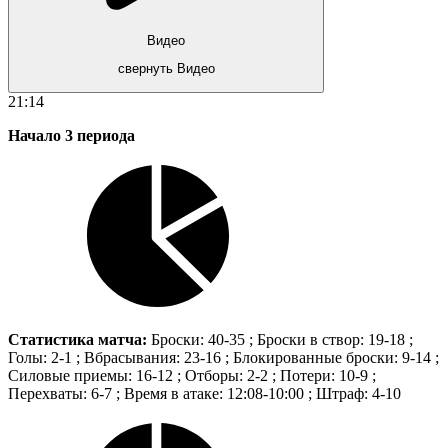
Видео
свернуть Видео
21:14
Начало 3 периода
Статистика матча:
Броски: 40-35 ; Броски в створ: 19-18 ;
Голы: 2-1 ; Вбрасывания: 23-16 ; Блокированные броски: 9-14 ;
Силовые приемы: 16-12 ; Отборы: 2-2 ; Потери: 10-9 ;
Перехваты: 6-7 ; Время в атаке: 12:08-10:00 ; Штраф: 4-10