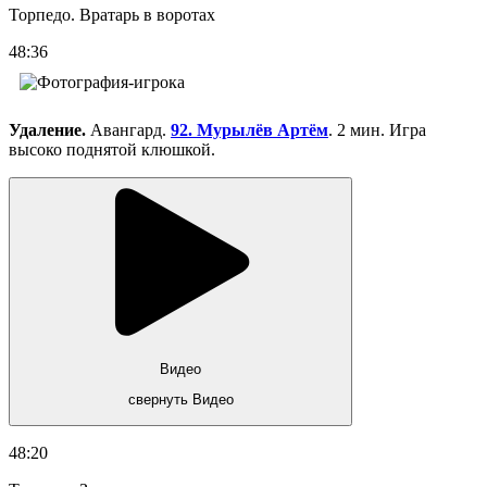
Торпедо. Вратарь в воротах
48:36
Удаление.
Авангард.
92. Мурылёв Артём
. 2 мин. Игра
высоко поднятой клюшкой.
Видео
свернуть Видео
48:20