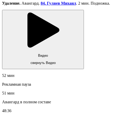
Удаление.
Авангард.
84. Гуляев Михаил
. 2 мин. Подножка.
Видео
свернуть Видео
52 мин
Рекламная пауза
51 мин
Авангард в полном составе
48:36