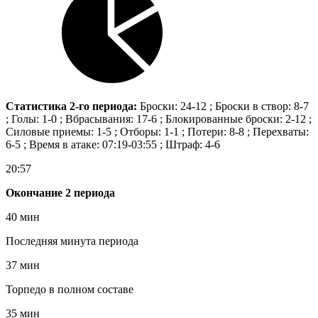
Статистика 2-го периода:
Броски: 24-12 ; Броски в створ: 8-7
; Голы: 1-0 ; Вбрасывания: 17-6 ; Блокированные броски: 2-12 ;
Силовые приемы: 1-5 ; Отборы: 1-1 ; Потери: 8-8 ; Перехваты:
6-5 ; Время в атаке: 07:19-03:55 ; Штраф: 4-6
20:57
Окончание 2 периода
40 мин
Последняя минута периода
37 мин
Торпедо в полном составе
35 мин