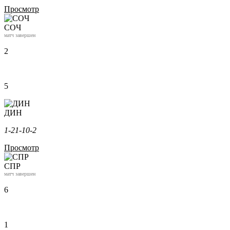
Просмотр
СОЧ
матч завершен
2
5
ДИН
1-2
1-1
0-2
Просмотр
СПР
матч завершен
6
1