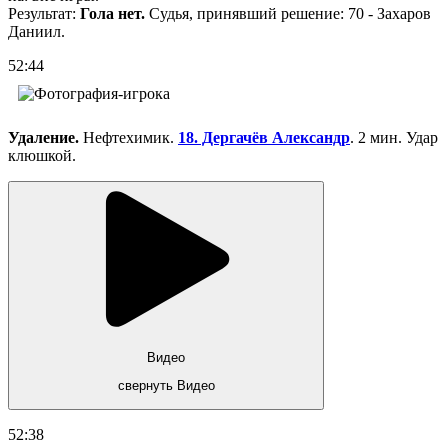
Результат:
Гола нет.
Судья, принявший решение: 70 - Захаров
Даниил.
52:44
Удаление.
Нефтехимик.
18. Дергачёв Александр
. 2 мин. Удар
клюшкой.
Видео
свернуть Видео
52:38