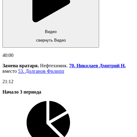
Видео
свернуть Видео
40:00
Замена вратаря.
Нефтехимик.
70. Николаев Дмитрий Н.
вместо
53. Долганов Филипп
21:12
Начало 3 периода