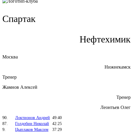
Спартак
Нефтехимик
Москва
Нижнекамск
Тренер
Жамнов Алексей
Тренер
Леонтьев Олег
90.
Локтионов Андрей
49:40
87.
Голдобин Николай
42:25
9.
Цыплаков Максим
37:29