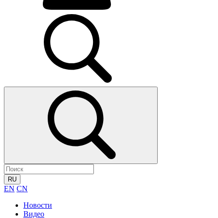
RU
EN
CN
Новости
Видео