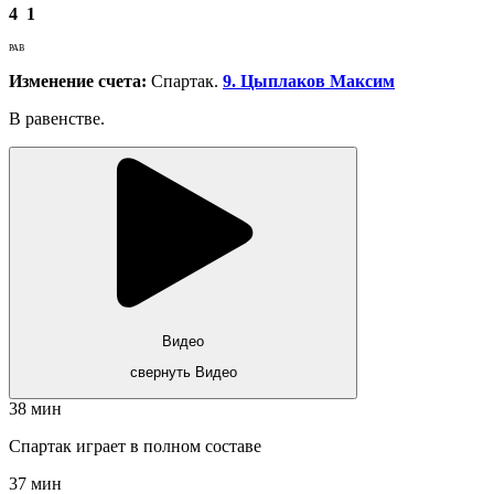
4
1
РАВ
Изменение счета:
Спартак.
9. Цыплаков Максим
В равенстве.
Видео
свернуть Видео
38 мин
Спартак играет в полном составе
37 мин