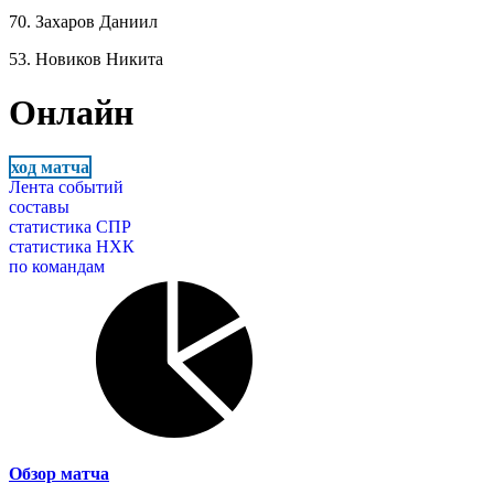
70. Захаров Даниил
53. Новиков Никита
Онлайн
ход матча
Лента событий
составы
статистика СПР
статистика НХК
по командам
Обзор матча