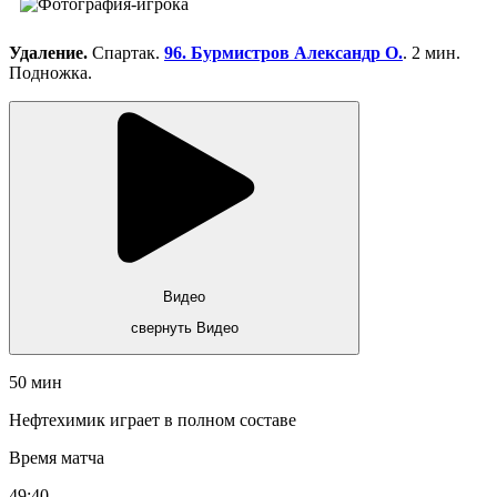
Удаление.
Спартак.
96. Бурмистров Александр О.
. 2 мин.
Подножка.
Видео
свернуть Видео
50 мин
Нефтехимик играет в полном составе
Время матча
49:40