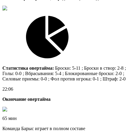
Статистика овертайма:
Броски: 5-11 ; Броски в створ: 2-8 ;
Голы: 0-0 ; Вбрасывания: 5-4 ; Блокированные броски: 2-0 ;
Силовые приемы: 0-0 ; Фол против игрока: 0-1 ; Штраф: 2-0
22:06
Окончание овертайма
65 мин
Команда Барыс играет в полном составе