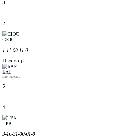
3
2
СЮЛ
1-1
1-0
0-1
1-0
Просмотр
БАР
матч завершен
5
4
ТРК
3-1
0-3
1-0
0-0
1-0