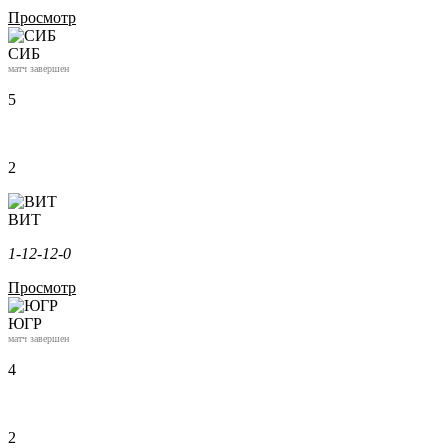
Просмотр
СИБ
матч завершен
5
2
ВИТ
1-1
2-1
2-0
Просмотр
ЮГР
матч завершен
4
2