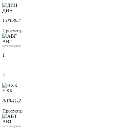
ДИН
1-0
0-3
0-1
Просмотр
АВГ
матч завершен
1
4
НХК
0-1
0-1
1-2
Просмотр
АВТ
матч завершен