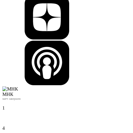
МНК
матч завершен
1
4