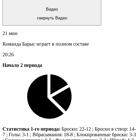
Видео
свернуть Видео
21 мин
Команда Барыс играет в полном составе
20:26
Начало 2 периода
Статистика 1-го периода:
Броски: 22-12 ; Броски в створ: 14-
7 ; Голы: 3-1 ; Вбрасывания: 18-8 ; Блокированные броски: 3-3