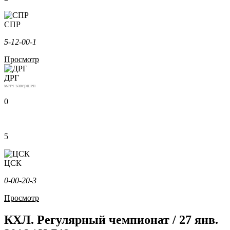
СПР
5-1
2-0
0-1
Просмотр
ДРГ
матч завершен
0
5
ЦСК
0-0
0-2
0-3
Просмотр
КХЛ. Регулярный чемпионат / 27 янв.