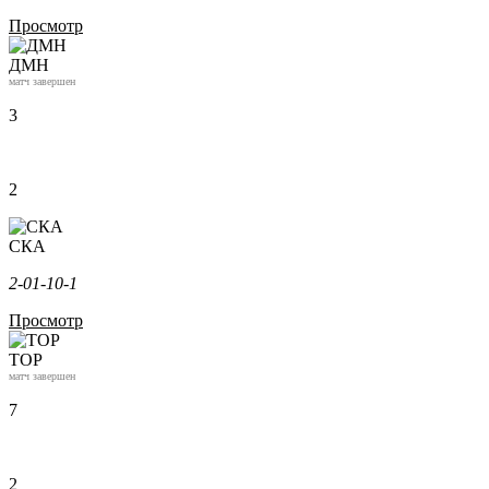
Просмотр
ДМН
матч завершен
3
2
СКА
2-0
1-1
0-1
Просмотр
ТОР
матч завершен
7
2